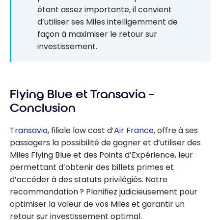
étant assez importante, il convient
d’utiliser ses Miles intelligemment de
façon à maximiser le retour sur
investissement.
Flying Blue et Transavia –
Conclusion
Transavia
, filiale low cost d’
Air France
, offre à ses
passagers la possibilité de gagner et d’utiliser des
Miles Flying Blue et des Points d’Expérience, leur
permettant d’obtenir des billets primes et
d’accéder à des statuts privilégiés. Notre
recommandation ? Planifiez judicieusement pour
optimiser la valeur de vos Miles et garantir un
retour sur investissement optimal.