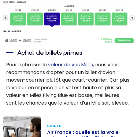
Achat de billets primes
Pour optimiser la
valeur de vos Miles
, nous vous
recommandons d’opter pour un billet d’avion
moyen-courrier plutôt que court-courrier. Car plus
la valeur en espèce d’un vol est haute et plus sa
valeur en Miles Flying Blue est basse, meilleures
sont les chances que la valeur d’un Mile soit élevée.
GUIDES
Air France : quelle est la vraie