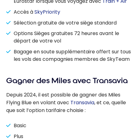
Eurostar lorsque vous voyagez avec
Train + Air
Accès à
SkyPriority
Sélection gratuite de votre siège standard
Options Sièges gratuites 72 heures avant le
départ de votre vol
Bagage en soute supplémentaire offert sur tous
les vols des compagnies membres de SkyTeam
Gagner des Miles avec Transavia
Depuis 2024, il est possible de gagner des Miles
Flying Blue en volant avec
Transavia
, et ce, quelle
que soit l’option tarifaire choisie :
Basic
Plus