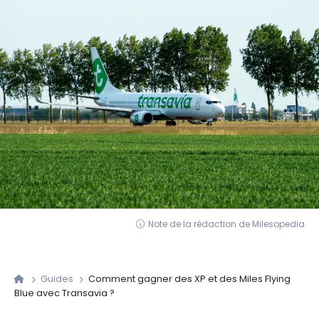
Note de la rédaction de Milesopedia
Guides
Comment gagner des XP et des Miles Flying
Blue avec Transavia ?