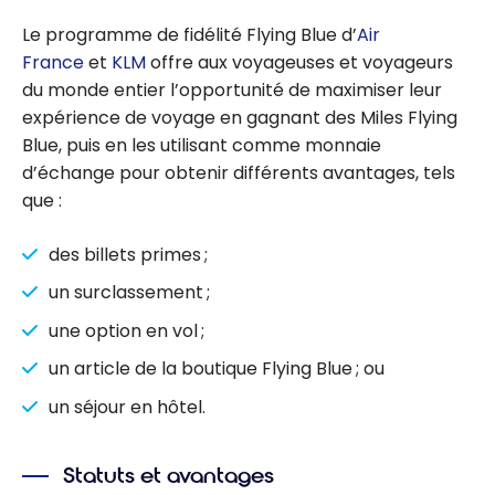
Le programme de fidélité Flying Blue d’
Air
France
et
KLM
offre aux voyageuses et voyageurs
du monde entier l’opportunité de maximiser leur
expérience de voyage en gagnant des Miles Flying
Blue, puis en les utilisant comme monnaie
d’échange pour obtenir différents avantages, tels
que :
des billets primes ;
un surclassement ;
une option en vol ;
un article de la boutique Flying Blue ; ou
un séjour en hôtel.
Statuts et avantages