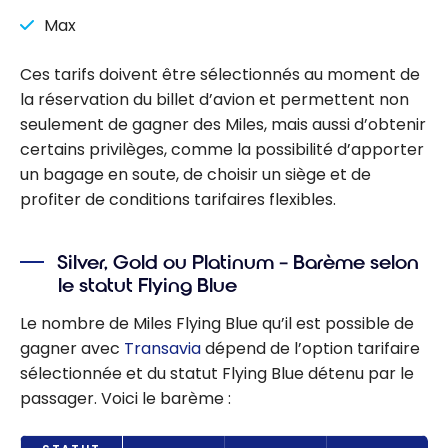
Max
Ces tarifs doivent être sélectionnés au moment de
la réservation du billet d’avion et permettent non
seulement de gagner des Miles, mais aussi d’obtenir
certains privilèges, comme la possibilité d’apporter
un bagage en soute, de choisir un siège et de
profiter de conditions tarifaires flexibles.
Silver, Gold ou Platinum – Barème selon
le statut Flying Blue
Le nombre de Miles Flying Blue qu’il est possible de
gagner avec
Transavia
dépend de l’option tarifaire
sélectionnée et du statut Flying Blue détenu par le
passager. Voici le barème :