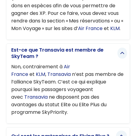
dons en espèces afin de vous permettre de
gagner des XP. Pour ce faire, vous devez vous
rendre dans la section « Mes réservations » ou «
Mon Voyage » sur les sites d’
Air France
et
KLM
.
Est-ce que Transavia est membre de
SkyTeam ?
Non, contrairement à
Air
France
et
KLM
,
Transavia
n’est pas membre de
l’alliance SkyTeam. C’est ce qui explique
pourquoi les passagers voyageant
avec
Transavia
ne disposent pas des
avantages du statut Elite ou Elite Plus du
programme SkyPriority.