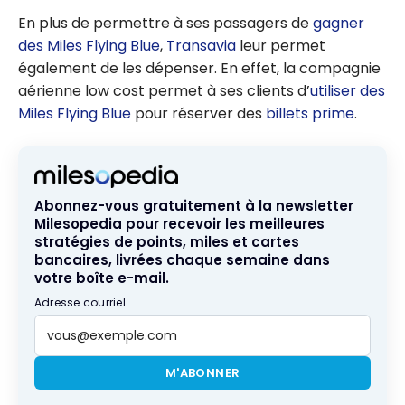
En plus de permettre à ses passagers de
gagner
des Miles Flying Blue
,
Transavia
leur permet
également de les dépenser. En effet, la compagnie
aérienne low cost permet à ses clients d’
utiliser des
Miles Flying Blue
pour réserver des
billets prime
.
Abonnez-vous gratuitement à la newsletter
Milesopedia pour recevoir les meilleures
stratégies de points, miles et cartes
bancaires, livrées chaque semaine dans
votre boîte e-mail.
Adresse courriel
M'ABONNER