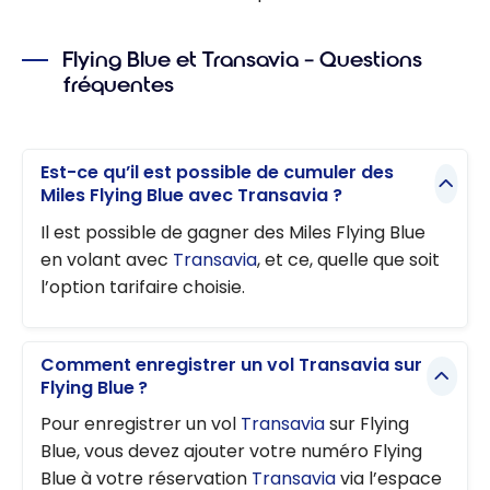
Flying Blue et Transavia – Questions
fréquentes
Est-ce qu’il est possible de cumuler des
Miles Flying Blue avec Transavia ?
Il est possible de gagner des Miles Flying Blue
en volant avec
Transavia
, et ce, quelle que soit
l’option tarifaire choisie.
Comment enregistrer un vol Transavia sur
Flying Blue ?
Pour enregistrer un vol
Transavia
sur Flying
Blue, vous devez ajouter votre numéro Flying
Blue à votre réservation
Transavia
via l’espace