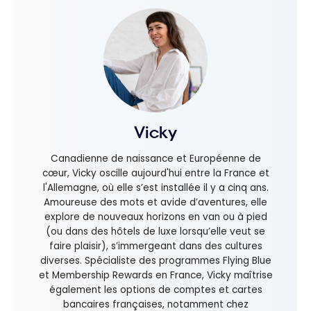
Vicky
Canadienne de naissance et Européenne de
cœur, Vicky oscille aujourd'hui entre la France et
l'Allemagne, où elle s’est installée il y a cinq ans.
Amoureuse des mots et avide d’aventures, elle
explore de nouveaux horizons en van ou à pied
(ou dans des hôtels de luxe lorsqu’elle veut se
faire plaisir), s’immergeant dans des cultures
diverses. Spécialiste des programmes Flying Blue
et Membership Rewards en France, Vicky maîtrise
également les options de comptes et cartes
bancaires françaises, notamment chez