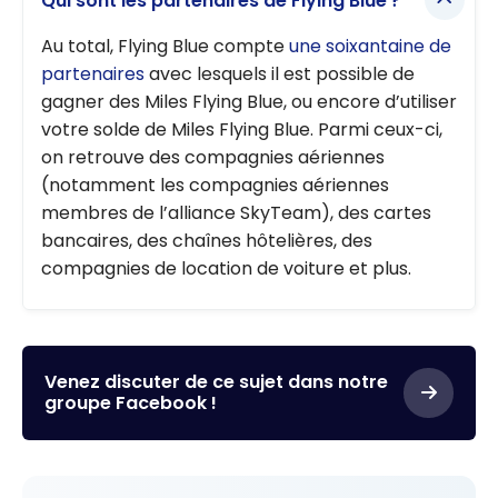
Qui sont les partenaires de Flying Blue ?
Au total, Flying Blue compte
une soixantaine de
partenaires
avec lesquels il est possible de
gagner des Miles Flying Blue, ou encore d’utiliser
votre solde de Miles Flying Blue. Parmi ceux-ci,
on retrouve des compagnies aériennes
(notamment les compagnies aériennes
membres de l’alliance SkyTeam), des cartes
bancaires, des chaînes hôtelières, des
compagnies de location de voiture et plus.
Venez discuter de ce sujet dans notre
groupe Facebook !