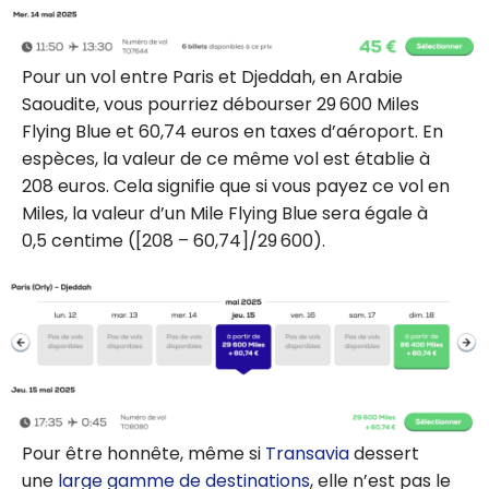
Pour un vol entre Paris et Djeddah, en Arabie
Saoudite, vous pourriez débourser 29 600 Miles
Flying Blue et 60,74 euros en taxes d’aéroport. En
espèces, la valeur de ce même vol est établie à
208 euros. Cela signifie que si vous payez ce vol en
Miles, la valeur d’un Mile Flying Blue sera égale à
0,5 centime ([208 – 60,74]/29 600).
Pour être honnête, même si
Transavia
dessert
une
large gamme de destinations
, elle n’est pas le