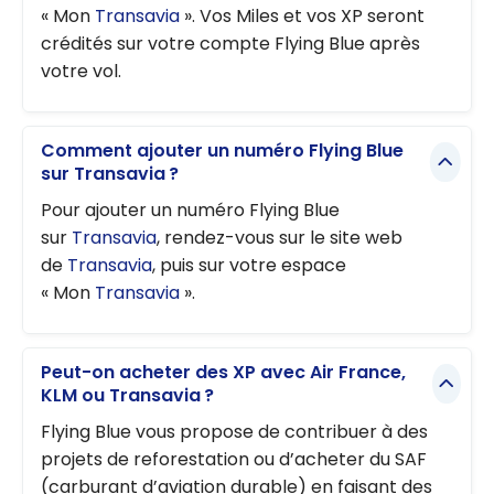
« Mon
Transavia
». Vos Miles et vos XP seront
crédités sur votre compte Flying Blue après
votre vol.
Comment ajouter un numéro Flying Blue
sur Transavia ?
Pour ajouter un numéro Flying Blue
sur
Transavia
, rendez-vous sur le site web
de
Transavia
, puis sur votre espace
« Mon
Transavia
».
Peut-on acheter des XP avec Air France,
KLM ou Transavia ?
Flying Blue vous propose de contribuer à des
projets de reforestation ou d’acheter du SAF
(carburant d’aviation durable) en faisant des