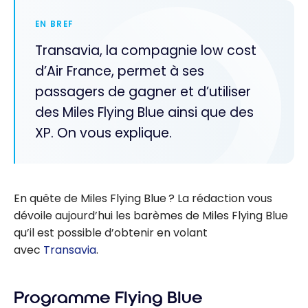
EN BREF
Transavia, la compagnie low cost
d’Air France, permet à ses
passagers de gagner et d’utiliser
des Miles Flying Blue ainsi que des
XP. On vous explique.
En quête de Miles Flying Blue ? La rédaction vous
dévoile aujourd’hui les barèmes de Miles Flying Blue
qu’il est possible d’obtenir en volant
avec
Transavia
.
Programme Flying Blue