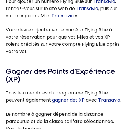
Pour ajouter un numéro Flying Blue sur
Transavia
,
rendez-vous sur le site web de
Transavia
, puis sur
votre espace « Mon
Transavia
».
Vous devrez ajouter votre numéro Flying Blue à
votre réservation pour que vos Miles et vos XP
soient crédités sur votre compte Flying Blue après
votre vol.
Gagner des Points d’Expérience
(XP)
Tous les membres du programme Flying Blue
peuvent également
gagner des XP
avec
Transavia
.
Le nombre à gagner dépend de la distance
parcourue et de la classe tarifaire sélectionnée.
Voici le barème :