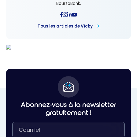
BoursoBank.
Tous les articles de Vicky
Abonnez-vous à la newsletter
gratuitement !