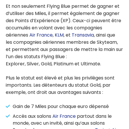
Et non seulement Flying Blue permet de gagner et
d’utiliser des Miles, il permet également de gagner
des Points d’Expérience (XP). Ceux-ci peuvent être
accumulés en volant avec les compagnies
aériennes
Air France
,
KLM
, et
Transavia
, ainsi que
les compagnies aériennes membres de Skyteam,
et permettent aux passagers de mettre la main sur
l’un des statuts Flying Blue :
Explorer, Silver, Gold, Platinum et Ultimate.
Plus le statut est élevé et plus les privilèges sont
importants. Les détenteurs du statut Gold, par
exemple, ont droit aux avantages suivants :
Gain de 7 Miles pour chaque euro dépensé
Accès aux salons
Air France
partout dans le
monde, avec un invité, ainsi qu’aux salons