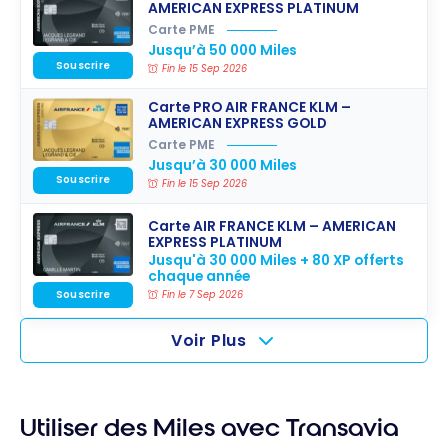
AMERICAN EXPRESS PLATINUM
Carte PME
Jusqu’à 50 000 Miles
Souscrire
Fin le 15 Sep 2026
Carte PRO AIR FRANCE KLM –
AMERICAN EXPRESS GOLD
Carte PME
Jusqu’à 30 000 Miles
Souscrire
Fin le 15 Sep 2026
Carte AIR FRANCE KLM – AMERICAN
EXPRESS PLATINUM
Jusqu'à 30 000 Miles + 80 XP offerts
chaque année
Souscrire
Fin le 7 Sep 2026
Voir Plus
Utiliser des Miles avec Transavia