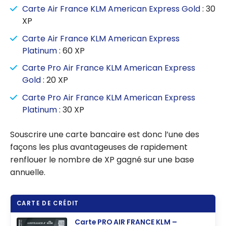
Carte Air France KLM American Express Gold
: 30
XP
Carte Air France KLM American Express
Platinum
: 60 XP
Carte Pro Air France KLM American Express
Gold
: 20 XP
Carte Pro Air France KLM American Express
Platinum
: 30 XP
Souscrire une carte bancaire est donc l’une des
façons les plus avantageuses de rapidement
renflouer le nombre de XP gagné sur une base
annuelle.
CARTE DE CRÉDIT
Carte PRO AIR FRANCE KLM –