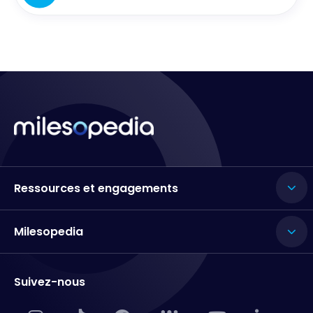
Ressources et engagements
Milesopedia
Suivez-nous