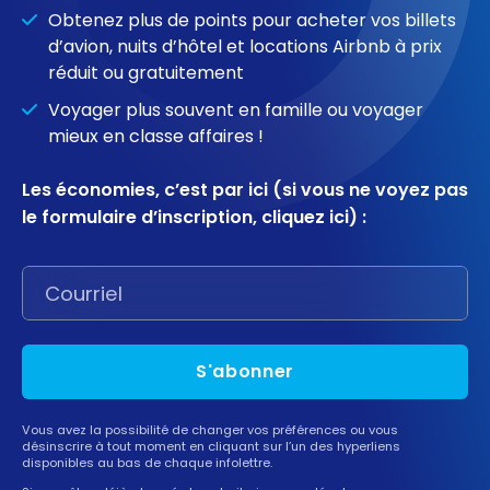
Obtenez plus de points pour acheter vos billets
d’avion, nuits d’hôtel et locations Airbnb à prix
réduit ou gratuitement
Voyager plus souvent en famille ou voyager
mieux en classe affaires !
Les économies, c’est par ici (
si vous ne voyez pas
le formulaire d’inscription, cliquez ici)
:
S'abonner
Vous avez la possibilité de changer vos préférences ou vous
désinscrire à tout moment en cliquant sur l’un des hyperliens
disponibles au bas de chaque infolettre.