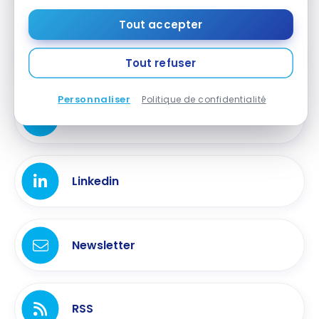
Tout accepter
Groupe Facebook
Tout refuser
Personnaliser
Politique de confidentialité
Youtube
Linkedin
Newsletter
RSS