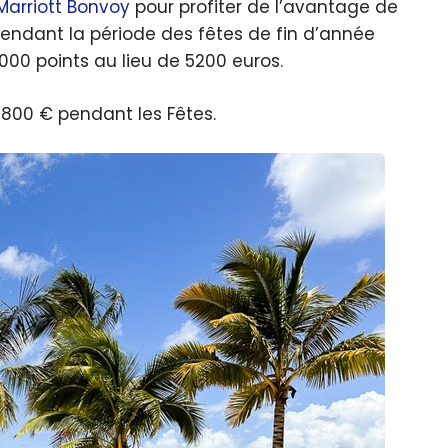
Marriott Bonvoy
pour profiter de l’avantage de
pendant la période des fêtes de fin d’année
 000 points au lieu de 5200 euros.
re 800 € pendant les Fêtes.