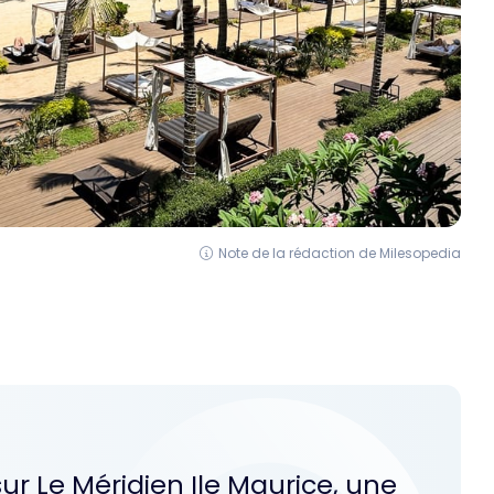
Note de la rédaction de Milesopedia
sur Le Méridien Ile Maurice, une