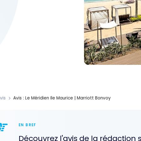
vis
Avis : Le Méridien Ile Maurice | Marriott Bonvoy
EN BREF
Découvrez l'avis de la rédaction 