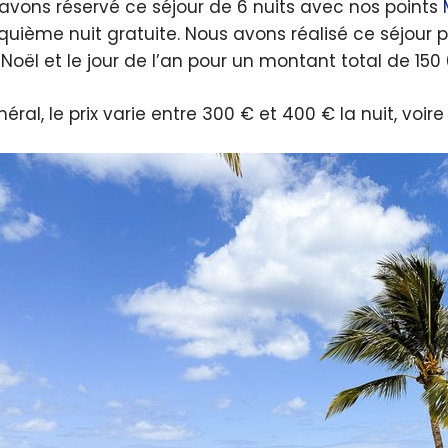
avons réservé ce séjour de 6 nuits avec nos points
nquième nuit gratuite. Nous avons réalisé ce séjour 
 Noël et le jour de l’an pour un montant total de 150
éral, le prix varie entre 300 € et 400 € la nuit, voi