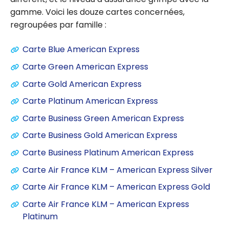
gamme. Voici les douze cartes concernées,
regroupées par famille :
Carte Blue American Express
Carte Green American Express
Carte Gold American Express
Carte Platinum American Express
Carte Business Green American Express
Carte Business Gold American Express
Carte Business Platinum American Express
Carte Air France KLM – American Express Silver
Carte Air France KLM – American Express Gold
Carte Air France KLM – American Express
Platinum