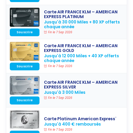
Carte AIR FRANCE KLM – AMERICAN
EXPRESS PLATINUM
Jusqu'à 30 000 Miles + 80 XP offerts
chaque année
Souscrire
Fin le 7 Sep 2026
Carte AIR FRANCE KLM – AMERICAN
EXPRESS GOLD
Jusqu'à 12 000 Miles + 40 XP offerts
chaque année
Souscrire
Fin le 7 Sep 2026
Carte AIR FRANCE KLM – AMERICAN
EXPRESS SILVER
Jusqu'à 3 000 Miles
Fin le 7 Sep 2026
Souscrire
Carte Platinum American Express
®
Jusqu'à 400 € remboursés
Fin le 7 Sep 2026