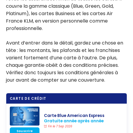
couvre la gamme classique (Blue, Green, Gold,
Platinum), les cartes Business et les cartes Air
France KLM, en version personnelle comme
professionnelle.
Avant d’entrer dans le détail, gardez une chose en
tête : les montants, les plafonds et les franchises
varient fortement d’une carte à l’autre. De plus,
chaque garantie obéit à des conditions précises.
Vérifiez donc toujours les conditions générales à
jour avant de compter sur une couverture.
CARTE DE CRÉDIT
Carte Blue American Express
Gratuite année après année
Fin le 7 Sep 2026
Souscrire