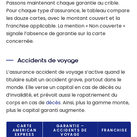
Passons maintenant chaque garantie au crible.
Pour chaque type d’assurance, le tableau compare
les douze cartes, avec le montant couvert et la
franchise applicable. La mention « Non couverte »
signale l’absence de garantie sur la carte
concernée.
Accidents de voyage
L’assurance accident de voyage s’active quand le
titulaire subit un accident grave, partout dans le
monde. Elle verse un capital en cas de décès ou
d’invalidité, et prévoit aussi le rapatriement du
corps en cas de
décès
. Ainsi, plus la gamme monte,
plus le capital garanti augmente.
CARTE
GARANTIE –
AMERICAN
ACCIDENTS DE
FRANCHISE
EXPRESS
VOYAGE