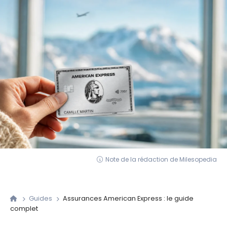
Note de la rédaction de Milesopedia
Guides
Assurances American Express : le guide
complet