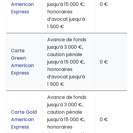
American
jusqu’à 15 000 €,
0 €
Express
honoraires
d’avocat jusqu’à
1 500 €
Avance de fonds
jusqu’à 3 000 €,
Carte
caution pénale
Green
jusqu’à 15 000 €,
0 €
American
honoraires
Express
d’avocat jusqu’à
1 500 €
Avance de fonds
jusqu’à 3 000 €,
Carte Gold
caution pénale
American
jusqu’à 15 000 €,
0 €
Express
honoraires