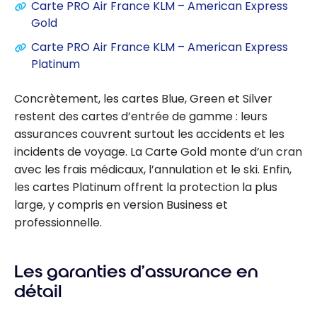
Carte PRO Air France KLM – American Express
Gold
Carte PRO Air France KLM – American Express
Platinum
Concrètement, les cartes Blue, Green et Silver
restent des cartes d’entrée de gamme : leurs
assurances couvrent surtout les accidents et les
incidents de voyage. La Carte Gold monte d’un cran
avec les frais médicaux, l’annulation et le ski. Enfin,
les cartes Platinum offrent la protection la plus
large, y compris en version Business et
professionnelle.
Les garanties d’assurance en
détail