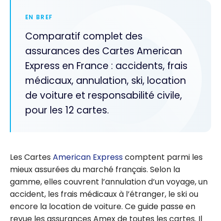
EN BREF
Comparatif complet des
assurances des Cartes American
Express en France : accidents, frais
médicaux, annulation, ski, location
de voiture et responsabilité civile,
pour les 12 cartes.
Les Cartes
American Express
comptent parmi les
mieux assurées du marché français. Selon la
gamme, elles couvrent l’annulation d’un voyage, un
accident, les frais médicaux à l’étranger, le ski ou
encore la location de voiture. Ce guide passe en
revue les assurances Amex de toutes les cartes. Il