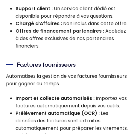
Support client :
Un service client dédié est
disponible pour répondre à vos questions.
Chargé d’Affaires :
Non inclus dans cette offre.
Offres de financement partenaires :
Accédez
à des offres exclusives de nos partenaires
financiers.
Factures fournisseurs
Automatisez la gestion de vos factures fournisseurs
pour gagner du temps.
Import et collecte automatisés :
Importez vos
factures automatiquement depuis vos outils.
Prélèvement automatique (OCR) :
Les
données des factures sont extraites
automatiquement pour préparer les virements.