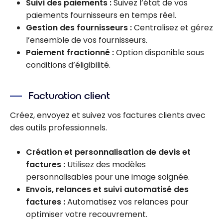
Suivi des paiements :
Suivez l’état de vos
paiements fournisseurs en temps réel.
Gestion des fournisseurs :
Centralisez et gérez
l’ensemble de vos fournisseurs.
Paiement fractionné :
Option disponible sous
conditions d’éligibilité.
Facturation client
Créez, envoyez et suivez vos factures clients avec
des outils professionnels.
Création et personnalisation de devis et
factures :
Utilisez des modèles
personnalisables pour une image soignée.
Envois, relances et suivi automatisé des
factures :
Automatisez vos relances pour
optimiser votre recouvrement.