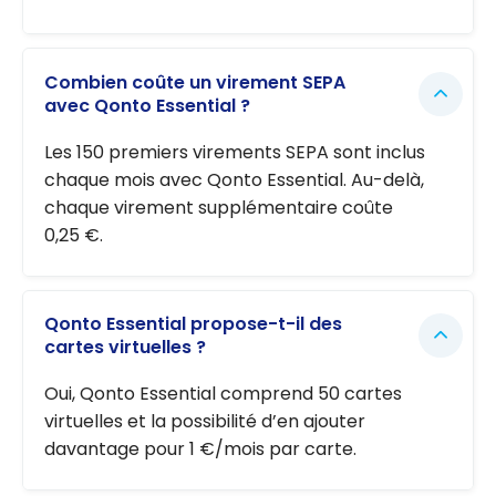
Combien coûte un virement SEPA
avec Qonto Essential ?
Les 150 premiers virements SEPA sont inclus
chaque mois avec Qonto Essential. Au-delà,
chaque virement supplémentaire coûte
0,25 €.
Qonto Essential propose-t-il des
cartes virtuelles ?
Oui, Qonto Essential comprend 50 cartes
virtuelles et la possibilité d’en ajouter
davantage pour 1 €/mois par carte.