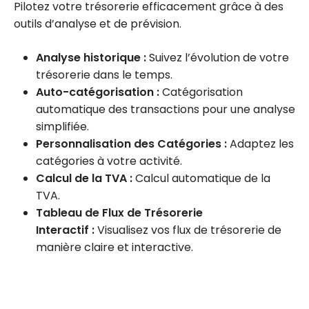
Pilotez votre trésorerie efficacement grâce à des
outils d’analyse et de prévision.
Analyse historique :
Suivez l’évolution de votre
trésorerie dans le temps.
Auto-catégorisation :
Catégorisation
automatique des transactions pour une analyse
simplifiée.
Personnalisation des Catégories :
Adaptez les
catégories à votre activité.
Calcul de la TVA :
Calcul automatique de la
TVA.
Tableau de Flux de Trésorerie
Interactif :
Visualisez vos flux de trésorerie de
manière claire et interactive.