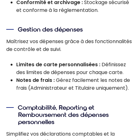
Conformité et archivage :
Stockage sécurisé
et conforme à la réglementation.
Gestion des dépenses
Maîtrisez vos dépenses grâce à des fonctionnalités
de contrôle et de suivi.
Limites de carte personnalisées :
Définissez
des limites de dépenses pour chaque carte.
Notes de frais :
Gérez facilement les notes de
frais (Administrateur et Titulaire uniquement).
Comptabilité, Reporting et
Remboursement des dépenses
personnelles
Simplifiez vos déclarations comptables et la