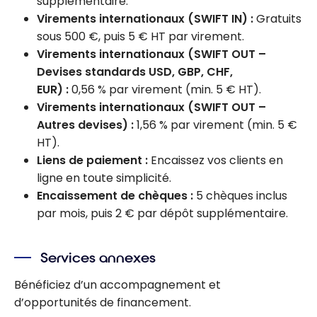
supplémentaire.
Virements internationaux (SWIFT IN) :
Gratuits
sous 500 €, puis 5 € HT par virement.
Virements internationaux (SWIFT OUT –
Devises standards USD, GBP, CHF,
EUR) :
0,56 % par virement (min. 5 € HT).
Virements internationaux (SWIFT OUT –
Autres devises) :
1,56 % par virement (min. 5 €
HT).
Liens de paiement :
Encaissez vos clients en
ligne en toute simplicité.
Encaissement de chèques :
5 chèques inclus
par mois, puis 2 € par dépôt supplémentaire.
Services annexes
Bénéficiez d’un accompagnement et
d’opportunités de financement.