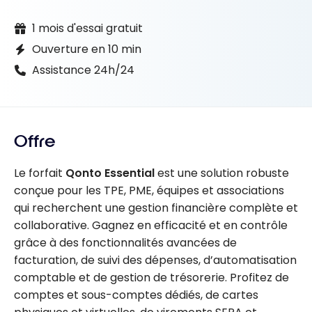
1 mois d'essai gratuit
Ouverture en 10 min
Assistance 24h/24
Offre
Le forfait
Qonto Essential
est une solution robuste
conçue pour les TPE, PME, équipes et associations
qui recherchent une gestion financière complète et
collaborative. Gagnez en efficacité et en contrôle
grâce à des fonctionnalités avancées de
facturation, de suivi des dépenses, d’automatisation
comptable et de gestion de trésorerie. Profitez de
comptes et sous-comptes dédiés, de cartes