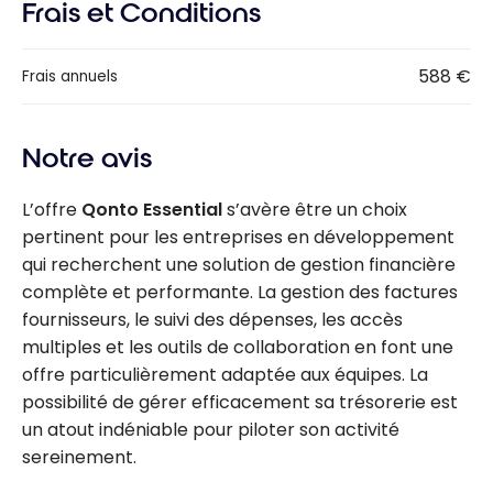
Frais et Conditions
588 €
Frais annuels
Notre avis
L’offre
Qonto Essential
s’avère être un choix
pertinent pour les entreprises en développement
qui recherchent une solution de gestion financière
complète et performante. La gestion des factures
fournisseurs, le suivi des dépenses, les accès
multiples et les outils de collaboration en font une
offre particulièrement adaptée aux équipes. La
possibilité de gérer efficacement sa trésorerie est
un atout indéniable pour piloter son activité
sereinement.