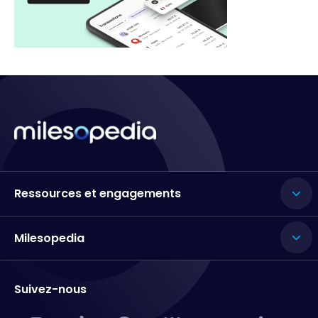
Ressources et engagements
Milesopedia
Suivez-nous