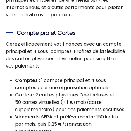
physiques et virtuelles, de virements SEPA et
internationaux, et d’outils performants pour piloter
votre activité avec précision.
Compte pro et Cartes
Gérez efficacement vos finances avec un compte
principal et 4 sous-comptes. Profitez de la flexibilité
des cartes physiques et virtuelles pour simplifier
vos paiements.
Comptes :
1 compte principal et 4 sous-
comptes pour une organisation optimale.
Cartes :
2 cartes physiques One incluses et
50 cartes virtuelles (+ 1 €/mois/carte
supplémentaire) pour des paiements sécurisés.
Virements SEPA et prélèvements :
150 inclus
par mois, puis 0,25 €/transaction