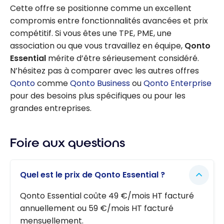
Cette offre se positionne comme un excellent
compromis entre fonctionnalités avancées et prix
compétitif. Si vous êtes une TPE, PME, une
association ou que vous travaillez en équipe,
Qonto
Essential
mérite d’être sérieusement considéré.
N’hésitez pas à comparer avec les autres offres
Qonto
comme
Qonto Business
ou
Qonto Enterprise
pour des besoins plus spécifiques ou pour les
grandes entreprises.
Foire aux questions
Quel est le prix de Qonto Essential ?
Qonto Essential coûte 49 €/mois HT facturé
annuellement ou 59 €/mois HT facturé
mensuellement.