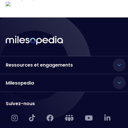
Ressources et engagements
Milesopedia
Suivez-nous