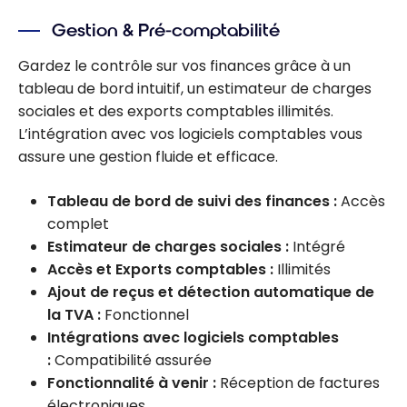
Gestion & Pré-comptabilité
Gardez le contrôle sur vos finances grâce à un
tableau de bord intuitif, un estimateur de charges
sociales et des exports comptables illimités.
L’intégration avec vos logiciels comptables vous
assure une gestion fluide et efficace.
Tableau de bord de suivi des finances :
Accès
complet
Estimateur de charges sociales :
Intégré
Accès et Exports comptables :
Illimités
Ajout de reçus et détection automatique de
la TVA :
Fonctionnel
Intégrations avec logiciels comptables
:
Compatibilité assurée
Fonctionnalité à venir :
Réception de factures
électroniques