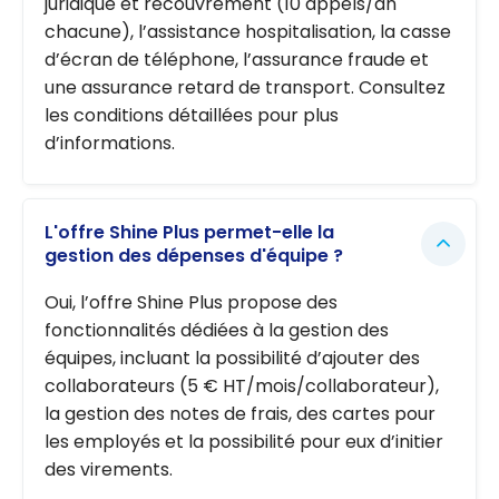
juridique et recouvrement (10 appels/an
chacune), l’assistance hospitalisation, la casse
d’écran de téléphone, l’assurance fraude et
une assurance retard de transport. Consultez
les conditions détaillées pour plus
d’informations.
L'offre Shine Plus permet-elle la
gestion des dépenses d'équipe ?
Oui, l’offre Shine Plus propose des
fonctionnalités dédiées à la gestion des
équipes, incluant la possibilité d’ajouter des
collaborateurs (5 € HT/mois/collaborateur),
la gestion des notes de frais, des cartes pour
les employés et la possibilité pour eux d’initier
des virements.