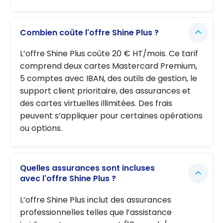
Combien coûte l'offre Shine Plus ?
L’offre Shine Plus coûte 20 € HT/mois. Ce tarif
comprend deux cartes Mastercard Premium,
5 comptes avec IBAN, des outils de gestion, le
support client prioritaire, des assurances et
des cartes virtuelles illimitées. Des frais
peuvent s’appliquer pour certaines opérations
ou options.
Quelles assurances sont incluses
avec l'offre Shine Plus ?
L’offre Shine Plus inclut des assurances
professionnelles telles que l’assistance