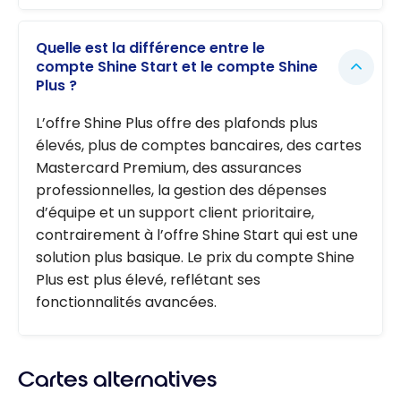
Quelle est la différence entre le
compte Shine Start et le compte Shine
Plus ?
L’offre Shine Plus offre des plafonds plus
élevés, plus de comptes bancaires, des cartes
Mastercard Premium, des assurances
professionnelles, la gestion des dépenses
d’équipe et un support client prioritaire,
contrairement à l’offre Shine Start qui est une
solution plus basique. Le prix du compte Shine
Plus est plus élevé, reflétant ses
fonctionnalités avancées.
Cartes alternatives