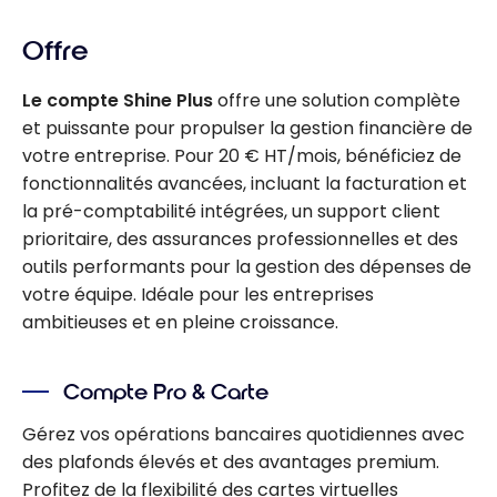
Offre
Le compte Shine Plus
offre une solution complète
et puissante pour propulser la gestion financière de
votre entreprise. Pour 20 € HT/mois, bénéficiez de
fonctionnalités avancées, incluant la facturation et
la pré-comptabilité intégrées, un support client
prioritaire, des assurances professionnelles et des
outils performants pour la gestion des dépenses de
votre équipe. Idéale pour les entreprises
ambitieuses et en pleine croissance.
Compte Pro & Carte
Gérez vos opérations bancaires quotidiennes avec
des plafonds élevés et des avantages premium.
Profitez de la flexibilité des cartes virtuelles