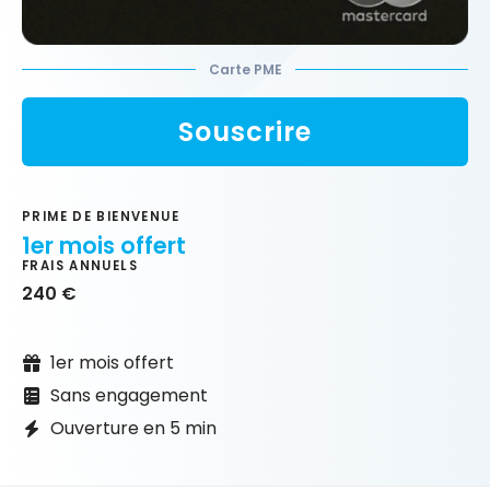
Carte PME
Souscrire
PRIME DE BIENVENUE
1er mois offert
FRAIS ANNUELS
240 €
1er mois offert
Sans engagement
Ouverture en 5 min