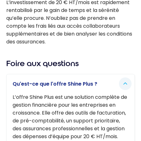
L’investissement de 20 € HT/mois est rapidement
rentabilisé par le gain de temps et la sérénité
qu’elle procure. N’oubliez pas de prendre en
compte les frais liés aux accès collaborateurs
supplémentaires et de bien analyser les conditions
des assurances.
Foire aux questions
Qu'est-ce que l'offre Shine Plus ?
L’offre Shine Plus est une solution complète de
gestion financière pour les entreprises en
croissance. Elle offre des outils de facturation,
de pré-comptabilité, un support prioritaire,
des assurances professionnelles et la gestion
des dépenses d’équipe pour 20 € HT/mois.