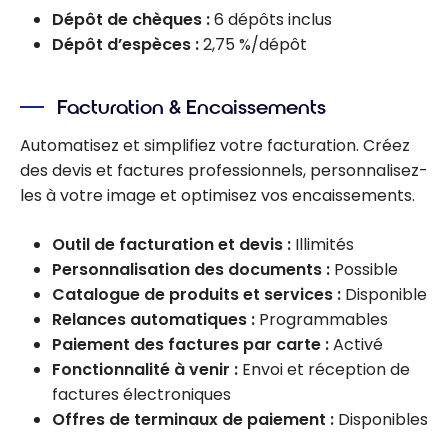
Dépôt de chèques :
6 dépôts inclus
Dépôt d’espèces :
2,75 %/dépôt
Facturation & Encaissements
Automatisez et simplifiez votre facturation. Créez
des devis et factures professionnels, personnalisez-
les à votre image et optimisez vos encaissements.
Outil de facturation et devis :
Illimités
Personnalisation des documents :
Possible
Catalogue de produits et services :
Disponible
Relances automatiques :
Programmables
Paiement des factures par carte :
Activé
Fonctionnalité à venir :
Envoi et réception de
factures électroniques
Offres de terminaux de paiement :
Disponibles