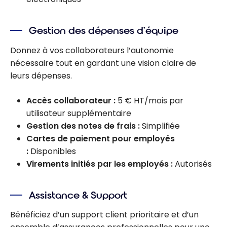
Gestion des dépenses d’équipe
Donnez à vos collaborateurs l’autonomie
nécessaire tout en gardant une vision claire de
leurs dépenses.
Accès collaborateur :
5 € HT/mois par
utilisateur supplémentaire
Gestion des notes de frais :
Simplifiée
Cartes de paiement pour employés
:
Disponibles
Virements initiés par les employés :
Autorisés
Assistance & Support
Bénéficiez d’un support client prioritaire et d’un