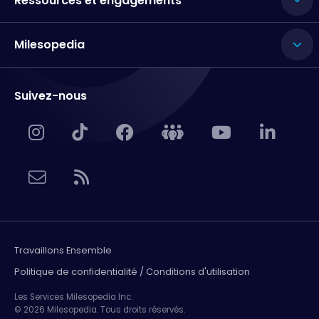
Ressources et engagements
Milesopedia
Suivez-nous
Travaillons Ensemble
Politique de confidentialité / Conditions d'utilisation
Les Services Milesopedia Inc.
© 2026 Milesopedia. Tous droits réservés.