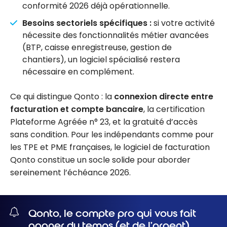
conformité 2026 déjà opérationnelle.
Besoins sectoriels spécifiques :
si votre activité
nécessite des fonctionnalités métier avancées
(BTP, caisse enregistreuse, gestion de
chantiers), un logiciel spécialisé restera
nécessaire en complément.
Ce qui distingue Qonto : la
connexion directe entre
facturation et compte bancaire
, la certification
Plateforme Agréée n° 23, et la gratuité d’accès
sans condition. Pour les indépendants comme pour
les TPE et PME françaises, le logiciel de facturation
Qonto constitue un socle solide pour aborder
sereinement l’échéance 2026.
Qonto, le compte pro qui vous fait
gagner du temps (et de l’argent)