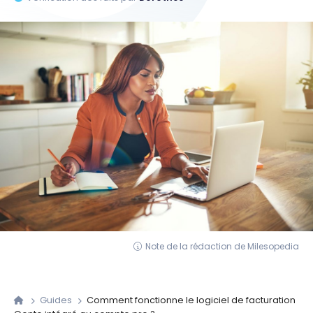
Note de la rédaction de Milesopedia
Guides
Comment fonctionne le logiciel de facturation