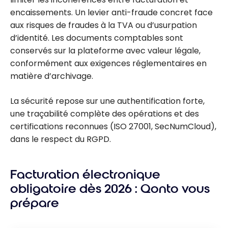
encaissements. Un levier anti-fraude concret face
aux risques de fraudes à la TVA ou d’usurpation
d’identité. Les documents comptables sont
conservés sur la plateforme avec valeur légale,
conformément aux exigences réglementaires en
matière d’archivage.
La sécurité repose sur une authentification forte,
une traçabilité complète des opérations et des
certifications reconnues (ISO 27001, SecNumCloud),
dans le respect du RGPD.
Facturation électronique
obligatoire dès 2026 : Qonto vous
prépare