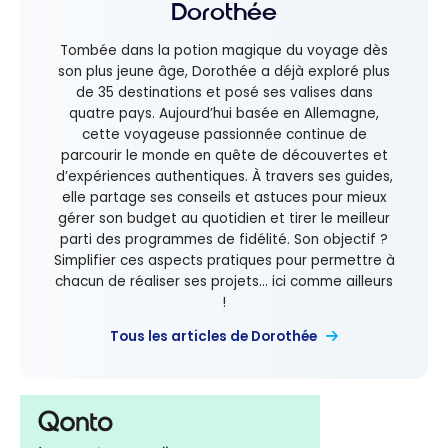
Dorothée
Tombée dans la potion magique du voyage dès
son plus jeune âge, Dorothée a déjà exploré plus
de 35 destinations et posé ses valises dans
quatre pays. Aujourd’hui basée en Allemagne,
cette voyageuse passionnée continue de
parcourir le monde en quête de découvertes et
d’expériences authentiques. À travers ses guides,
elle partage ses conseils et astuces pour mieux
gérer son budget au quotidien et tirer le meilleur
parti des programmes de fidélité. Son objectif ?
Simplifier ces aspects pratiques pour permettre à
chacun de réaliser ses projets... ici comme ailleurs
!
Tous les articles de Dorothée