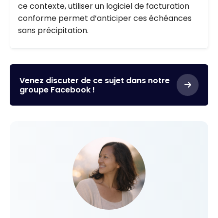
ce contexte, utiliser un logiciel de facturation
conforme permet d’anticiper ces échéances
sans précipitation.
Venez discuter de ce sujet dans notre
groupe Facebook !