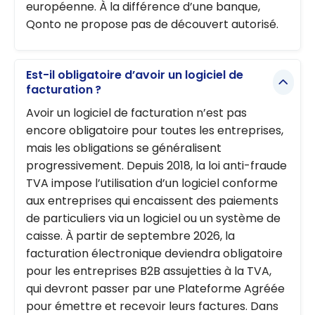
européenne. À la différence d’une banque,
Qonto ne propose pas de découvert autorisé.
Est-il obligatoire d’avoir un logiciel de
facturation ?
Avoir un logiciel de facturation n’est pas
encore obligatoire pour toutes les entreprises,
mais les obligations se généralisent
progressivement. Depuis 2018, la loi anti-fraude
TVA impose l’utilisation d’un logiciel conforme
aux entreprises qui encaissent des paiements
de particuliers via un logiciel ou un système de
caisse. À partir de septembre 2026, la
facturation électronique deviendra obligatoire
pour les entreprises B2B assujetties à la TVA,
qui devront passer par une Plateforme Agréée
pour émettre et recevoir leurs factures. Dans