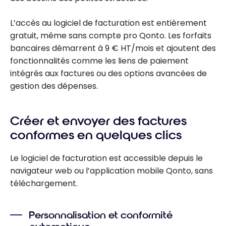
L’accès au logiciel de facturation est entièrement
gratuit, même sans compte pro Qonto. Les forfaits
bancaires démarrent à 9 € HT/mois et ajoutent des
fonctionnalités comme les liens de paiement
intégrés aux factures ou des options avancées de
gestion des dépenses.
Créer et envoyer des factures
conformes en quelques clics
Le logiciel de facturation est accessible depuis le
navigateur web ou l’application mobile Qonto, sans
téléchargement.
Personnalisation et conformité