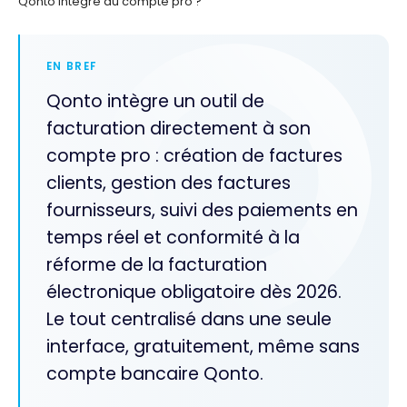
Qonto intégré au compte pro ?
EN BREF
Qonto intègre un outil de
facturation directement à son
compte pro : création de factures
clients, gestion des factures
fournisseurs, suivi des paiements en
temps réel et conformité à la
réforme de la facturation
électronique obligatoire dès 2026.
Le tout centralisé dans une seule
interface, gratuitement, même sans
compte bancaire Qonto.