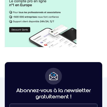
Abonnez-vous à la newsletter
gratuitement !