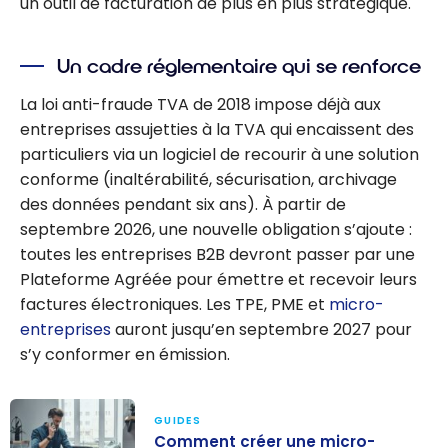
un outil de facturation de plus en plus stratégique.
Un cadre réglementaire qui se renforce
La loi anti-fraude TVA de 2018 impose déjà aux
entreprises assujetties à la TVA qui encaissent des
particuliers via un logiciel de recourir à une solution
conforme (inaltérabilité, sécurisation, archivage
des données pendant six ans). À partir de
septembre 2026, une nouvelle obligation s’ajoute :
toutes les entreprises B2B devront passer par une
Plateforme Agréée pour émettre et recevoir leurs
factures électroniques. Les TPE, PME et
micro-
entreprises
auront jusqu’en septembre 2027 pour
s’y conformer en émission.
GUIDES
Comment créer une micro-