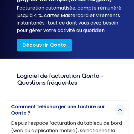
Facturation automatisée, compte rémunéré
jusqu’à 4 %, cartes Mastercard et virements
instantanés : tout ce dont vous avez besoin
pour gérer votre activité au quotidien.
Découvrir Qonto
Logiciel de facturation Qonto –
Questions fréquentes
Comment télécharger une facture sur
Qonto ?
Depuis l’espace facturation du tableau de bord
(web ou application mobile), sélectionnez la