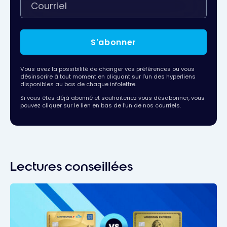
S'abonner
Vous avez la possibilité de changer vos préférences ou vous
désinscrire à tout moment en cliquant sur l’un des hyperliens
disponibles au bas de chaque infolettre.
Si vous êtes déjà abonné et souhaiteriez vous désabonner, vous
pouvez cliquer sur le lien en bas de l’un de nos courriels.
Lectures conseillées