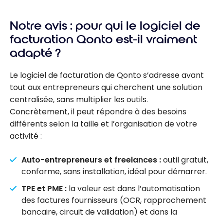
Notre avis : pour qui le logiciel de
facturation Qonto est-il vraiment
adapté ?
Le logiciel de facturation de Qonto s’adresse avant
tout aux entrepreneurs qui cherchent une solution
centralisée, sans multiplier les outils.
Concrètement, il peut répondre à des besoins
différents selon la taille et l’organisation de votre
activité :
Auto-entrepreneurs et freelances :
outil gratuit,
conforme, sans installation, idéal pour démarrer.
TPE et PME :
la valeur est dans l’automatisation
des factures fournisseurs (OCR, rapprochement
bancaire, circuit de validation) et dans la