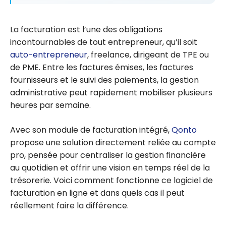
La facturation est l’une des obligations
incontournables de tout entrepreneur, qu’il soit
auto-entrepreneur
, freelance, dirigeant de TPE ou
de PME. Entre les factures émises, les factures
fournisseurs et le suivi des paiements, la gestion
administrative peut rapidement mobiliser plusieurs
heures par semaine.
Avec son module de facturation intégré,
Qonto
propose une solution directement reliée au compte
pro, pensée pour centraliser la gestion financière
au quotidien et offrir une vision en temps réel de la
trésorerie. Voici comment fonctionne ce logiciel de
facturation en ligne et dans quels cas il peut
réellement faire la différence.