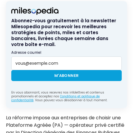
Abonnez-vous gratuitement à la newsletter
Milesopedia pour recevoir les meilleures
stratégies de points, miles et cartes
bancaires, livrées chaque semaine dans
votre boîte e-mail.
Adresse courriel
M'ABONNER
En vous abonnant, vous recevrez nos infolettres et contenus
promotionnels et acceptez nos
Conditions et politique de
confidentialité
. Vous pouvez vous désabonner à tout moment.
La réforme impose aux entreprises de choisir une
Plateforme Agréée (PA) — opérateur privé certifié
par la Direction Générale des Finances Publiques