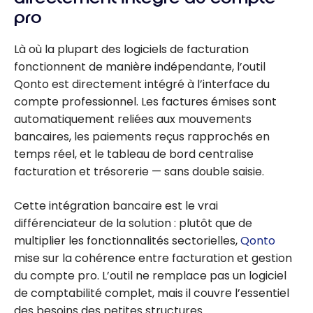
pro
Là où la plupart des logiciels de facturation
fonctionnent de manière indépendante, l’outil
Qonto est directement intégré à l’interface du
compte professionnel. Les factures émises sont
automatiquement reliées aux mouvements
bancaires, les paiements reçus rapprochés en
temps réel, et le tableau de bord centralise
facturation et trésorerie — sans double saisie.
Cette intégration bancaire est le vrai
différenciateur de la solution : plutôt que de
multiplier les fonctionnalités sectorielles,
Qonto
mise sur la cohérence entre facturation et gestion
du compte pro. L’outil ne remplace pas un logiciel
de comptabilité complet, mais il couvre l’essentiel
des besoins des petites structures.