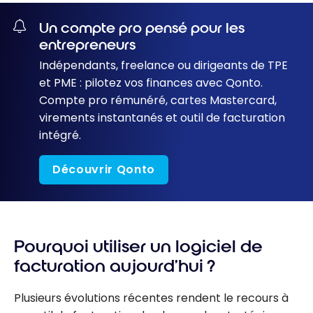
Un compte pro pensé pour les
entrepreneurs
Indépendants, freelance ou dirigeants de TPE
et PME : pilotez vos finances avec Qonto.
Compte pro rémunéré, cartes Mastercard,
virements instantanés et outil de facturation
intégré.
Découvrir Qonto
Pourquoi utiliser un logiciel de
facturation aujourd’hui ?
Plusieurs évolutions récentes rendent le recours à