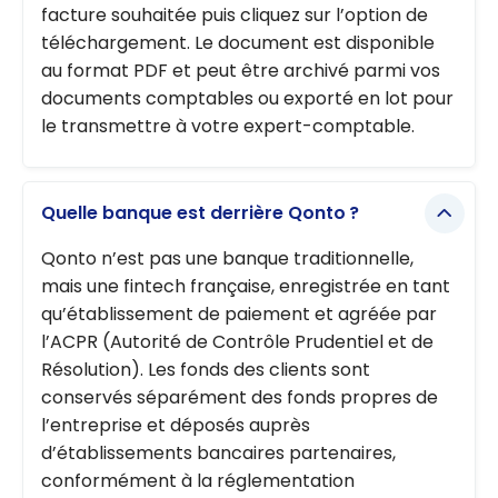
facture souhaitée puis cliquez sur l’option de
téléchargement. Le document est disponible
au format PDF et peut être archivé parmi vos
documents comptables ou exporté en lot pour
le transmettre à votre expert-comptable.
Quelle banque est derrière Qonto ?
Qonto n’est pas une banque traditionnelle,
mais une fintech française, enregistrée en tant
qu’établissement de paiement et agréée par
l’ACPR (Autorité de Contrôle Prudentiel et de
Résolution). Les fonds des clients sont
conservés séparément des fonds propres de
l’entreprise et déposés auprès
d’établissements bancaires partenaires,
conformément à la réglementation