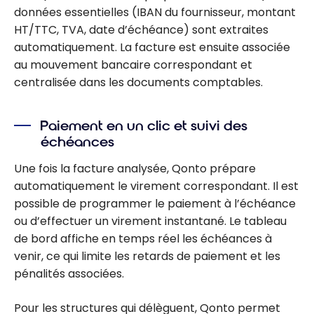
données essentielles (IBAN du fournisseur, montant
HT/TTC, TVA, date d’échéance) sont extraites
automatiquement. La facture est ensuite associée
au mouvement bancaire correspondant et
centralisée dans les documents comptables.
Paiement en un clic et suivi des
échéances
Une fois la facture analysée, Qonto prépare
automatiquement le virement correspondant. Il est
possible de programmer le paiement à l’échéance
ou d’effectuer un virement instantané. Le tableau
de bord affiche en temps réel les échéances à
venir, ce qui limite les retards de paiement et les
pénalités associées.
Pour les structures qui délèguent, Qonto permet