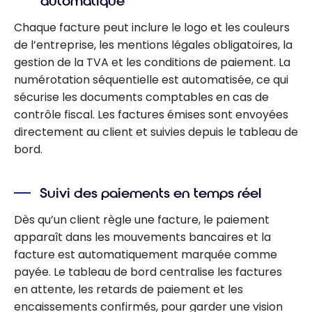
automatique
Chaque facture peut inclure le logo et les couleurs
de l’entreprise, les mentions légales obligatoires, la
gestion de la TVA et les conditions de paiement. La
numérotation séquentielle est automatisée, ce qui
sécurise les documents comptables en cas de
contrôle fiscal. Les factures émises sont envoyées
directement au client et suivies depuis le tableau de
bord.
Suivi des paiements en temps réel
Dès qu’un client règle une facture, le paiement
apparaît dans les mouvements bancaires et la
facture est automatiquement marquée comme
payée. Le tableau de bord centralise les factures
en attente, les retards de paiement et les
encaissements confirmés, pour garder une vision