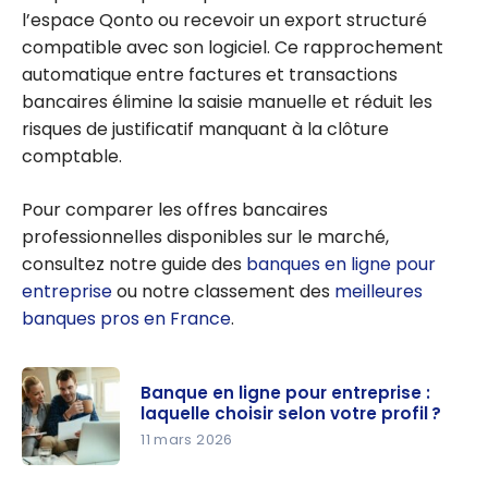
l’espace Qonto ou recevoir un export structuré
compatible avec son logiciel. Ce rapprochement
automatique entre factures et transactions
bancaires élimine la saisie manuelle et réduit les
risques de justificatif manquant à la clôture
comptable.
Pour comparer les offres bancaires
professionnelles disponibles sur le marché,
consultez notre guide des
banques en ligne pour
entreprise
ou notre classement des
meilleures
banques pros en France
.
Banque en ligne pour entreprise :
laquelle choisir selon votre profil ?
11 mars 2026
Banque en