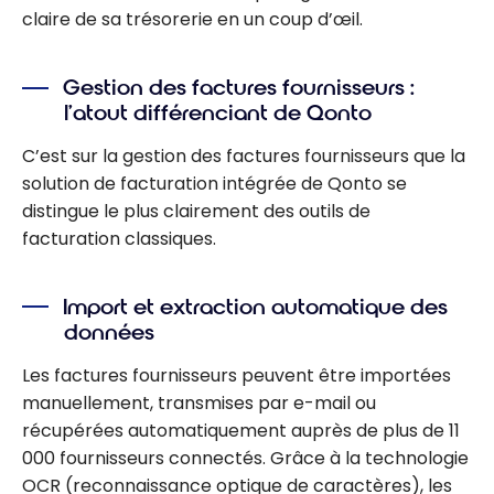
claire de sa trésorerie en un coup d’œil.
Gestion des factures fournisseurs :
l’atout différenciant de Qonto
C’est sur la gestion des factures fournisseurs que la
solution de facturation intégrée de Qonto se
distingue le plus clairement des outils de
facturation classiques.
Import et extraction automatique des
données
Les factures fournisseurs peuvent être importées
manuellement, transmises par e-mail ou
récupérées automatiquement auprès de plus de 11
000 fournisseurs connectés. Grâce à la technologie
OCR (reconnaissance optique de caractères), les