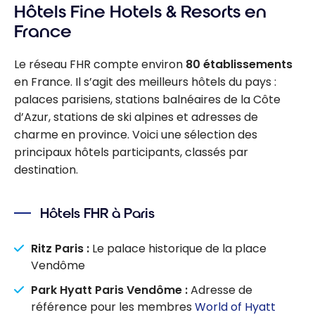
Hôtels Fine Hotels & Resorts en
France
Le réseau FHR compte environ
80 établissements
en France. Il s’agit des meilleurs hôtels du pays :
palaces parisiens, stations balnéaires de la Côte
d’Azur, stations de ski alpines et adresses de
charme en province. Voici une sélection des
principaux hôtels participants, classés par
destination.
Hôtels FHR à Paris
Ritz Paris :
Le palace historique de la place
Vendôme
Park Hyatt Paris Vendôme :
Adresse de
référence pour les membres
World of Hyatt