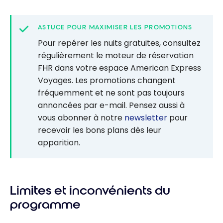
ASTUCE POUR MAXIMISER LES PROMOTIONS
Pour repérer les nuits gratuites, consultez
régulièrement le moteur de réservation
FHR dans votre espace American Express
Voyages. Les promotions changent
fréquemment et ne sont pas toujours
annoncées par e-mail. Pensez aussi à
vous abonner à notre
newsletter
pour
recevoir les bons plans dès leur
apparition.
Limites et inconvénients du
programme