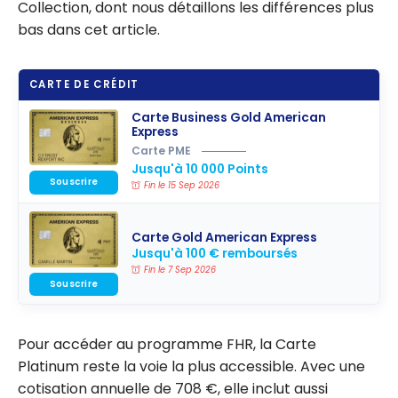
Collection, dont nous détaillons les différences plus
bas dans cet article.
CARTE DE CRÉDIT
Carte Business Gold American
Express
Carte PME
Jusqu'à 10 000 Points
Souscrire
Fin le 15 Sep 2026
Carte Gold American Express
Jusqu'à 100 € remboursés
Fin le 7 Sep 2026
Souscrire
Pour accéder au programme FHR, la Carte
Platinum reste la voie la plus accessible. Avec une
cotisation annuelle de 708 €, elle inclut aussi