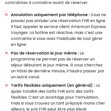
contraintes à connaître avant de réserver.
Annulation uniquement par téléphone :
Vous ne
pouvez pas annuler une réservation FHR en ligne.
Il faut appeler le service client American Express
Voyages. La hotline est réactive, mais c’est une
contrainte si vous avez l’habitude de tout gérer
en ligne.
Pas de réservation le jour même :
Le
programme ne permet pas de réserver un
séjour débutant le jour même. Si vous cherchez
un hôtel de dernière minute, il faudra passer par
un autre canal.
Tarifs flexibles uniquement (en général) :
La
quasi-totalité des tarifs FHR sont des tarifs
flexibles. C’est un avantage pour l’annulation,
mais si vous trouvez un tarif prépayé moins cher
ailleurs, le prix FHR peut être plus élevé.