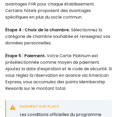
avantages FHR pour chaque établissement.
Certains hôtels proposent des avantages
spécifiques en plus du socle commun.
Étape 4 : Choix de la chambre.
Sélectionnez la
catégorie de chambre souhaitée et renseignez vos
données personnelles.
Étape 5 : Paiement.
Votre Carte Platinum est
présélectionnée comme moyen de paiement.
Ajoutez la date d’expiration et le code de sécurité. Si
vous réglez la réservation en avance via American
Express, vous accumulez des points Membership
Rewards sur le montant total.
PAIEMENT SUR PLACE
Les conditions officielles du programme