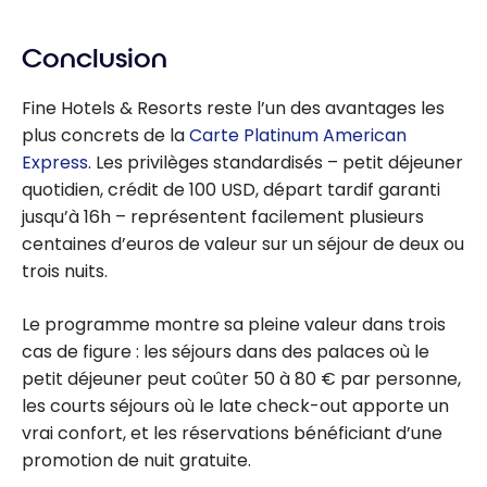
Conclusion
Fine Hotels & Resorts reste l’un des avantages les
plus concrets de la
Carte Platinum American
Express
. Les privilèges standardisés – petit déjeuner
quotidien, crédit de 100 USD, départ tardif garanti
jusqu’à 16h – représentent facilement plusieurs
centaines d’euros de valeur sur un séjour de deux ou
trois nuits.
Le programme montre sa pleine valeur dans trois
cas de figure : les séjours dans des palaces où le
petit déjeuner peut coûter 50 à 80 € par personne,
les courts séjours où le late check-out apporte un
vrai confort, et les réservations bénéficiant d’une
promotion de nuit gratuite.