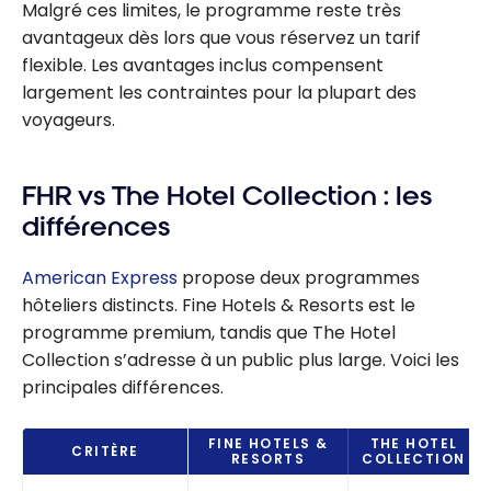
Malgré ces limites, le programme reste très
avantageux dès lors que vous réservez un tarif
flexible. Les avantages inclus compensent
largement les contraintes pour la plupart des
voyageurs.
FHR vs The Hotel Collection : les
différences
American Express
propose deux programmes
hôteliers distincts. Fine Hotels & Resorts est le
programme premium, tandis que The Hotel
Collection s’adresse à un public plus large. Voici les
principales différences.
FINE HOTELS &
THE HOTEL
CRITÈRE
RESORTS
COLLECTION