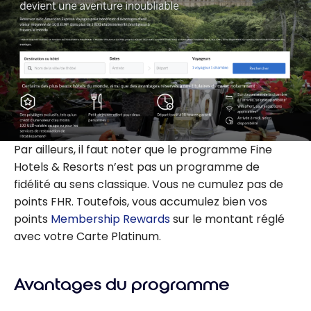
Par ailleurs, il faut noter que le programme Fine
Hotels & Resorts n’est pas un programme de
fidélité au sens classique. Vous ne cumulez pas de
points FHR. Toutefois, vous accumulez bien vos
points
Membership Rewards
sur le montant réglé
avec votre Carte Platinum.
Avantages du programme