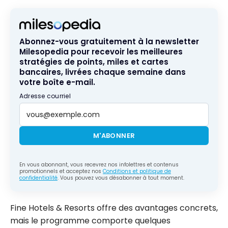
Abonnez-vous gratuitement à la newsletter
Milesopedia pour recevoir les meilleures
stratégies de points, miles et cartes
bancaires, livrées chaque semaine dans
votre boîte e-mail.
Adresse courriel
M'ABONNER
En vous abonnant, vous recevrez nos infolettres et contenus
promotionnels et acceptez nos
Conditions et politique de
confidentialité
. Vous pouvez vous désabonner à tout moment.
Fine Hotels & Resorts offre des avantages concrets,
mais le programme comporte quelques