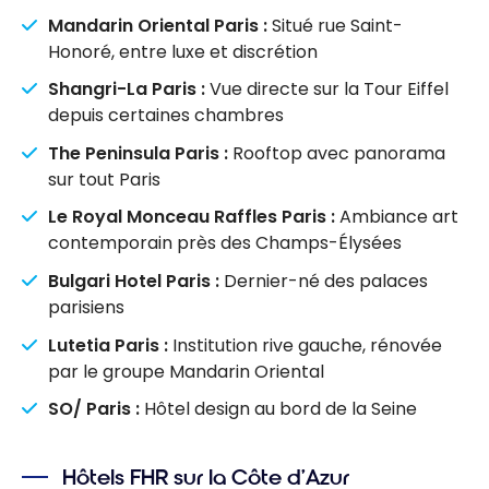
Mandarin Oriental Paris :
Situé rue Saint-
Honoré, entre luxe et discrétion
Shangri-La Paris :
Vue directe sur la Tour Eiffel
depuis certaines chambres
The Peninsula Paris :
Rooftop avec panorama
sur tout Paris
Le Royal Monceau Raffles Paris :
Ambiance art
contemporain près des Champs-Élysées
Bulgari Hotel Paris :
Dernier-né des palaces
parisiens
Lutetia Paris :
Institution rive gauche, rénovée
par le groupe Mandarin Oriental
SO/ Paris :
Hôtel design au bord de la Seine
Hôtels FHR sur la Côte d’Azur