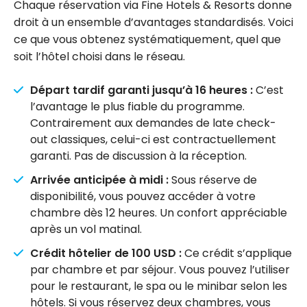
Chaque réservation via Fine Hotels & Resorts donne
droit à un ensemble d’avantages standardisés. Voici
ce que vous obtenez systématiquement, quel que
soit l’hôtel choisi dans le réseau.
Départ tardif garanti jusqu’à 16 heures :
C’est
l’avantage le plus fiable du programme.
Contrairement aux demandes de late check-
out classiques, celui-ci est contractuellement
garanti. Pas de discussion à la réception.
Arrivée anticipée à midi :
Sous réserve de
disponibilité, vous pouvez accéder à votre
chambre dès 12 heures. Un confort appréciable
après un vol matinal.
Crédit hôtelier de 100 USD :
Ce crédit s’applique
par chambre et par séjour. Vous pouvez l’utiliser
pour le restaurant, le spa ou le minibar selon les
hôtels. Si vous réservez deux chambres, vous