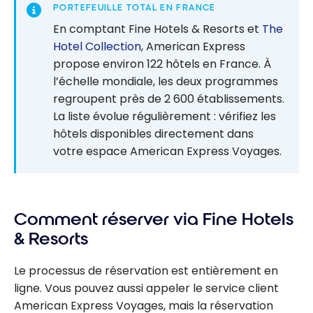
PORTEFEUILLE TOTAL EN FRANCE
En comptant Fine Hotels & Resorts et
The
Hotel Collection
, American Express
propose environ 122 hôtels en France. À
l’échelle mondiale, les deux programmes
regroupent près de 2 600 établissements.
La liste évolue régulièrement : vérifiez les
hôtels disponibles directement dans
votre espace American Express Voyages.
Comment réserver via Fine Hotels
& Resorts
Le processus de réservation est entièrement en
ligne. Vous pouvez aussi appeler le service client
American Express Voyages, mais la réservation