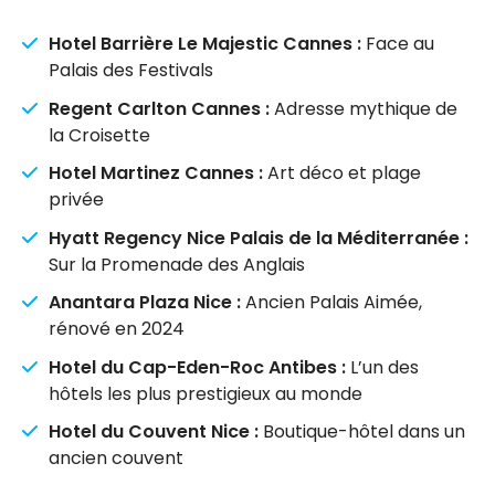
Hotel Barrière Le Majestic Cannes :
Face au
Palais des Festivals
Regent Carlton Cannes :
Adresse mythique de
la Croisette
Hotel Martinez Cannes :
Art déco et plage
privée
Hyatt Regency Nice Palais de la Méditerranée :
Sur la Promenade des Anglais
Anantara Plaza Nice :
Ancien Palais Aimée,
rénové en 2024
Hotel du Cap-Eden-Roc Antibes :
L’un des
hôtels les plus prestigieux au monde
Hotel du Couvent Nice :
Boutique-hôtel dans un
ancien couvent