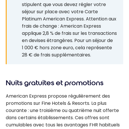
stipulent que vous devez régler votre
séjour sur place avec votre Carte
Platinum American Express. Attention aux
frais de change : American Express
applique 2,8 % de frais sur les transactions
en devises étrangères. Pour un séjour de
1 000 € hors zone euro, cela représente
28 € de frais supplémentaires.
Nuits gratuites et promotions
American Express propose régulièrement des
promotions sur Fine Hotels & Resorts. La plus
courante : une troisième ou quatrième nuit offerte
dans certains établissements. Ces offres sont
cumulables avec tous les avantages FHR habituels