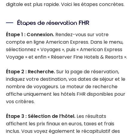
digitale est plus rapide. Voici les étapes concrètes.
Étapes de réservation FHR
Étape 1 : Connexion.
Rendez-vous sur votre
compte en ligne American Express. Dans le menu,
sélectionnez « Voyages », puis « American Express
Voyage » et enfin « Réserver Fine Hotels & Resorts ».
Étape 2 : Recherche.
Sur la page de réservation,
indiquez votre destination, vos dates de séjour et le
nombre de voyageurs. Le moteur de recherche
affiche uniquement les hôtels FHR disponibles pour
vos critères.
Étape 3 : Sélection de l’hôtel.
Les résultats
affichent les prix finaux en euros, taxes et frais
inclus. Vous voyez également le récapitulatif des