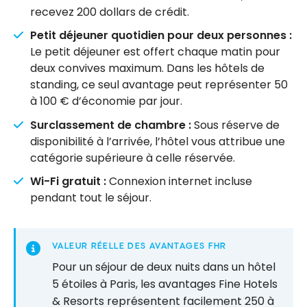
recevez 200 dollars de crédit.
Petit déjeuner quotidien pour deux personnes :
Le petit déjeuner est offert chaque matin pour
deux convives maximum. Dans les hôtels de
standing, ce seul avantage peut représenter 50
à 100 € d’économie par jour.
Surclassement de chambre :
Sous réserve de
disponibilité à l’arrivée, l’hôtel vous attribue une
catégorie supérieure à celle réservée.
Wi-Fi gratuit :
Connexion internet incluse
pendant tout le séjour.
VALEUR RÉELLE DES AVANTAGES FHR
Pour un séjour de deux nuits dans un hôtel
5 étoiles à Paris, les avantages Fine Hotels
& Resorts représentent facilement 250 à