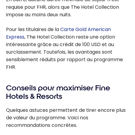
requise pour FHR, alors que The Hotel Collection
impose au moins deux nuits.
Pour les titulaires de la
Carte Gold American
Express
, The Hotel Collection reste une option
intéressante grâce au crédit de 100 USD et au
surclassement. Toutefois, les avantages sont
sensiblement réduits par rapport au programme
FHR.
Conseils pour maximiser Fine
Hotels & Resorts
Quelques astuces permettent de tirer encore plus
de valeur du programme. Voici nos
recommandations concrètes.