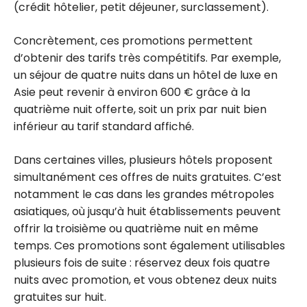
(crédit hôtelier, petit déjeuner, surclassement).
Concrètement, ces promotions permettent
d’obtenir des tarifs très compétitifs. Par exemple,
un séjour de quatre nuits dans un hôtel de luxe en
Asie peut revenir à environ 600 € grâce à la
quatrième nuit offerte, soit un prix par nuit bien
inférieur au tarif standard affiché.
Dans certaines villes, plusieurs hôtels proposent
simultanément ces offres de nuits gratuites. C’est
notamment le cas dans les grandes métropoles
asiatiques, où jusqu’à huit établissements peuvent
offrir la troisième ou quatrième nuit en même
temps. Ces promotions sont également utilisables
plusieurs fois de suite : réservez deux fois quatre
nuits avec promotion, et vous obtenez deux nuits
gratuites sur huit.