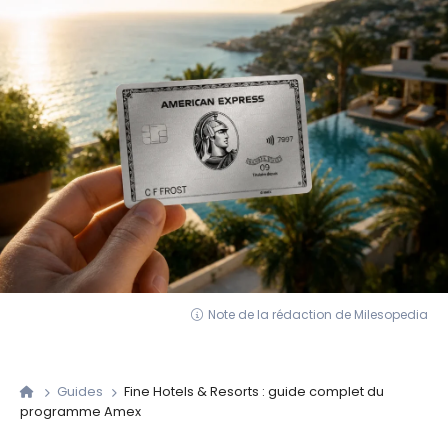
Note de la rédaction de Milesopedia
Guides
Fine Hotels & Resorts : guide complet du
programme Amex