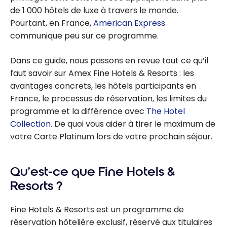
de 1 000 hôtels de luxe à travers le monde.
Pourtant, en France,
American Express
communique peu sur ce programme.
Dans ce guide, nous passons en revue tout ce qu’il
faut savoir sur Amex Fine Hotels & Resorts : les
avantages concrets, les hôtels participants en
France, le processus de réservation, les limites du
programme et la différence avec
The Hotel
Collection
. De quoi vous aider à tirer le maximum de
votre Carte Platinum lors de votre prochain séjour.
Qu’est-ce que Fine Hotels &
Resorts ?
Fine Hotels & Resorts est un programme de
réservation hôtelière exclusif, réservé aux titulaires