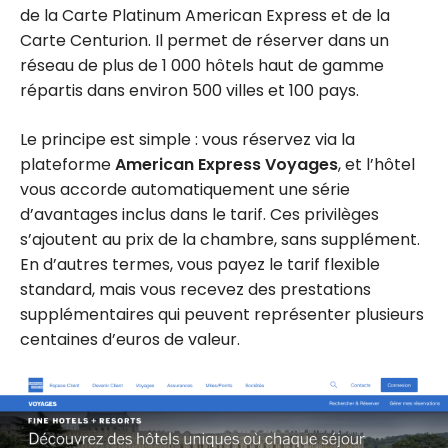
de la Carte Platinum American Express et de la
Carte Centurion. Il permet de réserver dans un
réseau de plus de 1 000 hôtels haut de gamme
répartis dans environ 500 villes et 100 pays.
Le principe est simple : vous réservez via la
plateforme
American Express Voyages
, et l’hôtel
vous accorde automatiquement une série
d’avantages inclus dans le tarif. Ces privilèges
s’ajoutent au prix de la chambre, sans supplément.
En d’autres termes, vous payez le tarif flexible
standard, mais vous recevez des prestations
supplémentaires qui peuvent représenter plusieurs
centaines d’euros de valeur.