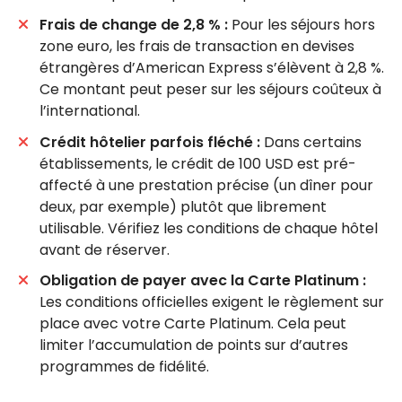
Frais de change de 2,8 % :
Pour les séjours hors
zone euro, les frais de transaction en devises
étrangères d’American Express s’élèvent à 2,8 %.
Ce montant peut peser sur les séjours coûteux à
l’international.
Crédit hôtelier parfois fléché :
Dans certains
établissements, le crédit de 100 USD est pré-
affecté à une prestation précise (un dîner pour
deux, par exemple) plutôt que librement
utilisable. Vérifiez les conditions de chaque hôtel
avant de réserver.
Obligation de payer avec la Carte Platinum :
Les conditions officielles exigent le règlement sur
place avec votre Carte Platinum. Cela peut
limiter l’accumulation de points sur d’autres
programmes de fidélité.