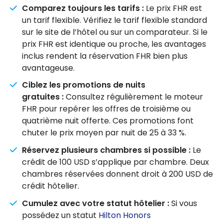
Comparez toujours les tarifs :
Le prix FHR est
un tarif flexible. Vérifiez le tarif flexible standard
sur le site de l’hôtel ou sur un comparateur. Si le
prix FHR est identique ou proche, les avantages
inclus rendent la réservation FHR bien plus
avantageuse.
Ciblez les promotions de nuits
gratuites :
Consultez régulièrement le moteur
FHR pour repérer les offres de troisième ou
quatrième nuit offerte. Ces promotions font
chuter le prix moyen par nuit de 25 à 33 %.
Réservez plusieurs chambres si possible :
Le
crédit de 100 USD s’applique par chambre. Deux
chambres réservées donnent droit à 200 USD de
crédit hôtelier.
Cumulez avec votre statut hôtelier :
Si vous
possédez un statut
Hilton Honors