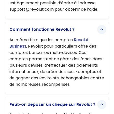
est également possible d’écrire à l’adresse
support@revolut.com pour obtenir de l’aide.
Comment fonctionne Revolut ?
Au même titre que les comptes
Revolut
Business
, Revolut pour particuliers offre des
comptes bancaires multi-devises. Ces
comptes permettent de gérer des fonds dans
plusieurs devises, d’effectuer des paiements
internationaux, de créer des sous-comptes et
de gagner des RevPoints, échangeables contre
de nombreuses récompenses.
Peut-on déposer un chèque sur Revolut ?