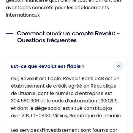
gestion financière quotidienne tout en offrant des
avantages concrets pour les déplacements
internationaux.
Comment ouvrir un compte Revolut –
Questions fréquentes
Est-ce que Revolut est fiable ?
Oui, Revolut est fiable. Revolut Bank UAB est un
établissement de crédit agréé en République
de Lituanie, dont le numéro d’entreprise est
304 580 906 et le code d’autorisation LB002119,
et dont le siège social est situé Konstitucijos
ave. 21B, LT-08130 Vilnius, République de Lituanie.
Les services d’investissement sont fournis par