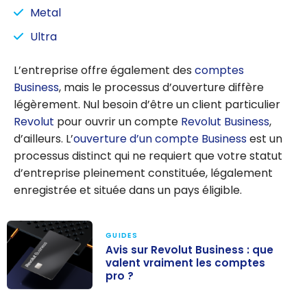
Metal
Ultra
L’entreprise offre également des
comptes
Business
, mais le processus d’ouverture diffère
légèrement. Nul besoin d’être un client particulier
Revolut
pour ouvrir un compte
Revolut Business
,
d’ailleurs. L’
ouverture d’un compte Business
est un
processus distinct qui ne requiert que votre statut
d’entreprise pleinement constituée, légalement
enregistrée et située dans un pays éligible.
GUIDES
Avis sur Revolut Business : que
valent vraiment les comptes
pro ?
Avis sur Revolut