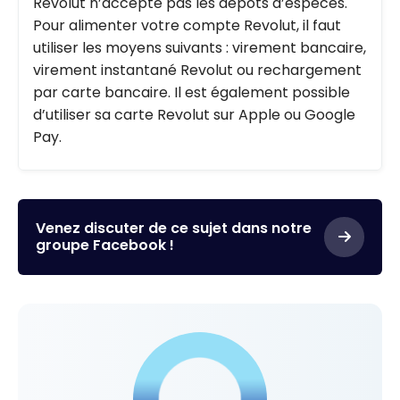
Revolut n’accepte pas les dépôts d’espèces.
Pour alimenter votre compte Revolut, il faut
utiliser les moyens suivants : virement bancaire,
virement instantané Revolut ou rechargement
par carte bancaire. Il est également possible
d’utiliser sa carte Revolut sur Apple ou Google
Pay.
Venez discuter de ce sujet dans notre
groupe Facebook !