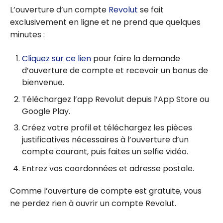
L’ouverture d’un compte
Revolut
se fait
exclusivement en ligne et ne prend que quelques
minutes :
Cliquez sur ce lien
pour faire la demande
d’ouverture de compte et recevoir un bonus de
bienvenue.
Téléchargez l’app Revolut depuis l’App Store ou
Google Play.
Créez votre profil et téléchargez les pièces
justificatives nécessaires à l’ouverture d’un
compte courant, puis faites un selfie vidéo.
Entrez vos coordonnées et adresse postale.
Comme l’ouverture de compte est gratuite, vous
ne perdez rien à ouvrir un compte Revolut.