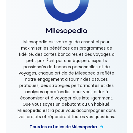
Milesopedia
Milesopedia est votre guide essentiel pour
maximiser les bénéfices des programmes de
fidélité, des cartes bancaires et des voyages à
petit prix. Écrit par une équipe d'experts
passionnés de finances personnelles et de
voyages, chaque article de Milesopedia reflète
notre engagement à fournir des astuces
pratiques, des stratégies performantes et des
analyses approfondies pour vous aider à
économiser et à voyager plus intelligemment.
Que vous soyez un débutant ou un habitué,
Milesopedia est là pour vous accompagner dans
vos projets et répondre à toutes vos questions.
Tous les articles de Milesopedia