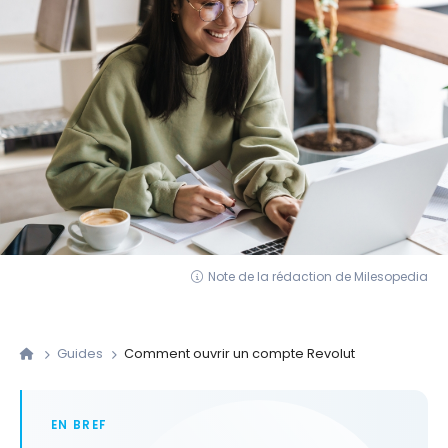
Note de la rédaction de Milesopedia
Guides
Comment ouvrir un compte Revolut
EN BREF