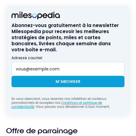
Abonnez-vous gratuitement à la newsletter
Milesopedia pour recevoir les meilleures
stratégies de points, miles et cartes
bancaires, livrées chaque semaine dans
votre boîte e-mail.
Adresse courriel
M'ABONNER
En vous abonnant, vous recevrez nos infolettres et contenus
promotionnels et acceptez nos
Conditions et politique de
confidentialité
. Vous pouvez vous désabonner à tout moment.
Offre de parrainage