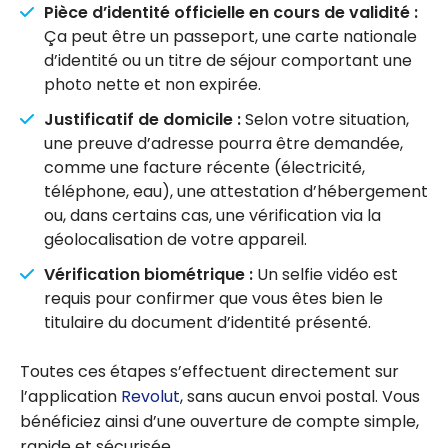
Pièce d’identité officielle en cours de validité :
Ça peut être un passeport, une carte nationale
d’identité ou un titre de séjour comportant une
photo nette et non expirée.
Justificatif de domicile :
Selon votre situation,
une preuve d’adresse pourra être demandée,
comme une facture récente (électricité,
téléphone, eau), une attestation d’hébergement
ou, dans certains cas, une vérification via la
géolocalisation de votre appareil.
Vérification biométrique :
Un selfie vidéo est
requis pour confirmer que vous êtes bien le
titulaire du document d’identité présenté.
Toutes ces étapes s’effectuent directement sur
l’application
Revolut
, sans aucun envoi postal. Vous
bénéficiez ainsi d’une ouverture de compte simple,
rapide et sécurisée.