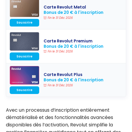
Carte Revolut Metal
Bonus de 20 € à l'inscription
Fin le 31 Déc 2026
Souscrire
Carte Revolut Premium
Bonus de 20 € à l'inscription
Fin le 31 Déc 2026
Souscrire
Carte Revolut Plus
Bonus de 20 € à l'inscription
Fin le 31 Déc 2026
Souscrire
Avec un processus d’inscription entièrement
dématérialisé et des fonctionnalités avancées
disponibles dès l’activation, Revolut simplifie la