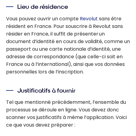
Lieu de résidence
Vous pouvez ouvrir un compte
Revolut
sans être
résident en France. Pour souscrire à Revolut sans
résider en France, il suffit de présenter un
document d’identité en cours de validité, comme un
passeport ou une carte nationale d’identité, une
adresse de correspondance (que celle-ci soit en
France ou à l’international), ainsi que vos données
personnelles lors de l’inscription.
Justificatifs à fournir
Tel que mentionné précédemment, l’ensemble du
processus se déroule en ligne. Vous devez donc
scanner vos justificatifs à même l’application. Voici
ce que vous devez préparer :