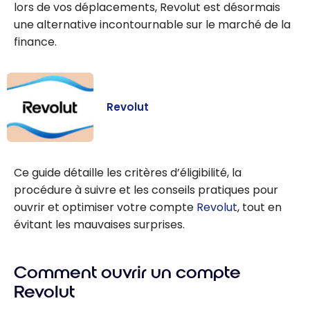
lors de vos déplacements, Revolut est désormais
une alternative incontournable sur le marché de la
finance.
Revolut
Revolut
Ce guide détaille les critères d’éligibilité, la
procédure à suivre et les conseils pratiques pour
ouvrir et optimiser votre compte
Revolut
, tout en
évitant les mauvaises surprises.
Comment ouvrir un compte
Revolut