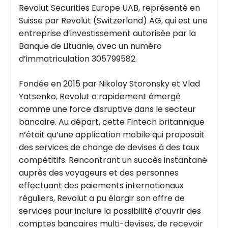
Revolut Securities Europe UAB, représenté en
Suisse par Revolut (Switzerland) AG, qui est une
entreprise d’investissement autorisée par la
Banque de Lituanie, avec un numéro
d’immatriculation 305799582.
Fondée en 2015 par Nikolay Storonsky et Vlad
Yatsenko, Revolut a rapidement émergé
comme une force disruptive dans le secteur
bancaire. Au départ, cette Fintech britannique
n’était qu’une application mobile qui proposait
des services de change de devises à des taux
compétitifs. Rencontrant un succès instantané
auprès des voyageurs et des personnes
effectuant des paiements internationaux
réguliers, Revolut a pu élargir son offre de
services pour inclure la possibilité d’ouvrir des
comptes bancaires multi-devises, de recevoir