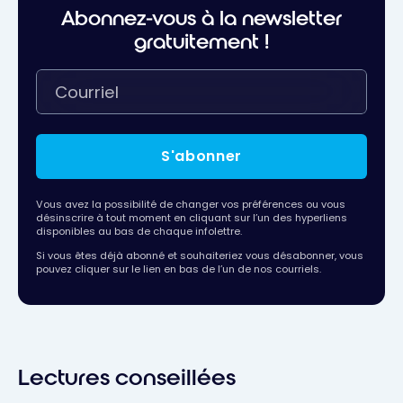
Abonnez-vous à la newsletter
gratuitement !
S'abonner
Vous avez la possibilité de changer vos préférences ou vous
désinscrire à tout moment en cliquant sur l’un des hyperliens
disponibles au bas de chaque infolettre.
Si vous êtes déjà abonné et souhaiteriez vous désabonner, vous
pouvez cliquer sur le lien en bas de l’un de nos courriels.
Lectures conseillées