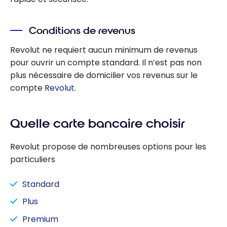
Conditions de revenus
Revolut ne requiert aucun minimum de revenus
pour ouvrir un compte standard. Il n’est pas non
plus nécessaire de domicilier vos revenus sur le
compte
Revolut
.
Quelle carte bancaire choisir
Revolut propose de nombreuses options pour les
particuliers
Standard
Plus
Premium