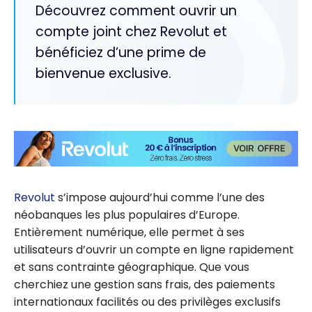
Découvrez comment ouvrir un
compte joint chez Revolut et
bénéficiez d’une prime de
bienvenue exclusive.
Revolut
s’impose aujourd’hui comme l’une des
néobanques les plus populaires d’Europe.
Entièrement numérique, elle permet à ses
utilisateurs d’ouvrir un compte en ligne rapidement
et sans contrainte géographique. Que vous
cherchiez une gestion sans frais, des paiements
internationaux facilités ou des privilèges exclusifs