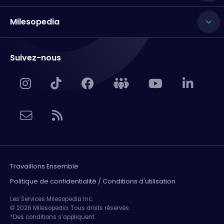
Milesopedia
Suivez-nous
Travaillons Ensemble
Politique de confidentialité / Conditions d'utilisation
Les Services Milesopedia Inc.
© 2026 Milesopedia. Tous droits réservés.
*Des conditions s’appliquent.