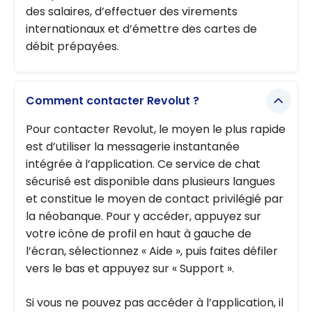
des salaires, d’effectuer des virements
internationaux et d’émettre des cartes de
débit prépayées.
Comment contacter Revolut ?
Pour contacter Revolut, le moyen le plus rapide
est d’utiliser la messagerie instantanée
intégrée à l’application. Ce service de chat
sécurisé est disponible dans plusieurs langues
et constitue le moyen de contact privilégié par
la néobanque. Pour y accéder, appuyez sur
votre icône de profil en haut à gauche de
l’écran, sélectionnez « Aide », puis faites défiler
vers le bas et appuyez sur « Support ».
Si vous ne pouvez pas accéder à l’application, il