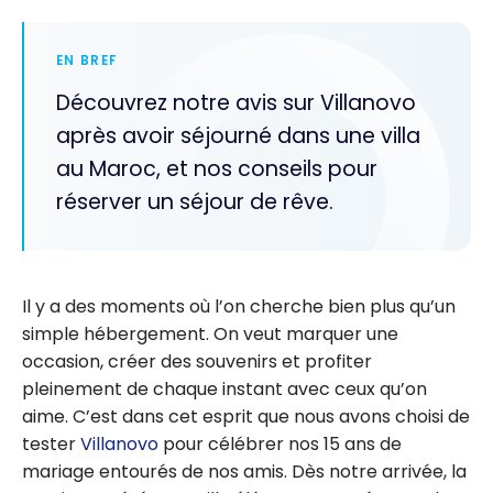
EN BREF
Découvrez notre avis sur Villanovo
après avoir séjourné dans une villa
au Maroc, et nos conseils pour
réserver un séjour de rêve.
Il y a des moments où l’on cherche bien plus qu’un
simple hébergement. On veut marquer une
occasion, créer des souvenirs et profiter
pleinement de chaque instant avec ceux qu’on
aime. C’est dans cet esprit que nous avons choisi de
tester
Villanovo
pour célébrer nos 15 ans de
mariage entourés de nos amis. Dès notre arrivée, la