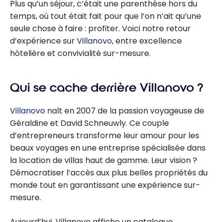
Plus qu’un séjour, c’était une parenthèse hors du
temps, où tout était fait pour que l’on n’ait qu’une
seule chose à faire : profiter. Voici notre retour
d’expérience sur
Villanovo
, entre excellence
hôtelière et convivialité sur-mesure.
Qui se cache derrière Villanovo ?
Villanovo
naît en 2007 de la passion voyageuse de
Géraldine et David Schneuwly. Ce couple
d’entrepreneurs transforme leur amour pour les
beaux voyages en une entreprise spécialisée dans
la location de villas haut de gamme. Leur vision ?
Démocratiser l’accès aux plus belles propriétés du
monde tout en garantissant une expérience sur-
mesure.
Aujourd’hui, Villanovo affiche un catalogue