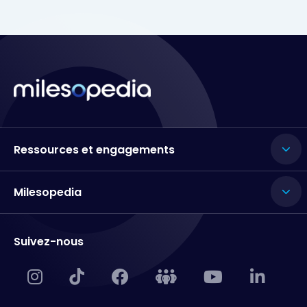
Ressources et engagements
Milesopedia
Suivez-nous