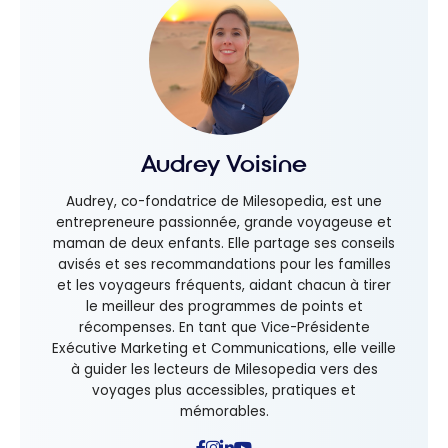
Audrey Voisine
Audrey, co-fondatrice de Milesopedia, est une
entrepreneure passionnée, grande voyageuse et
maman de deux enfants. Elle partage ses conseils
avisés et ses recommandations pour les familles
et les voyageurs fréquents, aidant chacun à tirer
le meilleur des programmes de points et
récompenses. En tant que Vice-Présidente
Exécutive Marketing et Communications, elle veille
à guider les lecteurs de Milesopedia vers des
voyages plus accessibles, pratiques et
mémorables.