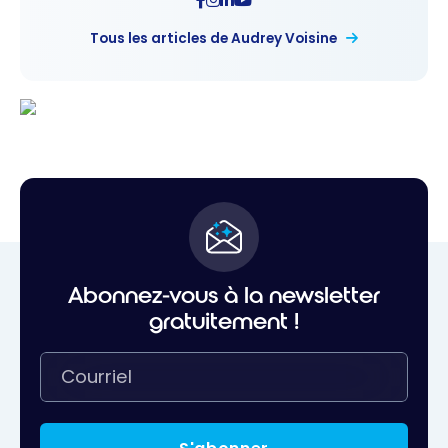
Tous les articles de Audrey Voisine
Abonnez-vous à la newsletter
gratuitement !