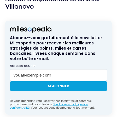
Villanovo
Abonnez-vous gratuitement à la newsletter
Milesopedia pour recevoir les meilleures
stratégies de points, miles et cartes
bancaires, livrées chaque semaine dans
votre boîte e-mail.
Adresse courriel
M'ABONNER
En vous abonnant, vous recevrez nos infolettres et contenus
promotionnels et acceptez nos
Conditions et politique de
confidentialité
. Vous pouvez vous désabonner à tout moment.