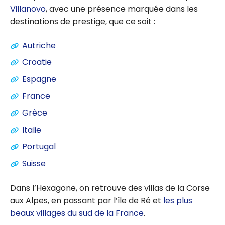
Villanovo
, avec une présence marquée dans les
destinations de prestige, que ce soit :
Autriche
Croatie
Espagne
France
Grèce
Italie
Portugal
Suisse
Dans l’Hexagone, on retrouve des villas de la Corse
aux Alpes, en passant par l’île de Ré et
les plus
beaux villages du sud de la France
.