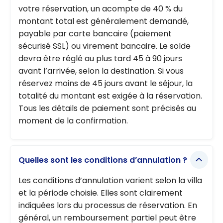
votre réservation, un acompte de 40 % du
montant total est généralement demandé,
payable par carte bancaire (paiement
sécurisé SSL) ou virement bancaire. Le solde
devra être réglé au plus tard 45 à 90 jours
avant l’arrivée, selon la destination. Si vous
réservez moins de 45 jours avant le séjour, la
totalité du montant est exigée à la réservation.
Tous les détails de paiement sont précisés au
moment de la confirmation.
Quelles sont les conditions d’annulation ?
Les conditions d’annulation varient selon la villa
et la période choisie. Elles sont clairement
indiquées lors du processus de réservation. En
général, un remboursement partiel peut être