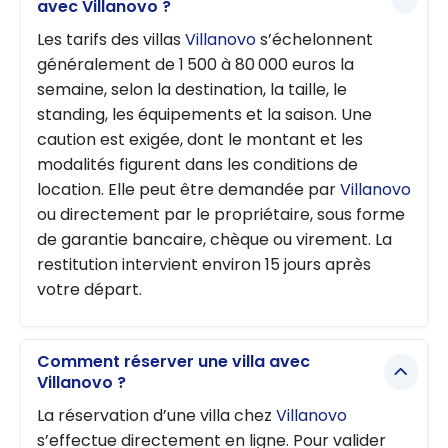
avec Villanovo ?
Les tarifs des villas
Villanovo
s’échelonnent
généralement de 1 500 à 80 000 euros la
semaine, selon la destination, la taille, le
standing, les équipements et la saison. Une
caution est exigée, dont le montant et les
modalités figurent dans les conditions de
location. Elle peut être demandée par
Villanovo
ou directement par le propriétaire, sous forme
de garantie bancaire, chèque ou virement. La
restitution intervient environ 15 jours après
votre départ.
Comment réserver une villa avec
Villanovo ?
La réservation d’une villa chez
Villanovo
s’effectue directement en ligne. Pour valider