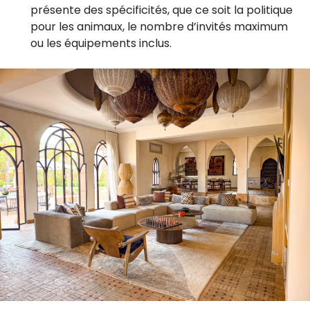
présente des spécificités, que ce soit la politique
pour les animaux, le nombre d’invités maximum
ou les équipements inclus.