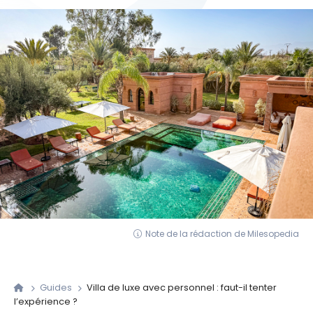
Note de la rédaction de Milesopedia
Guides
Villa de luxe avec personnel : faut-il tenter
l’expérience ?