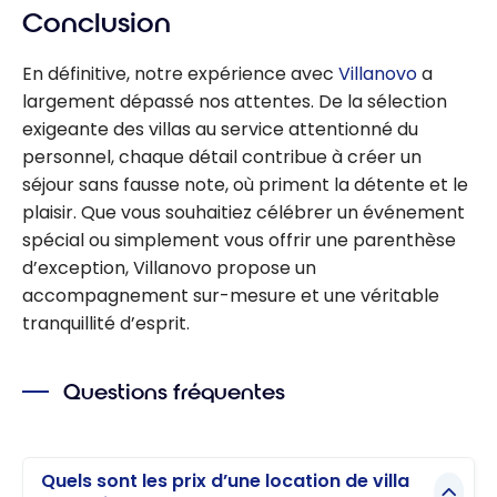
Conclusion
En définitive, notre expérience avec
Villanovo
a
largement dépassé nos attentes. De la sélection
exigeante des villas au service attentionné du
personnel, chaque détail contribue à créer un
séjour sans fausse note, où priment la détente et le
plaisir. Que vous souhaitiez célébrer un événement
spécial ou simplement vous offrir une parenthèse
d’exception, Villanovo propose un
accompagnement sur-mesure et une véritable
tranquillité d’esprit.
Questions fréquentes
Quels sont les prix d’une location de villa