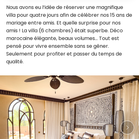
Nous avons eu l’idée de réserver une magnifique
villa pour quatre jours afin de célébrer nos 15 ans de
mariage entre amis. Et quelle surprise pour nos
amis ! La villa (6 chambres) était superbe. Déco
marocaine élégante, beaux volumes… Tout est
pensé pour vivre ensemble sans se gêner.
Seulement pour profiter et passer du temps de
qualité.