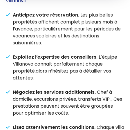
Villanovo
:
Anticipez votre réservation.
Les plus belles
propriétés affichent complet plusieurs mois à
l’avance, particulièrement pour les périodes de
vacances scolaires et les destinations
saisonnières.
Exploitez l’expertise des conseillers.
L’équipe
Villanovo connaît parfaitement chaque
propriété,alors n’hésitez pas à détailler vos
attentes.
Négociez les services additionnels.
Chef à
domicile, excursions privées, transferts VIP… Ces
prestations peuvent souvent être groupées
pour optimiser les coûts.
Lisez attentivement les conditions.
Chaque villa