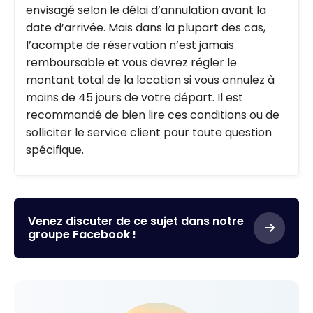
envisagé selon le délai d’annulation avant la
date d’arrivée. Mais dans la plupart des cas,
l’acompte de réservation n’est jamais
remboursable et vous devrez régler le
montant total de la location si vous annulez à
moins de 45 jours de votre départ. Il est
recommandé de bien lire ces conditions ou de
solliciter le service client pour toute question
spécifique.
Venez discuter de ce sujet dans notre
groupe Facebook !