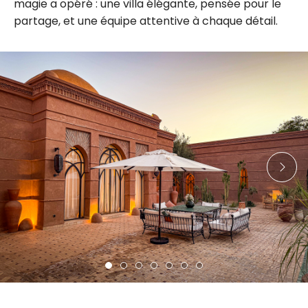
magie a opéré : une villa élégante, pensée pour le
partage, et une équipe attentive à chaque détail.