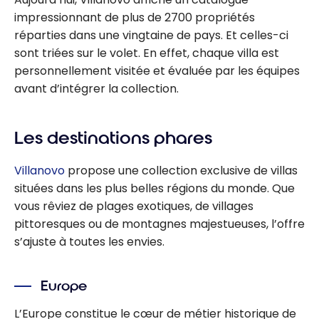
impressionnant de plus de 2700 propriétés
réparties dans une vingtaine de pays. Et celles-ci
sont triées sur le volet. En effet, chaque villa est
personnellement visitée et évaluée par les équipes
avant d’intégrer la collection.
Les destinations phares
Villanovo
propose une collection exclusive de villas
situées dans les plus belles régions du monde. Que
vous rêviez de plages exotiques, de villages
pittoresques ou de montagnes majestueuses, l’offre
s’ajuste à toutes les envies.
Europe
L’Europe constitue le cœur de métier historique de