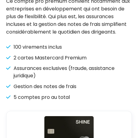
Ce compte pro premium convient notamment aux
entreprises en développement qui ont besoin de
plus de flexibilité. Qui plus est, les assurances
incluses et la gestion des notes de frais simplifient
considérablement le quotidien des dirigeants.
100 virements inclus
2 cartes Mastercard Premium
Assurances exclusives (fraude, assistance
juridique)
Gestion des notes de frais
5 comptes pro au total