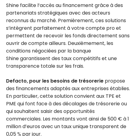
Shine facilite l’accès au financement grâce à des
partenariats stratégiques avec des acteurs
reconnus du marché. Premièrement, ces solutions
s’intègrent parfaitement à votre compte pro et
permettent de recevoir les fonds directement sans
ouvrir de compte ailleurs. Deuxièmement, les
conditions négociées par la banque
Shine garantissent des taux compétitifs et une
transparence totale sur les frais.
Defacto, pour les besoins de trésorerie
propose
des financements adaptés aux entreprises établies.
En particulier, cette solution convient aux TPE et
PME qui font face à des décalages de trésorerie ou
qui souhaitent saisir des opportunités
commerciales. Les montants vont ainsi de 500 € à 1
million d’euros avec un taux unique transparent de
0,05 % par jour.