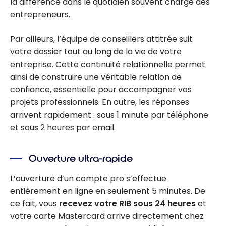
la différence dans le quotidien souvent chargé des
entrepreneurs.
Par ailleurs, l’équipe de conseillers attitrée suit
votre dossier tout au long de la vie de votre
entreprise. Cette continuité relationnelle permet
ainsi de construire une véritable relation de
confiance, essentielle pour accompagner vos
projets professionnels. En outre, les réponses
arrivent rapidement : sous 1 minute par téléphone
et sous 2 heures par email.
Ouverture ultra-rapide
L’ouverture d’un compte pro s’effectue
entièrement en ligne en seulement 5 minutes. De
ce fait, vous
recevez votre RIB sous 24 heures
et
votre carte Mastercard arrive directement chez