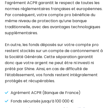
l’agrément ACPR garantit le respect de toutes les
normes réglementaires françaises et européennes.
Par conséquent, votre compte pro bénéficie du
même niveau de protection qu’une banque
traditionnelle, avec des avantages technologiques
supplémentaires.
En outre, les fonds déposés sur votre compte pro
restent stockés sur un compte de cantonnement à
la Société Générale. Cette séparation garantit
donc que votre argent ne peut être ni investi ni
prêté par Shine. Ainsi, en cas de difficulté de
l’établissement, vos fonds restent intégralement
protégés et récupérables.
Agrément ACPR (Banque de France)
Fonds sécurisés jusqu’à 100 000 €