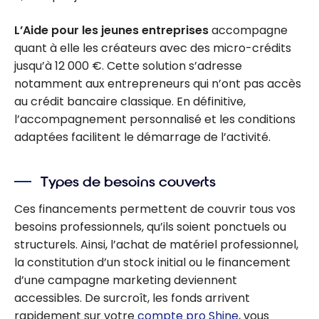
L’Aide pour les jeunes entreprises
accompagne
quant à elle les créateurs avec des micro-crédits
jusqu’à 12 000 €. Cette solution s’adresse
notamment aux entrepreneurs qui n’ont pas accès
au crédit bancaire classique. En définitive,
l’accompagnement personnalisé et les conditions
adaptées facilitent le démarrage de l’activité.
Types de besoins couverts
Ces financements permettent de couvrir tous vos
besoins professionnels, qu’ils soient ponctuels ou
structurels. Ainsi, l’achat de matériel professionnel,
la constitution d’un stock initial ou le financement
d’une campagne marketing deviennent
accessibles. De surcroît, les fonds arrivent
rapidement sur votre
compte pro Shine
, vous