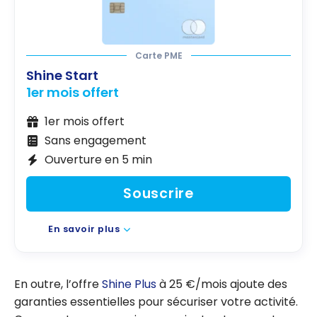
Carte PME
Shine Start
1er mois offert
1er mois offert
Sans engagement
Ouverture en 5 min
Souscrire
En savoir plus
En outre, l’offre
Shine Plus
à 25 €/mois ajoute des
garanties essentielles pour sécuriser votre activité.