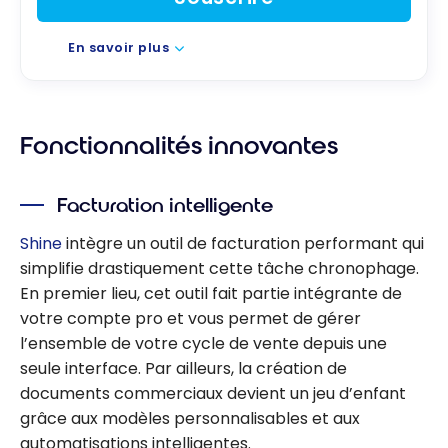
En savoir plus
Fonctionnalités innovantes
Facturation intelligente
Shine
intègre un outil de facturation performant qui
simplifie drastiquement cette tâche chronophage.
En premier lieu, cet outil fait partie intégrante de
votre compte pro et vous permet de gérer
l’ensemble de votre cycle de vente depuis une
seule interface. Par ailleurs, la création de
documents commerciaux devient un jeu d’enfant
grâce aux modèles personnalisables et aux
automatisations intelligentes.