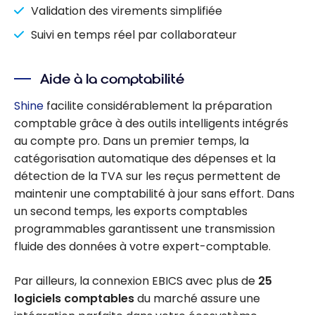
Validation des virements simplifiée
Suivi en temps réel par collaborateur
Aide à la comptabilité
Shine
facilite considérablement la préparation
comptable grâce à des outils intelligents intégrés
au compte pro. Dans un premier temps, la
catégorisation automatique des dépenses et la
détection de la TVA sur les reçus permettent de
maintenir une comptabilité à jour sans effort. Dans
un second temps, les exports comptables
programmables garantissent une transmission
fluide des données à votre expert-comptable.
Par ailleurs, la connexion EBICS avec plus de
25
logiciels comptables
du marché assure une