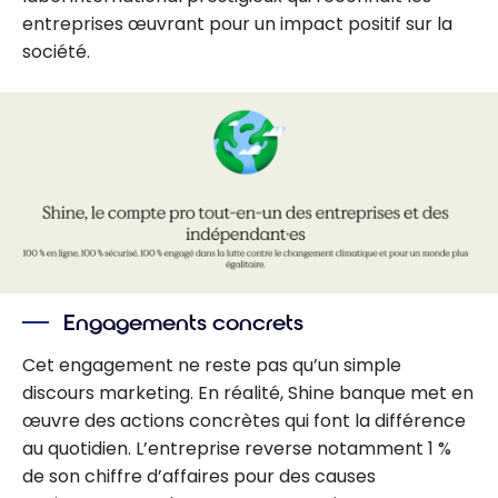
entreprises œuvrant pour un impact positif sur la
société.
Engagements concrets
Cet engagement ne reste pas qu’un simple
discours marketing. En réalité, Shine banque met en
œuvre des actions concrètes qui font la différence
au quotidien. L’entreprise reverse notamment 1 %
de son chiffre d’affaires pour des causes