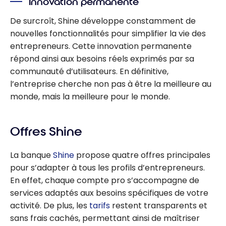
Innovation permanente
De surcroît, Shine développe constamment de
nouvelles fonctionnalités pour simplifier la vie des
entrepreneurs. Cette innovation permanente
répond ainsi aux besoins réels exprimés par sa
communauté d’utilisateurs. En définitive,
l’entreprise cherche non pas à être la meilleure au
monde, mais la meilleure pour le monde.
Offres Shine
La banque
Shine
propose quatre offres principales
pour s’adapter à tous les profils d’entrepreneurs.
En effet, chaque compte pro s’accompagne de
services adaptés aux besoins spécifiques de votre
activité. De plus, les
tarifs
restent transparents et
sans frais cachés, permettant ainsi de maîtriser