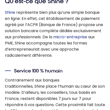
Qu’est-ce que Shine ?
Shine
représente bien plus qu’une simple banque
en ligne. En effet, cet établissement de paiement
agréé par l’ACPR (Banque de France) propose une
solution bancaire complète dédiée exclusivement
aux professionnels. De la
micro-entreprise
aux
PME, Shine accompagne toutes les formes
d’entrepreneuriat avec une approche
radicalement différente.
Service 100 % humain
Contrairement aux banques
traditionnelles, Shine place l’humain au cœur de son
modèle. D’ailleurs, les conseillers, tous basés en
France, restent disponibles 7 jours sur 7 pour
répondre à vos questions. Cette proximité fait toute