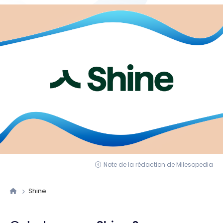
Note de la rédaction de Milesopedia
Shine