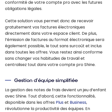
conformité de votre compte pro avec les futures
obligations légales.
Cette solution vous permet donc de recevoir
gratuitement vos factures électroniques
directement dans votre espace client. De plus,
l’émission de factures au format électronique sera
également possible, le tout sans surcoût et inclus
dans toutes les offres. Vous restez ainsi conforme
sans changer vos habitudes de travail et
centralisez tout dans votre compte pro Shine.
Gestion d’équipe simplifiée
La gestion des notes de frais devient un jeu d’enfant
avec Shine. Tout d’abord, cette fonctionnalité,
disponible dans les offres
Plus
et
Business
,
révolutionne la productivité des équipes. En