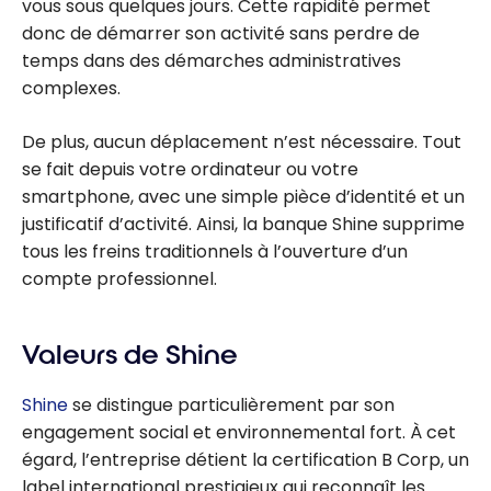
vous sous quelques jours. Cette rapidité permet
donc de démarrer son activité sans perdre de
temps dans des démarches administratives
complexes.
De plus, aucun déplacement n’est nécessaire. Tout
se fait depuis votre ordinateur ou votre
smartphone, avec une simple pièce d’identité et un
justificatif d’activité. Ainsi, la banque Shine supprime
tous les freins traditionnels à l’ouverture d’un
compte professionnel.
Valeurs de Shine
Shine
se distingue particulièrement par son
engagement social et environnemental fort. À cet
égard, l’entreprise détient la certification B Corp, un
label international prestigieux qui reconnaît les