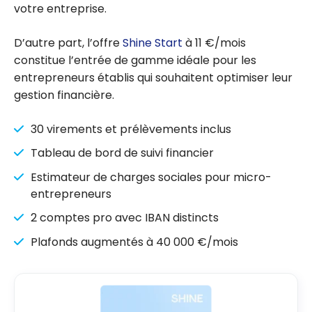
votre entreprise.
D’autre part, l’offre
Shine Start
à 11 €/mois
constitue l’entrée de gamme idéale pour les
entrepreneurs établis qui souhaitent optimiser leur
gestion financière.
30 virements et prélèvements inclus
Tableau de bord de suivi financier
Estimateur de charges sociales pour micro-
entrepreneurs
2 comptes pro avec IBAN distincts
Plafonds augmentés à 40 000 €/mois