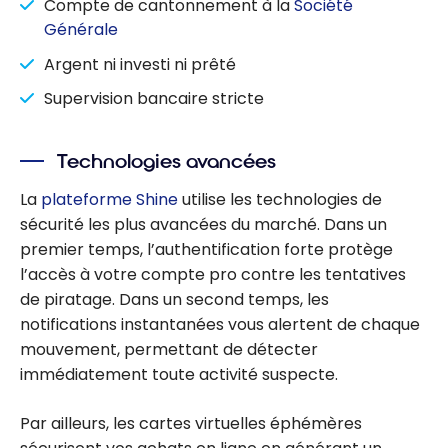
Compte de cantonnement à la
Société
Générale
Argent ni investi ni prêté
Supervision bancaire stricte
Technologies avancées
La
plateforme Shine
utilise les technologies de
sécurité les plus avancées du marché. Dans un
premier temps, l’authentification forte protège
l’accès à votre compte pro contre les tentatives
de piratage. Dans un second temps, les
notifications instantanées vous alertent de chaque
mouvement, permettant de détecter
immédiatement toute activité suspecte.
Par ailleurs, les cartes virtuelles éphémères