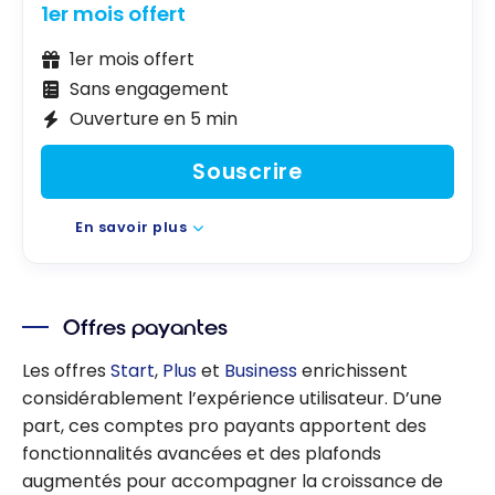
1er mois offert
1er mois offert
Sans engagement
Ouverture en 5 min
Souscrire
En savoir plus
Offres payantes
Les offres
Start
,
Plus
et
Business
enrichissent
considérablement l’expérience utilisateur. D’une
part, ces comptes pro payants apportent des
fonctionnalités avancées et des plafonds
augmentés pour accompagner la croissance de