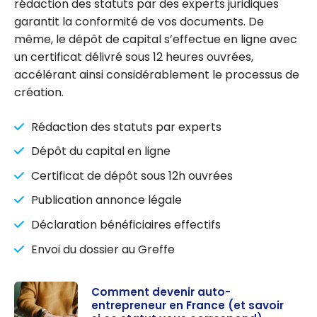
rédaction des statuts par des experts juridiques
garantit la conformité de vos documents. De
même, le dépôt de capital s’effectue en ligne avec
un certificat délivré sous 12 heures ouvrées,
accélérant ainsi considérablement le processus de
création.
Rédaction des statuts par experts
Dépôt du capital en ligne
Certificat de dépôt sous 12h ouvrées
Publication annonce légale
Déclaration bénéficiaires effectifs
Envoi du dossier au Greffe
Comment devenir auto-
entrepreneur en France (et savoir