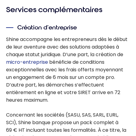
Services complémentaires
Création d’entreprise
Shine accompagne les entrepreneurs dès le début
de leur aventure avec des solutions adaptées à
chaque statut juridique. D’une part, la création de
micro-entreprise
bénéficie de conditions
exceptionnelles avec les frais offerts moyennant
un engagement de 6 mois sur un compte pro.
D’autre part, les démarches s’effectuent
entièrement en ligne et votre SIRET arrive en 72
heures maximum.
Concernant les sociétés (SASU, SAS, SARL, EURL,
SCI), Shine banque propose un pack complet à
69 € HT incluant toutes les formalités. À ce titre, la