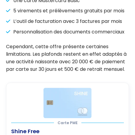
Une carte Mastercard Basic
5 virements et prélèvements gratuits par mois
L’outil de facturation avec 3 factures par mois
Personnalisation des documents commerciaux
Cependant, cette offre présente certaines
limitations. Les plafonds restent en effet adaptés à
une activité naissante avec 20 000 € de paiement
par carte sur 30 jours et 500 € de retrait mensuel.
Carte PME
Shine Free