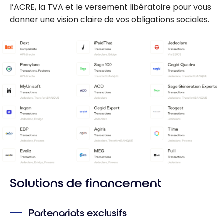
l’ACRE, la TVA et le versement libératoire pour vous
donner une vision claire de vos obligations sociales.
Solutions de financement
Partenariats exclusifs