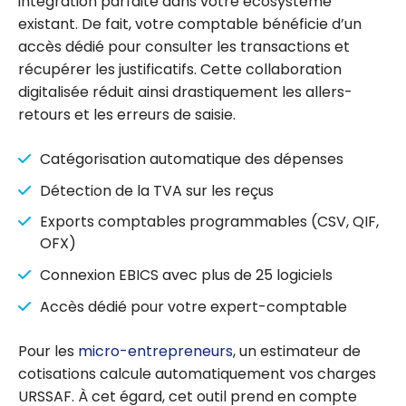
intégration parfaite dans votre écosystème
existant. De fait, votre comptable bénéficie d’un
accès dédié pour consulter les transactions et
récupérer les justificatifs. Cette collaboration
digitalisée réduit ainsi drastiquement les allers-
retours et les erreurs de saisie.
Catégorisation automatique des dépenses
Détection de la TVA sur les reçus
Exports comptables programmables (CSV, QIF,
OFX)
Connexion EBICS avec plus de 25 logiciels
Accès dédié pour votre expert-comptable
Pour les
micro-entrepreneurs
, un estimateur de
cotisations calcule automatiquement vos charges
URSSAF. À cet égard, cet outil prend en compte