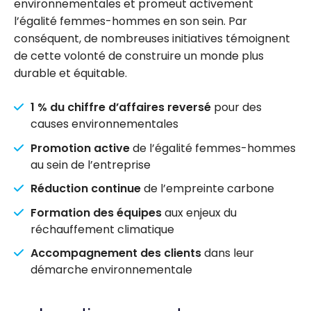
environnementales et promeut activement
l’égalité femmes-hommes en son sein. Par
conséquent, de nombreuses initiatives témoignent
de cette volonté de construire un monde plus
durable et équitable.
1 % du chiffre d’affaires reversé
pour des
causes environnementales
Promotion active
de l’égalité femmes-hommes
au sein de l’entreprise
Réduction continue
de l’empreinte carbone
Formation des équipes
aux enjeux du
réchauffement climatique
Accompagnement des clients
dans leur
démarche environnementale