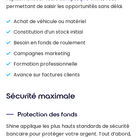
permettant de saisir les opportunités sans délai.
Achat de véhicule ou matériel
Constitution d’un stock initial
Besoin en fonds de roulement
Campagnes marketing
Formation professionnelle
Avance sur factures clients
Sécurité maximale
Protection des fonds
Shine applique les plus hauts standards de sécurité
bancaire pour protéger votre argent. Tout d’abord,