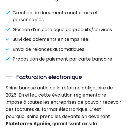
Création de documents conformes et
personnalisés
Gestion d’un catalogue de produits/services
Suivi des paiements en temps réel
Envoi de relances automatiques
Proposition de paiement par carte bancaire
Facturation électronique
Shine banque anticipe la réforme obligatoire de
2026. En effet, cette évolution réglementaire
impose à toutes les entreprises de pouvoir recevoir
des factures au format électronique. C’est
pourquoi Shine prend les devants en devenant
Plateforme Agréée
, garantissant ainsi la