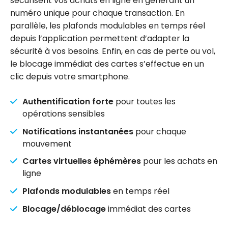
sécurisent vos achats en ligne en générant un
numéro unique pour chaque transaction. En
parallèle, les plafonds modulables en temps réel
depuis l’application permettent d’adapter la
sécurité à vos besoins. Enfin, en cas de perte ou vol,
le blocage immédiat des cartes s’effectue en un
clic depuis votre smartphone.
Authentification forte
pour toutes les
opérations sensibles
Notifications instantanées
pour chaque
mouvement
Cartes virtuelles éphémères
pour les achats en
ligne
Plafonds modulables
en temps réel
Blocage/déblocage
immédiat des cartes