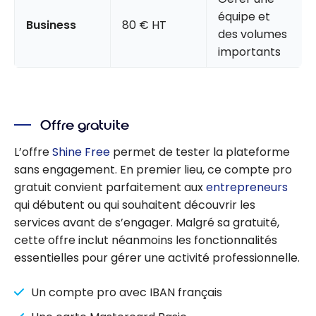
équipe et
Business
80 € HT
des volumes
importants
Offre gratuite
L’offre
Shine Free
permet de tester la plateforme
sans engagement. En premier lieu, ce compte pro
gratuit convient parfaitement aux
entrepreneurs
qui débutent ou qui souhaitent découvrir les
services avant de s’engager. Malgré sa gratuité,
cette offre inclut néanmoins les fonctionnalités
essentielles pour gérer une activité professionnelle.
Un compte pro avec IBAN français