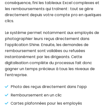
conséquence, fini les tableaux Excel complexes et
les remboursements qui traînent : tout se gère
directement depuis votre compte pro en quelques
clics.
Le système permet notamment aux employés de
photographier leurs reçus directement dans
l’application Shine. Ensuite, les demandes de
remboursement sont validées ou refusées
instantanément par les dirigeants. Cette
digitalisation complète du processus fait donc
gagner un temps précieux à tous les niveaux de
l’entreprise.
Photo des reçus directement dans l’app
Remboursement en un clic
Cartes plafonnées pour les employés