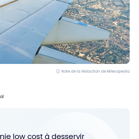
Note de la rédaction de Milesopedia
al
ie low cost à desservir