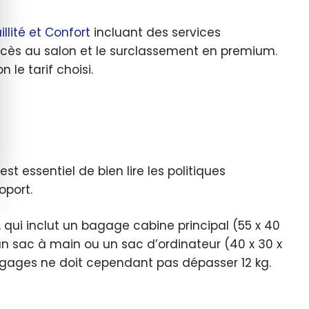
llité et Confort
incluant des services
cès au salon et le surclassement en premium.
le tarif choisi.
t essentiel de bien lire les politiques
oport.
, qui inclut un bagage cabine principal (55 x 40
sac à main ou un sac d’ordinateur (40 x 30 x
gages ne doit cependant pas dépasser 12 kg.