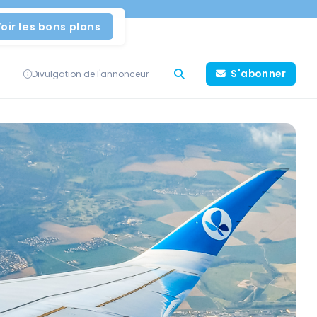
oir les bons plans
S'abonner
Divulgation de l'annonceur