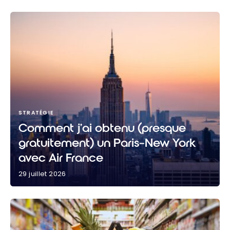
STRATÉGIE
Comment j’ai obtenu (presque
gratuitement) un Paris–New York
avec Air France
29 juillet 2026
Comment j’ai obtenu (presque gratuitement) un
Paris–New York avec Air France