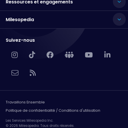
Ressources et engagements
Milesopedia
Suivez-nous
Travaillons Ensemble
Politique de confidentialité / Conditions d'utilisation
Les Services Milesopedia Inc.
© 2026 Milesopedia. Tous droits réservés.