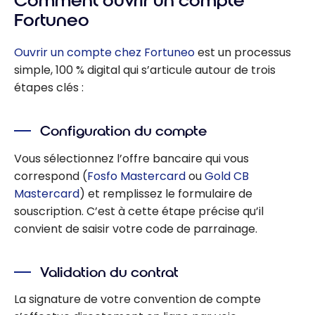
Comment ouvrir un compte
Fortuneo
Ouvrir un compte chez
Fortuneo
est un processus
simple, 100 % digital qui s’articule autour de trois
étapes clés :
Configuration du compte
Vous sélectionnez l’offre bancaire qui vous
correspond (
Fosfo Mastercard
ou
Gold CB
Mastercard
) et remplissez le formulaire de
souscription. C’est à cette étape précise qu’il
convient de saisir votre code de parrainage.
Validation du contrat
La signature de votre convention de compte