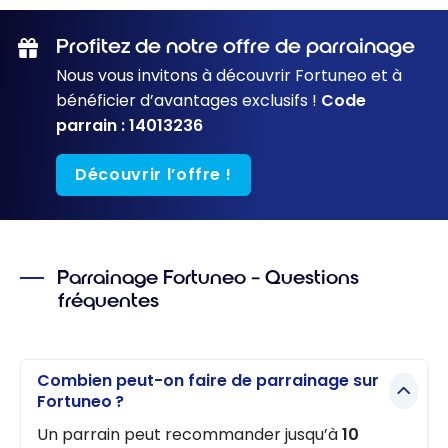
Profitez de notre offre de parrainage
Nous vous invitons à découvrir Fortuneo et à
bénéficier d’avantages exclusifs !
Code
parrain : 14013236
Découvrir l’offre !
Parrainage Fortuneo – Questions
fréquentes
Combien peut-on faire de parrainage sur
Fortuneo ?
Un parrain peut recommander jusqu’à
10