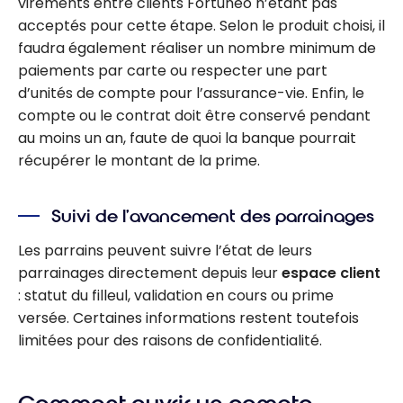
virements entre clients Fortuneo n’étant pas
acceptés pour cette étape. Selon le produit choisi, il
faudra également réaliser un nombre minimum de
paiements par carte ou respecter une part
d’unités de compte pour l’assurance-vie. Enfin, le
compte ou le contrat doit être conservé pendant
au moins un an, faute de quoi la banque pourrait
récupérer le montant de la prime.
Suivi de l’avancement des parrainages
Les parrains peuvent suivre l’état de leurs
parrainages directement depuis leur
espace client
: statut du filleul, validation en cours ou prime
versée. Certaines informations restent toutefois
limitées pour des raisons de confidentialité.