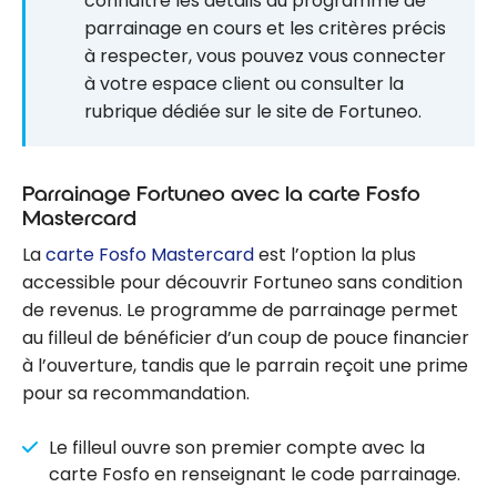
connaître les détails du programme de
parrainage en cours et les critères précis
à respecter, vous pouvez vous connecter
à votre espace client ou consulter la
rubrique dédiée sur le site de Fortuneo.
Parrainage Fortuneo avec la carte Fosfo
Mastercard
La
carte Fosfo Mastercard
est l’option la plus
accessible pour découvrir Fortuneo sans condition
de revenus. Le programme de parrainage permet
au filleul de bénéficier d’un coup de pouce financier
à l’ouverture, tandis que le parrain reçoit une prime
pour sa recommandation.
Le filleul ouvre son premier compte avec la
carte Fosfo en renseignant le code parrainage.