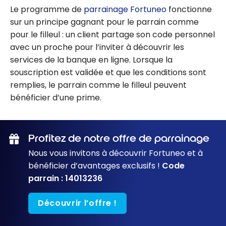
Le programme de
parrainage Fortuneo
fonctionne
sur un principe gagnant pour le parrain comme
pour le filleul : un client partage son code personnel
avec un proche pour l’inviter à découvrir les
services de la banque en ligne. Lorsque la
souscription est validée et que les conditions sont
remplies, le parrain comme le filleul peuvent
bénéficier d’une prime.
Profitez de notre offre de parrainage
Nous vous invitons à découvrir Fortuneo et à
bénéficier d’avantages exclusifs !
Code
parrain : 14013236
Découvrir l’offre !