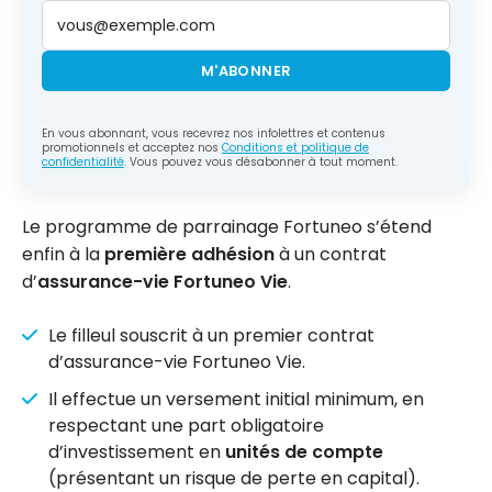
M'ABONNER
En vous abonnant, vous recevrez nos infolettres et contenus
promotionnels et acceptez nos
Conditions et politique de
confidentialité
. Vous pouvez vous désabonner à tout moment.
Le programme de parrainage Fortuneo s’étend
enfin à la
première adhésion
à un contrat
d’
assurance-vie Fortuneo Vie
.
Le filleul souscrit à un premier contrat
d’assurance-vie Fortuneo Vie.
Il effectue un versement initial minimum, en
respectant une part obligatoire
d’investissement en
unités de compte
(présentant un risque de perte en capital).