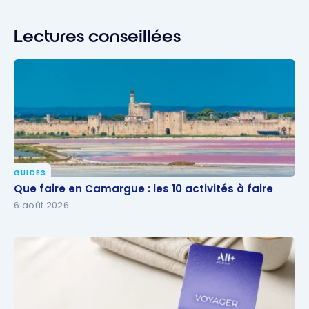
Lectures conseillées
GUIDES
Que faire en Camargue : les 10 activités à faire
Que faire en Camargue : les 10 activités à faire
6 août 2026