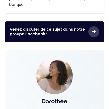
banque.
Venez discuter de ce sujet dans notre
groupe Facebook !
Dorothée