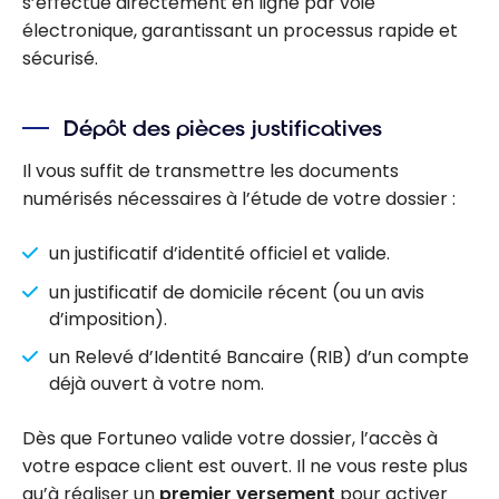
s’effectue directement en ligne par voie
électronique, garantissant un processus rapide et
sécurisé.
Dépôt des pièces justificatives
Il vous suffit de transmettre les documents
numérisés nécessaires à l’étude de votre dossier :
un justificatif d’identité officiel et valide.
un justificatif de domicile récent (ou un avis
d’imposition).
un Relevé d’Identité Bancaire (RIB) d’un compte
déjà ouvert à votre nom.
Dès que Fortuneo valide votre dossier, l’accès à
votre espace client est ouvert. Il ne vous reste plus
qu’à réaliser un
premier versement
pour activer