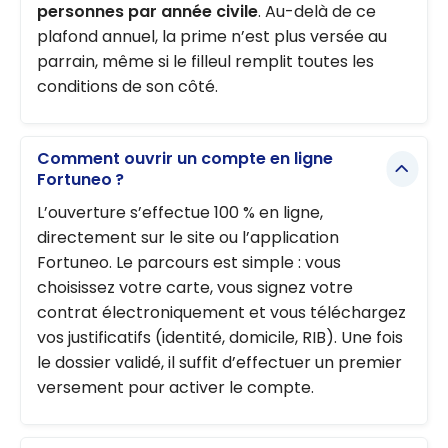
personnes par année civile
. Au-delà de ce
plafond annuel, la prime n’est plus versée au
parrain, même si le filleul remplit toutes les
conditions de son côté.
Comment ouvrir un compte en ligne
Fortuneo ?
L’ouverture s’effectue 100 % en ligne,
directement sur le site ou l’application
Fortuneo. Le parcours est simple : vous
choisissez votre carte, vous signez votre
contrat électroniquement et vous téléchargez
vos justificatifs (identité, domicile, RIB). Une fois
le dossier validé, il suffit d’effectuer un premier
versement pour activer le compte.