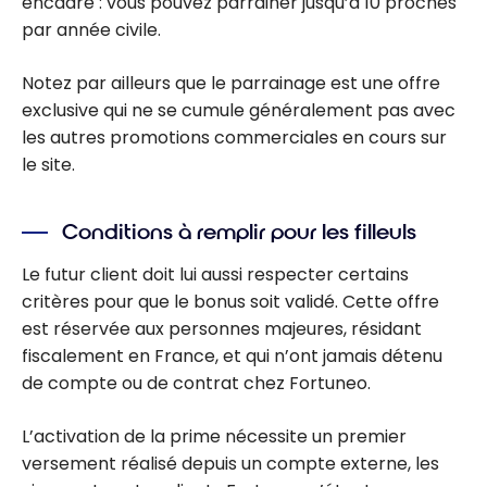
encadré : vous pouvez parrainer jusqu’à 10 proches
par année civile.
Notez par ailleurs que le parrainage est une offre
exclusive qui ne se cumule généralement pas avec
les autres promotions commerciales en cours sur
le site.
Conditions à remplir pour les filleuls
Le futur client doit lui aussi respecter certains
critères pour que le bonus soit validé. Cette offre
est réservée aux personnes majeures, résidant
fiscalement en France, et qui n’ont jamais détenu
de compte ou de contrat chez Fortuneo.
L’activation de la prime nécessite un premier
versement réalisé depuis un compte externe, les