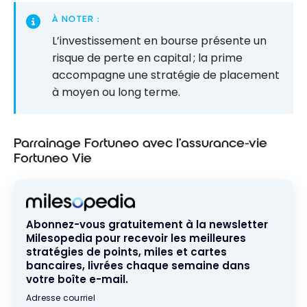
À NOTER :
L’investissement en bourse présente un
risque de perte en capital ; la prime
accompagne une stratégie de placement
à moyen ou long terme.
Parrainage Fortuneo avec l’assurance-vie
Fortuneo Vie
Abonnez-vous gratuitement à la newsletter
Milesopedia pour recevoir les meilleures
stratégies de points, miles et cartes
bancaires, livrées chaque semaine dans
votre boîte e-mail.
Adresse courriel