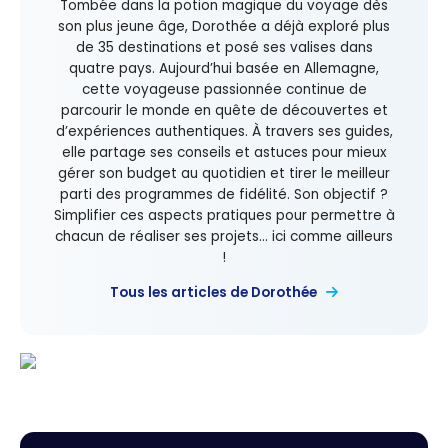
Tombée dans la potion magique du voyage dès
son plus jeune âge, Dorothée a déjà exploré plus
de 35 destinations et posé ses valises dans
quatre pays. Aujourd’hui basée en Allemagne,
cette voyageuse passionnée continue de
parcourir le monde en quête de découvertes et
d’expériences authentiques. À travers ses guides,
elle partage ses conseils et astuces pour mieux
gérer son budget au quotidien et tirer le meilleur
parti des programmes de fidélité. Son objectif ?
Simplifier ces aspects pratiques pour permettre à
chacun de réaliser ses projets... ici comme ailleurs
!
Tous les articles de Dorothée