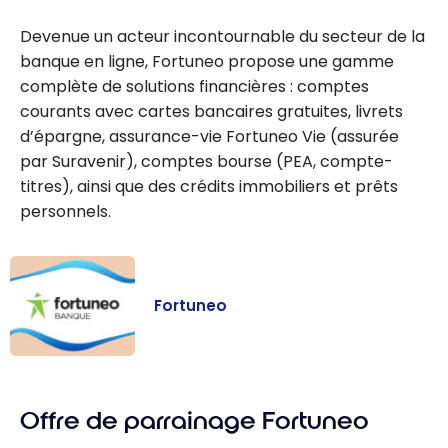
Devenue un acteur incontournable du secteur de la
banque en ligne, Fortuneo propose une gamme
complète de solutions financières : comptes
courants avec cartes bancaires gratuites, livrets
d’épargne, assurance-vie Fortuneo Vie (assurée
par Suravenir), comptes bourse (PEA, compte-
titres), ainsi que des crédits immobiliers et prêts
personnels.
Fortuneo
Fortuneo
Offre de parrainage Fortuneo