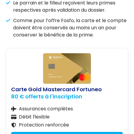
Le parrain et le filleul reçoivent leurs primes
respectives après validation du dossier.
Comme pour l’offre Fosfo, la carte et le compte
doivent être conservés au moins un an pour
conserver le bénéfice de la prime.
Carte Gold Mastercard Fortuneo
80 € offerts à l'inscription
Assurances complètes
Débit flexible
Protection renforcée