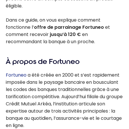
éligible.
Dans ce guide, on vous explique comment
fonctionne l’
offre de parrainage Fortuneo
et
comment recevoir
jusqu’à 120 €
en
recommandant la banque à un proche.
À propos de Fortuneo
Fortuneo
a été créée en 2000 et s’est rapidement
imposée dans le paysage bancaire en bousculant
les codes des banques traditionnelles grâce à une
tarification compétitive. Aujourd’hui filiale du groupe
Crédit Mutuel Arkéa, l’institution articule son
expertise autour de trois activités principales : la
banque au quotidien, l’assurance-vie et le courtage
en ligne.