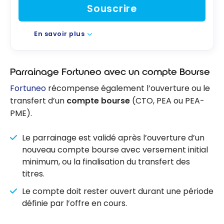
Souscrire
En savoir plus
Parrainage Fortuneo avec un compte Bourse
Fortuneo
récompense également l’ouverture ou le
transfert d’un
compte bourse
(CTO, PEA ou PEA-
PME).
Le parrainage est validé après l’ouverture d’un
nouveau compte bourse avec versement initial
minimum, ou la finalisation du transfert des
titres.
Le compte doit rester ouvert durant une période
définie par l’offre en cours.