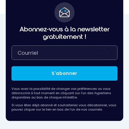
Abonnez-vous à la newsletter
gratuitement !
S'abonner
Vous avez la possibilité de changer vos préférences ou vous
désinscrire à tout moment en cliquant sur l’un des hyperliens
disponibles au bas de chaque infolettre.
Si vous êtes déjà abonné et souhaiteriez vous désabonner, vous
pouvez cliquer sur le lien en bas de l’un de nos courriels.