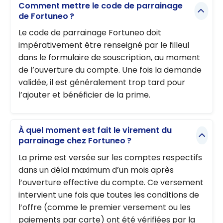
Comment mettre le code de parrainage
de Fortuneo ?
Le code de parrainage Fortuneo doit
impérativement être renseigné par le filleul
dans le formulaire de souscription, au moment
de l’ouverture du compte. Une fois la demande
validée, il est généralement trop tard pour
l’ajouter et bénéficier de la prime.
À quel moment est fait le virement du
parrainage chez Fortuneo ?
La prime est versée sur les comptes respectifs
dans un délai maximum d’un mois après
l’ouverture effective du compte. Ce versement
intervient une fois que toutes les conditions de
l’offre (comme le premier versement ou les
paiements par carte) ont été vérifiées par la