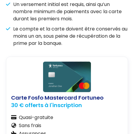
Un versement initial est requis, ainsi qu’un
nombre minimum de paiements avec la carte
durant les premiers mois.
Le compte et la carte doivent être conservés au
moins un an, sous peine de récupération de la
prime par la banque.
Carte Fosfo Mastercard Fortuneo
30 € offerts à l'inscription
Quasi-gratuite
Sans frais
Assurances