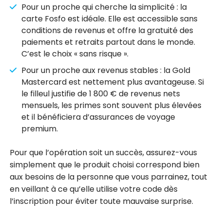
Pour un proche qui cherche la simplicité : la
carte Fosfo est idéale. Elle est accessible sans
conditions de revenus et offre la gratuité des
paiements et retraits partout dans le monde.
C’est le choix « sans risque ».
Pour un proche aux revenus stables : la Gold
Mastercard est nettement plus avantageuse. Si
le filleul justifie de 1 800 € de revenus nets
mensuels, les primes sont souvent plus élevées
et il bénéficiera d’assurances de voyage
premium.
Pour que l’opération soit un succès, assurez-vous
simplement que le produit choisi correspond bien
aux besoins de la personne que vous parrainez, tout
en veillant à ce qu’elle utilise votre code dès
l’inscription pour éviter toute mauvaise surprise.