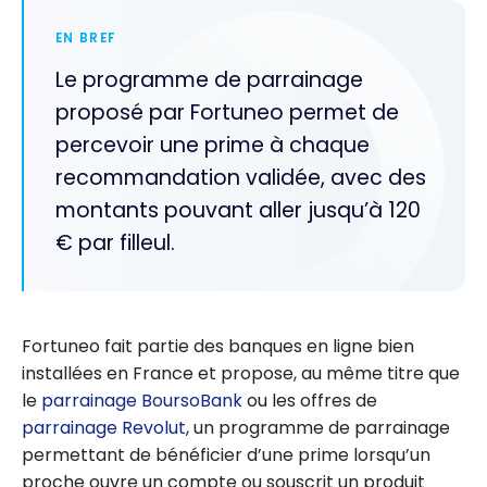
EN BREF
Le programme de parrainage
proposé par Fortuneo permet de
percevoir une prime à chaque
recommandation validée, avec des
montants pouvant aller jusqu’à 120
€ par filleul.
Fortuneo fait partie des banques en ligne bien
installées en France et propose, au même titre que
le
parrainage BoursoBank
ou les offres de
parrainage Revolut
, un programme de parrainage
permettant de bénéficier d’une prime lorsqu’un
proche ouvre un compte ou souscrit un produit