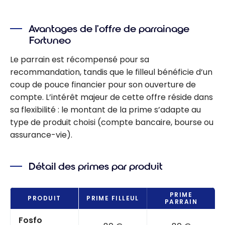
Avantages de l’offre de parrainage
Fortuneo
Le parrain est récompensé pour sa
recommandation, tandis que le filleul bénéficie d’un
coup de pouce financier pour son ouverture de
compte. L’intérêt majeur de cette offre réside dans
sa flexibilité : le montant de la prime s’adapte au
type de produit choisi (compte bancaire, bourse ou
assurance-vie).
Détail des primes par produit
PRIME
PRODUIT
PRIME FILLEUL
PARRAIN
Fosfo