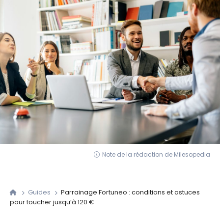
Note de la rédaction de Milesopedia
Guides
Parrainage Fortuneo : conditions et astuces
pour toucher jusqu’à 120 €