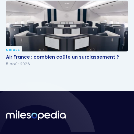
GUIDES
Air France : combien coûte un surclassement ?
Air France : combien coûte un surclassement ?
5 août 2026