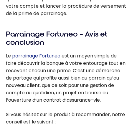
votre compte et lancer la procédure de versement
de la prime de parrainage.
Parrainage Fortuneo – Avis et
conclusion
Le
parrainage Fortuneo
est un moyen simple de
faire découvrir la banque à votre entourage tout en
recevant chacun une prime. C’est une démarche
de partage qui profite aussi bien au parrain qu’au
nouveau client, que ce soit pour une gestion de
compte au quotidien, un projet en bourse ou
l’ouverture d’un contrat d’assurance-vie.
Si vous hésitez sur le produit à recommander, notre
conseil est le suivant :