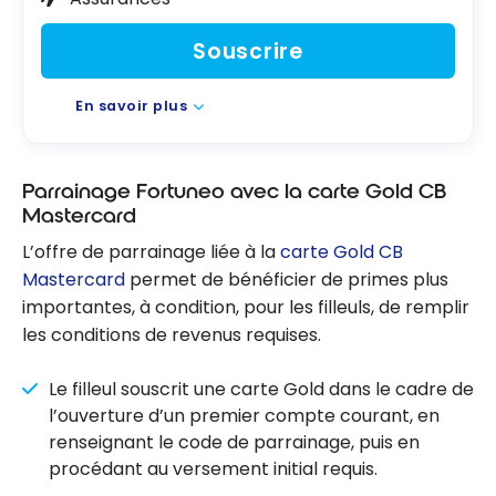
Souscrire
En savoir plus
Parrainage Fortuneo avec la carte Gold CB
Mastercard
L’offre de parrainage liée à la
carte Gold CB
Mastercard
permet de bénéficier de primes plus
importantes, à condition, pour les filleuls, de remplir
les conditions de revenus requises.
Le filleul souscrit une carte Gold dans le cadre de
l’ouverture d’un premier compte courant, en
renseignant le code de parrainage, puis en
procédant au versement initial requis.