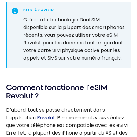
BON À SAVOIR
Grâce à la technologie Dual SIM
disponible sur la plupart des smartphones
récents, vous pouvez utiliser votre eSIM
Revolut pour les données tout en gardant
votre carte SIM physique active pour les
appels et SMS sur votre numéro français.
Comment fonctionne l’eSIM
Revolut ?
D’abord, tout se passe directement dans
l’application
Revolut
. Premièrement, vous vérifiez
que votre téléphone est compatible avec les eSIM.
En effet, la plupart des iPhone à partir du XS et des