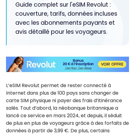
Guide complet sur l'eSIM Revolut :
couverture, tarifs, données incluses
avec les abonnements payants et
avis détaillé pour les voyageurs.
L’eSIM Revolut permet de rester connecté à
Internet dans plus de 100 pays sans changer de
carte SIM physique ni payer des frais d’itinérance
salés. Tout d’abord, la néobanque britannique a
lancé ce service en mars 2024, et depuis, il séduit
de plus en plus de voyageurs grâce à des forfaits de
données à partir de 3,99 €. De plus, certains