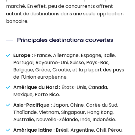
marché. En effet, peu de concurrents offrent
autant de destinations dans une seule application
bancaire.
Principales destinations couvertes
Europe :
France, Allemagne, Espagne, Italie,
Portugal, Royaume-Uni, Suisse, Pays-Bas,
Belgique, Grèce, Croatie, et la plupart des pays
de l’Union européenne.
Amérique du Nord :
États-Unis, Canada,
Mexique, Porto Rico.
Asie-Pacifique :
Japon, Chine, Corée du Sud,
Thaïlande, Vietnam, Singapour, Hong Kong,
Australie, Nouvelle-Zélande, Inde, Indonésie.
Amérique latine :
Brésil, Argentine, Chili, Pérou,