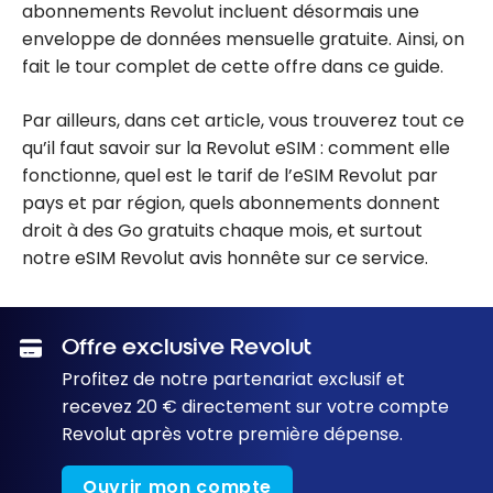
abonnements Revolut incluent désormais une
enveloppe de données mensuelle gratuite. Ainsi, on
fait le tour complet de cette offre dans ce guide.
Par ailleurs, dans cet article, vous trouverez tout ce
qu’il faut savoir sur la Revolut eSIM : comment elle
fonctionne, quel est le tarif de l’eSIM Revolut par
pays et par région, quels abonnements donnent
droit à des Go gratuits chaque mois, et surtout
notre eSIM Revolut avis honnête sur ce service.
Offre exclusive Revolut
Profitez de notre partenariat exclusif et
recevez 20 € directement sur votre compte
Revolut après votre première dépense.
Ouvrir mon compte