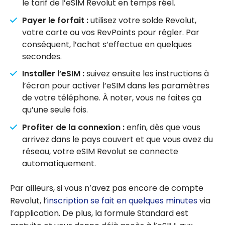
le tarif de l’eSIM Revolut en temps réel.
Payer le forfait :
utilisez votre solde Revolut,
votre carte ou vos RevPoints pour régler. Par
conséquent, l’achat s’effectue en quelques
secondes.
Installer l’eSIM :
suivez ensuite les instructions à
l’écran pour activer l’eSIM dans les paramètres
de votre téléphone. À noter, vous ne faites ça
qu’une seule fois.
Profiter de la connexion :
enfin, dès que vous
arrivez dans le pays couvert et que vous avez du
réseau, votre eSIM Revolut se connecte
automatiquement.
Par ailleurs, si vous n’avez pas encore de compte
Revolut, l’
inscription se fait en quelques minutes
via
l’application. De plus, la formule Standard est