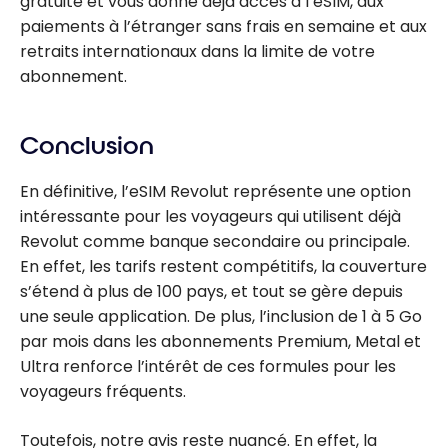
gratuite et vous donne déjà accès à l’eSIM, aux
paiements à l’étranger sans frais en semaine et aux
retraits internationaux dans la limite de votre
abonnement.
Conclusion
En définitive, l’eSIM Revolut représente une option
intéressante pour les voyageurs qui utilisent déjà
Revolut comme banque secondaire ou principale.
En effet, les tarifs restent compétitifs, la couverture
s’étend à plus de 100 pays, et tout se gère depuis
une seule application. De plus, l’inclusion de 1 à 5 Go
par mois dans les abonnements Premium, Metal et
Ultra renforce l’intérêt de ces formules pour les
voyageurs fréquents.
Toutefois, notre avis reste nuancé. En effet, la