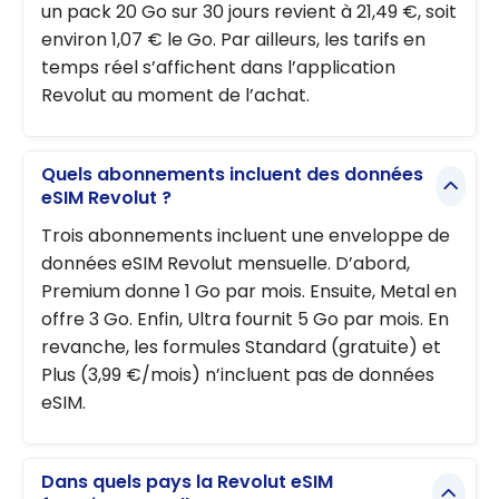
un pack 20 Go sur 30 jours revient à 21,49 €, soit
environ 1,07 € le Go. Par ailleurs, les tarifs en
temps réel s’affichent dans l’application
Revolut au moment de l’achat.
Quels abonnements incluent des données
eSIM Revolut ?
Trois abonnements incluent une enveloppe de
données eSIM Revolut mensuelle. D’abord,
Premium donne 1 Go par mois. Ensuite, Metal en
offre 3 Go. Enfin, Ultra fournit 5 Go par mois. En
revanche, les formules Standard (gratuite) et
Plus (3,99 €/mois) n’incluent pas de données
eSIM.
Dans quels pays la Revolut eSIM