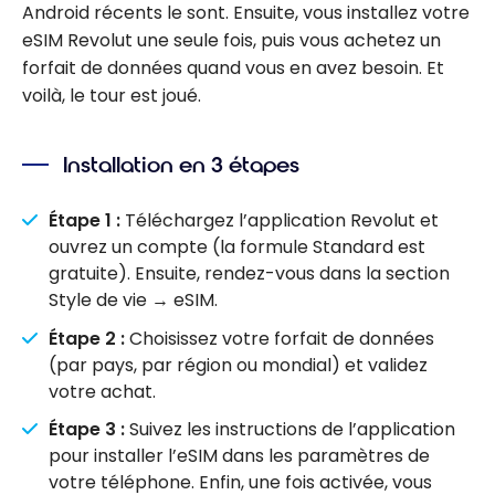
Android récents le sont. Ensuite, vous installez votre
eSIM Revolut une seule fois, puis vous achetez un
forfait de données quand vous en avez besoin. Et
voilà, le tour est joué.
Installation en 3 étapes
Étape 1 :
Téléchargez l’application Revolut et
ouvrez un compte (la formule Standard est
gratuite). Ensuite, rendez-vous dans la section
Style de vie → eSIM.
Étape 2 :
Choisissez votre forfait de données
(par pays, par région ou mondial) et validez
votre achat.
Étape 3 :
Suivez les instructions de l’application
pour installer l’eSIM dans les paramètres de
votre téléphone. Enfin, une fois activée, vous