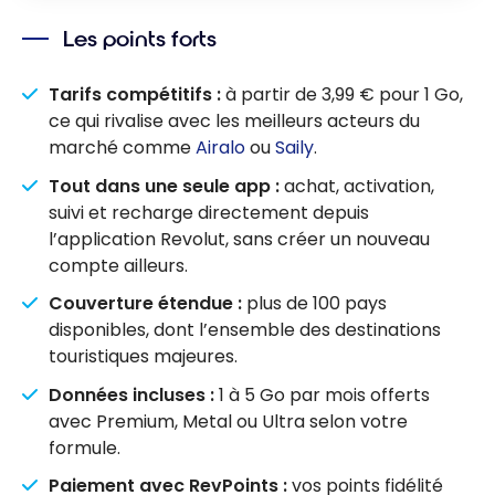
Les points forts
Tarifs compétitifs :
à partir de 3,99 € pour 1 Go,
ce qui rivalise avec les meilleurs acteurs du
marché comme
Airalo
ou
Saily
.
Tout dans une seule app :
achat, activation,
suivi et recharge directement depuis
l’application Revolut, sans créer un nouveau
compte ailleurs.
Couverture étendue :
plus de 100 pays
disponibles, dont l’ensemble des destinations
touristiques majeures.
Données incluses :
1 à 5 Go par mois offerts
avec Premium, Metal ou Ultra selon votre
formule.
Paiement avec RevPoints :
vos points fidélité