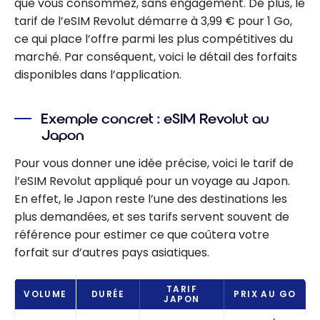
que vous consommez, sans engagement. De plus, le
tarif de l’eSIM Revolut démarre à 3,99 € pour 1 Go,
ce qui place l’offre parmi les plus compétitives du
marché. Par conséquent, voici le détail des forfaits
disponibles dans l’application.
Exemple concret : eSIM Revolut au
Japon
Pour vous donner une idée précise, voici le tarif de
l’eSIM Revolut appliqué pour un voyage au Japon.
En effet, le Japon reste l’une des destinations les
plus demandées, et ses tarifs servent souvent de
référence pour estimer ce que coûtera votre
forfait sur d’autres pays asiatiques.
TARIF
VOLUME
DURÉE
PRIX AU GO
JAPON