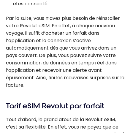
êtes connecté.
Par la suite, vous n’avez plus besoin de réinstaller
votre Revolut eSIM. En effet, à chaque nouveau
voyage, il suffit d’acheter un forfait dans
l’application et la connexion s’active
automatiquement dès que vous arrivez dans un
pays couvert. De plus, vous pouvez suivre votre
consommation de données en temps réel dans
l’application et recevoir une alerte avant
épuisement. Ainsi, fini les mauvaises surprises sur la
facture.
Tarif eSIM Revolut par forfait
Tout d’abord, le grand atout de la Revolut eSIM,
c’est sa flexibilité. En effet, vous ne payez que ce