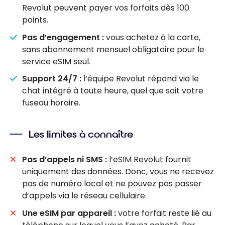
Revolut peuvent payer vos forfaits dès 100
points.
Pas d’engagement :
vous achetez à la carte,
sans abonnement mensuel obligatoire pour le
service eSIM seul.
Support 24/7 :
l’équipe Revolut répond via le
chat intégré à toute heure, quel que soit votre
fuseau horaire.
Les limites à connaître
Pas d’appels ni SMS :
l’eSIM Revolut fournit
uniquement des données. Donc, vous ne recevez
pas de numéro local et ne pouvez pas passer
d’appels via le réseau cellulaire.
Une eSIM par appareil :
votre forfait reste lié au