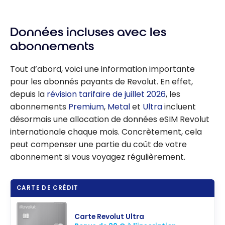
Données incluses avec les
abonnements
Tout d’abord, voici une information importante
pour les abonnés payants de Revolut. En effet,
depuis la
révision tarifaire de juillet 2026
, les
abonnements
Premium
,
Metal
et
Ultra
incluent
désormais une allocation de données eSIM Revolut
internationale chaque mois. Concrètement, cela
peut compenser une partie du coût de votre
abonnement si vous voyagez régulièrement.
CARTE DE CRÉDIT
Carte Revolut Ultra