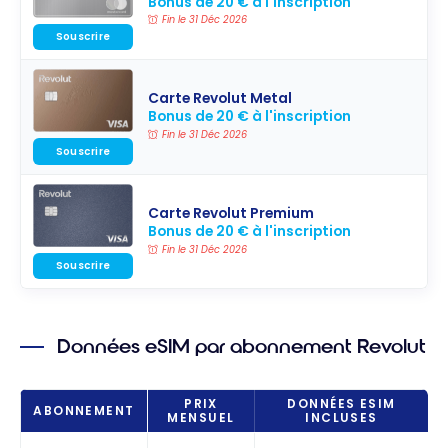
Bonus de 20 € à l'inscription
Fin le 31 Déc 2026
Souscrire
Carte Revolut Metal
Bonus de 20 € à l'inscription
Fin le 31 Déc 2026
Souscrire
Carte Revolut Premium
Bonus de 20 € à l'inscription
Fin le 31 Déc 2026
Souscrire
Données eSIM par abonnement Revolut
PRIX
DONNÉES ESIM
ABONNEMENT
MENSUEL
INCLUSES