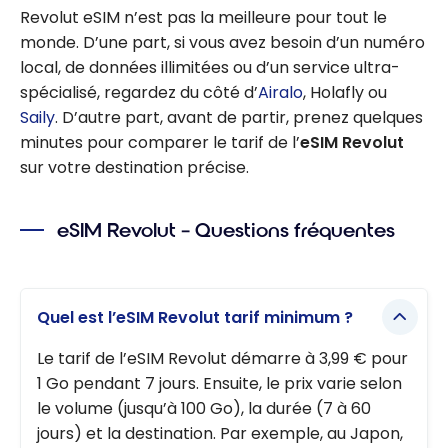
Revolut eSIM n’est pas la meilleure pour tout le
monde. D’une part, si vous avez besoin d’un numéro
local, de données illimitées ou d’un service ultra-
spécialisé, regardez du côté d’
Airalo
, Holafly ou
Saily
. D’autre part, avant de partir, prenez quelques
minutes pour comparer le tarif de l’
eSIM Revolut
sur votre destination précise.
eSIM Revolut – Questions fréquentes
Quel est l’eSIM Revolut tarif minimum ?
Le tarif de l’eSIM Revolut démarre à 3,99 € pour
1 Go pendant 7 jours. Ensuite, le prix varie selon
le volume (jusqu’à 100 Go), la durée (7 à 60
jours) et la destination. Par exemple, au Japon,