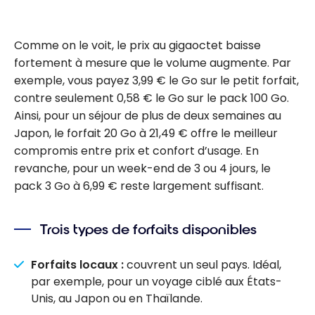
Comme on le voit, le prix au gigaoctet baisse
fortement à mesure que le volume augmente. Par
exemple, vous payez 3,99 € le Go sur le petit forfait,
contre seulement 0,58 € le Go sur le pack 100 Go.
Ainsi, pour un séjour de plus de deux semaines au
Japon, le forfait 20 Go à 21,49 € offre le meilleur
compromis entre prix et confort d’usage. En
revanche, pour un week-end de 3 ou 4 jours, le
pack 3 Go à 6,99 € reste largement suffisant.
Trois types de forfaits disponibles
Forfaits locaux :
couvrent un seul pays. Idéal,
par exemple, pour un voyage ciblé aux États-
Unis, au Japon ou en Thaïlande.