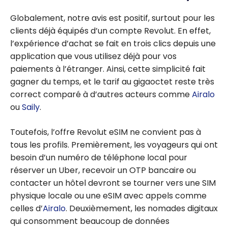
Globalement, notre avis est positif, surtout pour les
clients déjà équipés d’un compte Revolut. En effet,
l’expérience d’achat se fait en trois clics depuis une
application que vous utilisez déjà pour vos
paiements à l’étranger. Ainsi, cette simplicité fait
gagner du temps, et le tarif au gigaoctet reste très
correct comparé à d’autres acteurs comme
Airalo
ou
Saily
.
Toutefois, l’offre Revolut eSIM ne convient pas à
tous les profils. Premièrement, les voyageurs qui ont
besoin d’un numéro de téléphone local pour
réserver un Uber, recevoir un OTP bancaire ou
contacter un hôtel devront se tourner vers une SIM
physique locale ou une eSIM avec appels comme
celles d’
Airalo
. Deuxièmement, les nomades digitaux
qui consomment beaucoup de données