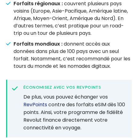
Forfaits régionaux :
couvrent plusieurs pays
voisins (Europe, Asie-Pacifique, Amérique latine,
Afrique, Moyen-Orient, Amérique du Nord). En
d’autres termes, c’est pratique pour un road-
trip ou un tour de plusieurs pays.
Forfaits mondiaux :
donnent accès aux
données dans plus de 100 pays avec un seul
forfait. Notamment, c’est recommandé pour les
tours du monde et les nomades digitaux.
ÉCONOMISEZ AVEC VOS REVPOINTS
De plus, vous pouvez échanger vos
RevPoints
contre des forfaits eSIM dès 100
points. Ainsi, votre programme de fidélité
Revolut finance directement votre
connectivité en voyage.