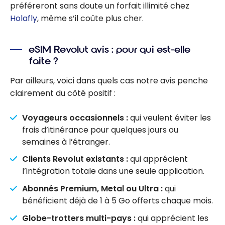
préféreront sans doute un forfait illimité chez
Holafly
, même s’il coûte plus cher.
eSIM Revolut avis : pour qui est-elle
faite ?
Par ailleurs, voici dans quels cas notre avis penche
clairement du côté positif :
Voyageurs occasionnels :
qui veulent éviter les
frais d’itinérance pour quelques jours ou
semaines à l’étranger.
Clients Revolut existants :
qui apprécient
l’intégration totale dans une seule application.
Abonnés Premium, Metal ou Ultra :
qui
bénéficient déjà de 1 à 5 Go offerts chaque mois.
Globe-trotters multi-pays :
qui apprécient les