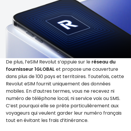
De plus, l’eSIM Revolut s’appuie sur le
réseau du
fournisseur 1GLOBAL
et propose une couverture
dans plus de 100 pays et territoires. Toutefois, cette
Revolut eSIM fournit uniquement des données
mobiles. En d’autres termes, vous ne recevez ni
numéro de téléphone local, ni service voix ou SMS.
C’est pourquoi elle se prête particulièrement aux
voyageurs qui veulent garder leur numéro français
tout en évitant les frais d’itinérance.