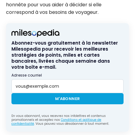
honnête pour vous aider à décider si elle
correspond à vos besoins de voyageur.
Abonnez-vous gratuitement à la newsletter
Milesopedia pour recevoir les meilleures
stratégies de points, miles et cartes
bancaires, livrées chaque semaine dans
votre boîte e-mail.
Adresse courriel
M'ABONNER
En vous abonnant, vous recevrez nos infolettres et contenus
promotionnels et acceptez nos
Conditions et politique de
confidentialité
. Vous pouvez vous désabonner à tout moment.