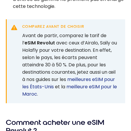
cette technologie.
COMPAREZ AVANT DE CHOISIR
Avant de partir, comparez le tarif de
l’
eSIM Revolut
avec ceux d’Airalo, Saily ou
Holafly pour votre destination. En effet,
selon le pays, les écarts peuvent
atteindre 30 à 50 %. De plus, pour les
destinations courantes, jetez aussi un œil
à nos guides sur les
meilleures eSIM pour
les États-Unis
et la
meilleure eSIM pour le
Maroc
.
Comment acheter une eSIM
Revolut ?