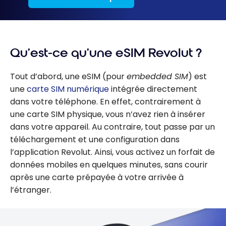
Qu’est-ce qu’une eSIM Revolut ?
Tout d’abord, une eSIM (pour
embedded SIM
) est
une
carte SIM numérique
intégrée directement
dans votre téléphone. En effet, contrairement à
une carte SIM physique, vous n’avez rien à insérer
dans votre appareil. Au contraire, tout passe par un
téléchargement et une configuration dans
l’application Revolut. Ainsi, vous activez un forfait de
données mobiles en quelques minutes, sans courir
après une carte prépayée à votre arrivée à
l’étranger.