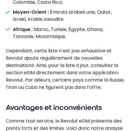
Colombie, Costa Rica.
Moyen-Orient :
Émirats arabes unis, Qatar,
Israël, Arabie saoudite.
Afrique :
Maroc, Tunisie, Égypte, Ghana,
Tanzanie, Mozambique.
Cependant, cette liste n’est pas exhaustive et
Revolut ajoute régulièrement de nouvelles
destinations. Ainsi, pour la liste à jour, consultez la
section eSIM directement dans votre application
Revolut. Par ailleurs, certains pays comme la Russie,
l’Iran ou Cuba ne figurent pas dans l’offre.
Avantages et inconvénients
Comme tout service, la Revolut eSIM présente des
points forts et des limites. Voici donc notre analyse