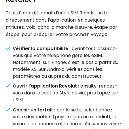
Tout d’abord, l’achat d’une eSIM Revolut se fait
directement dans l’application, en quelques
minutes. Voici donc la marche à suivre, étape par
étape, pour préparer votre prochain voyage.
Vérifier la compatibilité :
avant tout, assurez-
vous que votre téléphone gère les eSIM.
Notamment, sur iPhone, c’est le cas à partir du
modèle XS. Sur Android, vérifiez dans les
paramètres ou auprès du constructeur.
Ouvrir l’application Revolut :
ensuite, rendez-
vous dans la section Style de vie, puis tapez sur
eSIM.
Choisir un forfait :
par la suite, sélectionnez
votre destination (pays, région ou mondial), le
volume de données et la durée. Ainsi, vous voyez