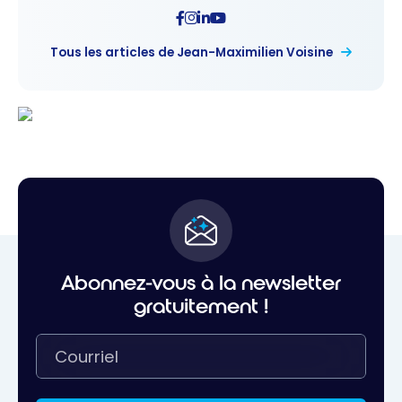
Tous les articles de Jean-Maximilien Voisine
Abonnez-vous à la newsletter
gratuitement !