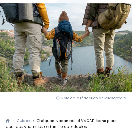
Note de la rédaction de Milesopedia
Guides
Chèques-vacances et VACAF : bons plans
pour des vacances en famille abordables