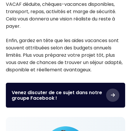
VACAF déduite, chèques-vacances disponibles,
transport, repas, activités et marge de sécurité.
Cela vous donnera une vision réaliste du reste à
payer.
Enfin, gardez en tête que les aides vacances sont
souvent attribuées selon des budgets annuels
limités. Plus vous préparez votre projet tôt, plus
vous avez de chances de trouver un séjour adapté,
disponible et réellement avantageux.
Venez discuter de ce sujet dans notre
groupe Facebook !