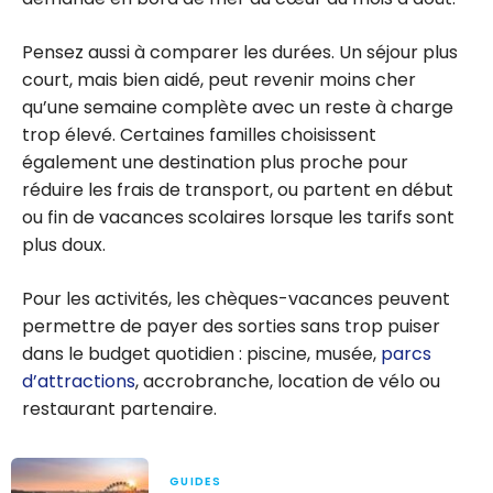
Pensez aussi à comparer les durées. Un séjour plus
court, mais bien aidé, peut revenir moins cher
qu’une semaine complète avec un reste à charge
trop élevé. Certaines familles choisissent
également une destination plus proche pour
réduire les frais de transport, ou partent en début
ou fin de vacances scolaires lorsque les tarifs sont
plus doux.
Pour les activités, les chèques-vacances peuvent
permettre de payer des sorties sans trop puiser
dans le budget quotidien : piscine, musée,
parcs
d’attractions
, accrobranche, location de vélo ou
restaurant partenaire.
GUIDES