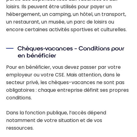
loisirs. Ils peuvent être utilisés pour payer un
de fidélité ?
hébergement, un camping, un hôtel, un transport,
un restaurant, un musée, un parc de loisirs ou
encore certaines activités sportives et culturelles.
Chèques-vacances – Conditions pour
en bénéficier
Pour en bénéficier, vous devez passer par votre
employeur ou votre CSE. Mais attention, dans le
secteur privé, les chèques-vacances ne sont pas
obligatoires : chaque entreprise définit ses propres
conditions.
Dans la fonction publique, l’accès dépend
notamment de votre situation et de vos
ressources.