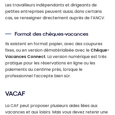
Les travailleurs indépendants et dirigeants de
petites entreprises peuvent aussi, dans certains
cas, se renseigner directement auprès de l’ANCV.
Format des chèques-vacances
Ils existent en format papier, avec des coupures
fixes, ou en version dématérialisée avec le
Chèque-
Vacances Connect
. La version numérique est très
pratique pour les réservations en ligne ou les
paiements au centime près, lorsque le
professionnel l’accepte bien sûr.
VACAF
La CAF peut proposer plusieurs aides liées aux
vacances et aux loisirs. Mais vous devez retenir une