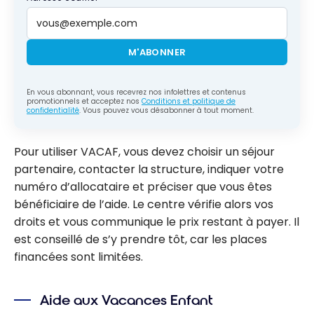
M'ABONNER
En vous abonnant, vous recevrez nos infolettres et contenus
promotionnels et acceptez nos
Conditions et politique de
confidentialité
. Vous pouvez vous désabonner à tout moment.
Pour utiliser VACAF, vous devez choisir un séjour
partenaire, contacter la structure, indiquer votre
numéro d’allocataire et préciser que vous êtes
bénéficiaire de l’aide. Le centre vérifie alors vos
droits et vous communique le prix restant à payer. Il
est conseillé de s’y prendre tôt, car les places
financées sont limitées.
Aide aux Vacances Enfant