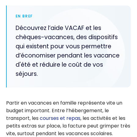
EN BREF
Découvrez l’aide VACAF et les
chèques-vacances, des dispositifs
qui existent pour vous permettre
d’économiser pendant les vacance
d'été et réduire le coût de vos
séjours.
Partir en vacances en famille représente vite un
budget important. Entre l’hébergement, le
transport, les
courses et repas
, les activités et les
petits extras sur place, la facture peut grimper très
vite, surtout pendant les vacances scolaires.