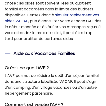
chose : les aides sont souvent liées au quotient
familial et accordées dans la limite des budgets
disponibles. Pensez donc à
simuler rapidement vos
aides VACAF
, puis à consulter votre espace CAF dès
le début d’année et à vérifier vos messages reçus. Si
vous attendez le mois de juillet, il peut être trop
tard pour profiter de certaines aides.
Aide aux Vacances Familles
Qu’est-ce que l’AVF ?
L’AVF permet de réduire le coût d’un séjour familial
dans une structure labellisée VACAF. Il peut s’agir
d’un camping, d’un village vacances ou d’un autre
hébergement partenaire.
Comment est versée l’AVF ?