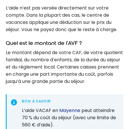
L’aide n’est pas versée directement sur votre
compte. Dans la plupart des cas, le centre de
vacances applique une déduction sur le prix du
séjour. Vous ne payez donc que le reste à charge.
Quel est le montant de l’AVF ?
Le montant dépend de votre CAF, de votre quotient
familial, du nombre d’enfants, de la durée du séjour
et du règlement local. Certaines caisses prennent
en charge une part importante du coût, parfois
jusqu’à une grande partie du séjour.
BON À SAVOIR
L’aide VACAF en
Mayenne
peut atteindre
70 % du coût du séjour (avec une limite de
560 € d’aide).