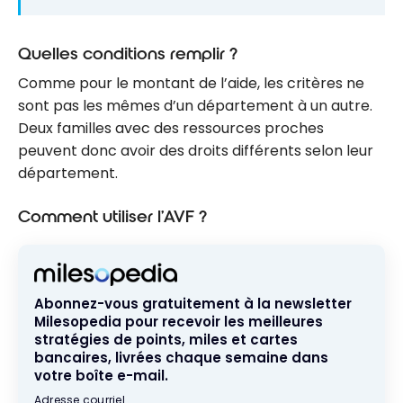
Quelles conditions remplir ?
Comme pour le montant de l’aide, les critères ne
sont pas les mêmes d’un département à un autre.
Deux familles avec des ressources proches
peuvent donc avoir des droits différents selon leur
département.
Comment utiliser l’AVF ?
Abonnez-vous gratuitement à la newsletter
Milesopedia pour recevoir les meilleures
stratégies de points, miles et cartes
bancaires, livrées chaque semaine dans
votre boîte e-mail.
Adresse courriel