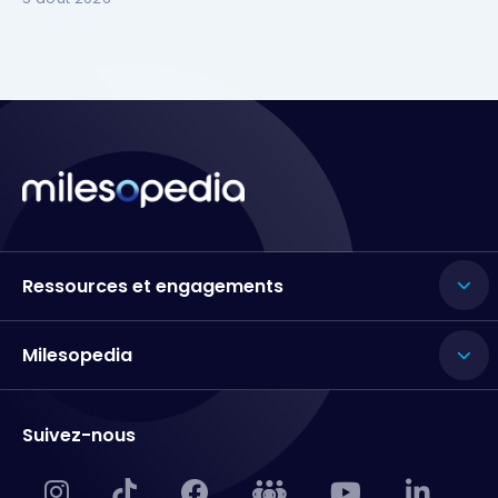
Ressources et engagements
Milesopedia
Suivez-nous