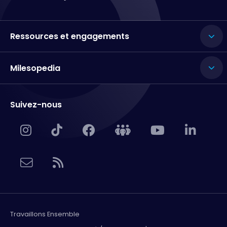
Ressources et engagements
Milesopedia
Suivez-nous
Travaillons Ensemble