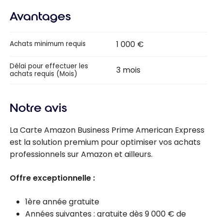
Avantages
1 000 €
Achats minimum requis
Délai pour effectuer les
3 mois
achats requis (Mois)
Notre avis
La Carte Amazon Business Prime American Express
est la solution premium pour optimiser vos achats
professionnels sur Amazon et ailleurs.
Offre exceptionnelle :
1ère année gratuite
Années suivantes : gratuite dès 9 000 € de