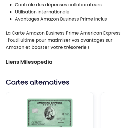
Contrôle des dépenses collaborateurs
Utilisation internationale
Avantages Amazon Business Prime inclus
La Carte Amazon Business Prime American Express
: l’outil ultime pour maximiser vos avantages sur
Amazon et booster votre trésorerie !
Liens Milesopedia
Cartes alternatives