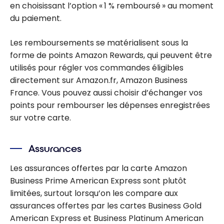
en choisissant l’option « 1 % remboursé » au moment
du paiement.
Les remboursements se matérialisent sous la
forme de points Amazon Rewards, qui peuvent être
utilisés pour régler vos commandes éligibles
directement sur Amazon.fr, Amazon Business
France. Vous pouvez aussi choisir d’échanger vos
points pour rembourser les dépenses enregistrées
sur votre carte.
Assurances
Les assurances offertes par la carte Amazon
Business Prime American Express sont plutôt
limitées, surtout lorsqu’on les compare aux
assurances offertes par les cartes Business Gold
American Express et Business Platinum American