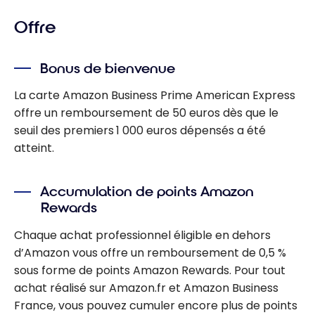
Offre
Bonus de bienvenue
La carte Amazon Business Prime American Express
offre un remboursement de 50 euros dès que le
seuil des premiers 1 000 euros dépensés a été
atteint.
Accumulation de points Amazon
Rewards
Chaque achat professionnel éligible en dehors
d’Amazon vous offre un remboursement de 0,5 %
sous forme de points Amazon Rewards. Pour tout
achat réalisé sur Amazon.fr et Amazon Business
France, vous pouvez cumuler encore plus de points