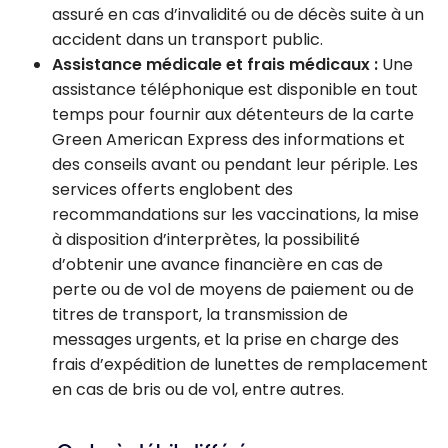
assuré en cas d’invalidité ou de décès suite à un
accident dans un transport public.
Assistance médicale et frais médicaux :
Une
assistance téléphonique est disponible en tout
temps pour fournir aux détenteurs de la carte
Green American Express des informations et
des conseils avant ou pendant leur périple. Les
services offerts englobent des
recommandations sur les vaccinations, la mise
à disposition d’interprètes, la possibilité
d’obtenir une avance financière en cas de
perte ou de vol de moyens de paiement ou de
titres de transport, la transmission de
messages urgents, et la prise en charge des
frais d’expédition de lunettes de remplacement
en cas de bris ou de vol, entre autres.