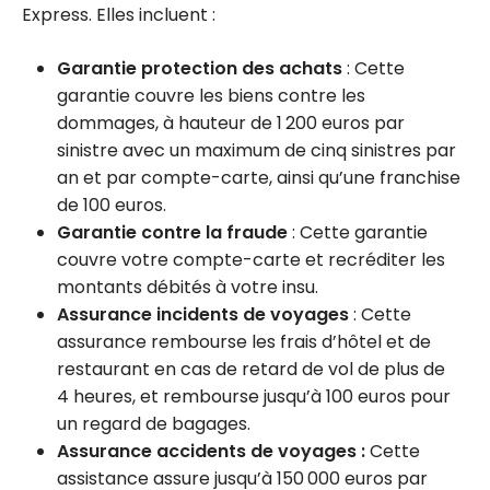
Express. Elles incluent :
Garantie protection des achats
: Cette
garantie couvre les biens contre les
dommages, à hauteur de 1 200 euros par
sinistre avec un maximum de cinq sinistres par
an et par compte-carte, ainsi qu’une franchise
de 100 euros.
Garantie contre la fraude
: Cette garantie
couvre votre compte-carte et recréditer les
montants débités à votre insu.
Assurance incidents de voyages
: Cette
assurance rembourse les frais d’hôtel et de
restaurant en cas de retard de vol de plus de
4 heures, et rembourse jusqu’à 100 euros pour
un regard de bagages.
Assurance accidents de voyages :
Cette
assistance assure jusqu’à 150 000 euros par