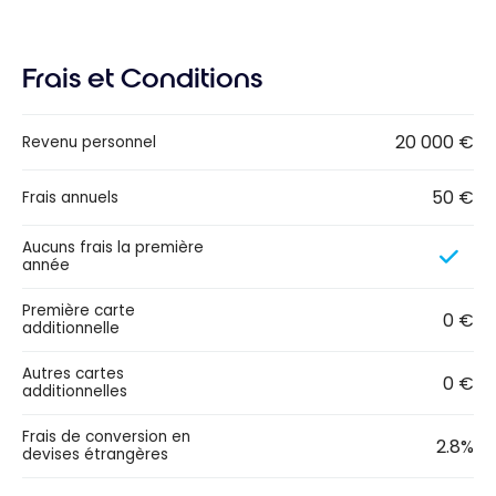
Frais et Conditions
20 000 €
Revenu personnel
50 €
Frais annuels
Aucuns frais la première
année
Première carte
0 €
additionnelle
Autres cartes
0 €
additionnelles
Frais de conversion en
2.8%
devises étrangères