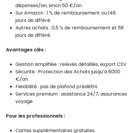
dépenses/an, sinon 50 €/an
Sur Amazon : 1 % de remboursement ou 148
jours de différé
Autres achats : 0,5 % de remboursement et 58
jours de différé
Avantages clés :
Gestion simplifiée : relevés détaillés, export CSV
Sécurité : Protection des Achats jusqu’à 6000
€/an
Flexibilité : pas de plafond prédéfini
Services premium : assistance 24/7, assurances
voyage
Pour les professionnels :
Cartes supplémentaires gratuites