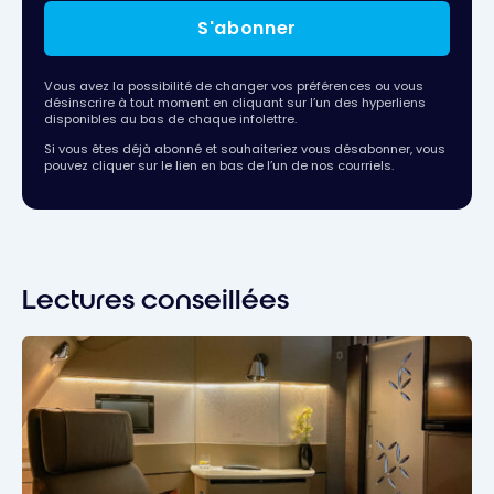
S'abonner
Vous avez la possibilité de changer vos préférences ou vous
désinscrire à tout moment en cliquant sur l’un des hyperliens
disponibles au bas de chaque infolettre.
Si vous êtes déjà abonné et souhaiteriez vous désabonner, vous
pouvez cliquer sur le lien en bas de l’un de nos courriels.
Lectures conseillées