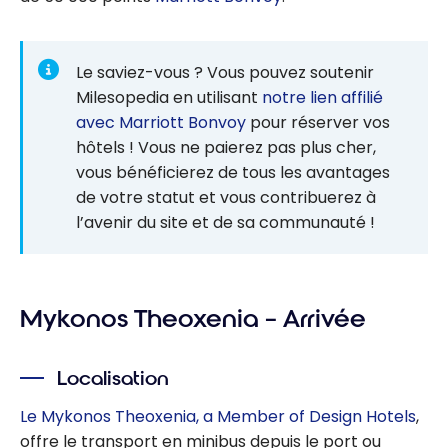
Le saviez-vous ? Vous pouvez soutenir
Milesopedia en utilisant
notre lien affilié
avec Marriott Bonvoy
pour réserver vos
hôtels ! Vous ne paierez pas plus cher,
vous bénéficierez de tous les avantages
de votre statut et vous contribuerez à
l’avenir du site et de sa communauté !
Mykonos Theoxenia – Arrivée
Localisation
Le Mykonos Theoxenia, a Member of Design Hotels
,
offre le transport en minibus depuis le port ou