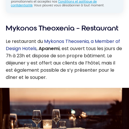
promotionnels et acceptez nos
Conditions et politique de
confidentialité
. Vous pouvez vous désabonner à tout moment.
Mykonos Theoxenia – Restaurant
Le restaurant du
Mykonos Theoxenia, a Member of
Design Hotels
,
Apanemi
, est ouvert tous les jours de
7h à 23h et dispose de son propre bâtiment. Le
déjeuner y est offert aux clients de l’hôtel, mais il
est également possible de s’y présenter pour le
dîner et le souper.