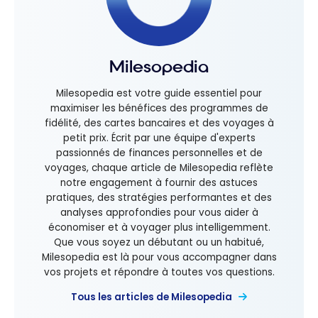
Milesopedia
Milesopedia est votre guide essentiel pour
maximiser les bénéfices des programmes de
fidélité, des cartes bancaires et des voyages à
petit prix. Écrit par une équipe d'experts
passionnés de finances personnelles et de
voyages, chaque article de Milesopedia reflète
notre engagement à fournir des astuces
pratiques, des stratégies performantes et des
analyses approfondies pour vous aider à
économiser et à voyager plus intelligemment.
Que vous soyez un débutant ou un habitué,
Milesopedia est là pour vous accompagner dans
vos projets et répondre à toutes vos questions.
Tous les articles de Milesopedia