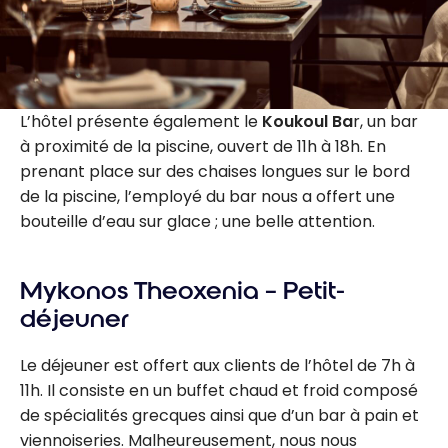
L’hôtel présente également le
Koukoul Ba
r, un bar
à proximité de la piscine, ouvert de 11h à 18h. En
prenant place sur des chaises longues sur le bord
de la piscine, l’employé du bar nous a offert une
bouteille d’eau sur glace ; une belle attention.
Mykonos Theoxenia – Petit-
déjeuner
Le déjeuner est offert aux clients de l’hôtel de 7h à
11h. Il consiste en un buffet chaud et froid composé
de spécialités grecques ainsi que d’un bar à pain et
viennoiseries. Malheureusement, nous nous