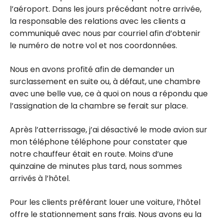
l’aéroport. Dans les jours précédant notre arrivée,
la responsable des relations avec les clients a
communiqué avec nous par courriel afin d’obtenir
le numéro de notre vol et nos coordonnées.
Nous en avons profité afin de demander un
surclassement en suite ou, à défaut, une chambre
avec une belle vue, ce à quoi on nous a répondu que
l’assignation de la chambre se ferait sur place.
Après l’atterrissage, j’ai désactivé le mode avion sur
mon téléphone téléphone pour constater que
notre chauffeur était en route. Moins d’une
quinzaine de minutes plus tard, nous sommes
arrivés à l’hôtel.
Pour les clients préférant louer une voiture, l’hôtel
offre le stationnement sans frais. Nous avons eu la