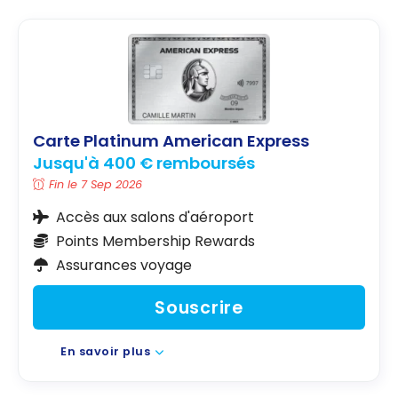
Carte Platinum American Express
Jusqu'à 400 € remboursés
Fin le 7 Sep 2026
Accès aux salons d'aéroport
Points Membership Rewards
Assurances voyage
Souscrire
En savoir plus