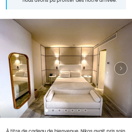
nous avons pu profiter dès notre arrivée.
À titre de cadeau de bienvenue, Nikos avait pris soin