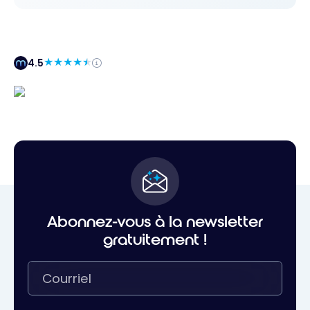
4.5
Abonnez-vous à la newsletter
gratuitement !