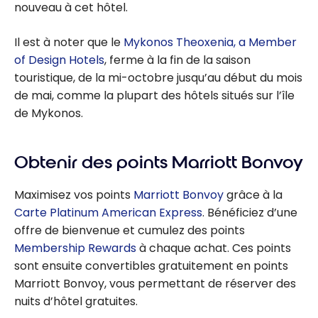
nouveau à cet hôtel.
Il est à noter que le
Mykonos Theoxenia, a Member
of Design Hotels
, ferme à la fin de la saison
touristique, de la mi-octobre jusqu’au début du mois
de mai, comme la plupart des hôtels situés sur l’île
de Mykonos.
Obtenir des points Marriott Bonvoy
Maximisez vos points
Marriott Bonvoy
grâce à la
Carte Platinum American Express
. Bénéficiez d’une
offre de bienvenue et cumulez des points
Membership Rewards
à chaque achat. Ces points
sont ensuite convertibles gratuitement en points
Marriott Bonvoy, vous permettant de réserver des
nuits d’hôtel gratuites.