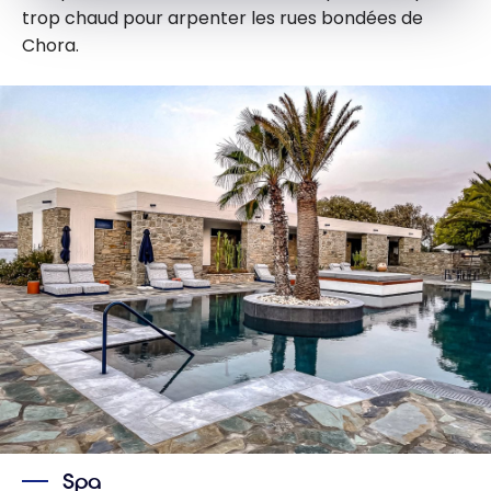
trop chaud pour arpenter les rues bondées de
Chora.
Spa