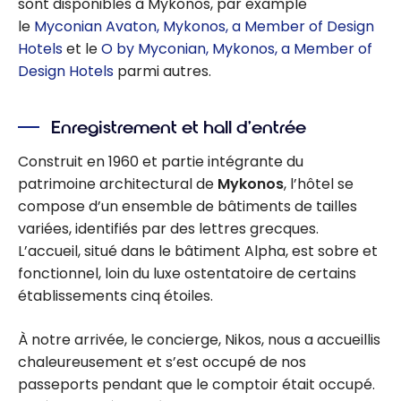
sont disponibles à Mykonos, par example
le
Myconian Avaton, Mykonos, a Member of Design
Hotels
et le
O by Myconian, Mykonos, a Member of
Design Hotels
parmi autres.
Enregistrement et hall d’entrée
Construit en 1960 et partie intégrante du
patrimoine architectural de
Mykonos
, l’hôtel se
compose d’un ensemble de bâtiments de tailles
variées, identifiés par des lettres grecques.
L’accueil, situé dans le bâtiment Alpha, est sobre et
fonctionnel, loin du luxe ostentatoire de certains
établissements cinq étoiles.
À notre arrivée, le concierge, Nikos, nous a accueillis
chaleureusement et s’est occupé de nos
passeports pendant que le comptoir était occupé.