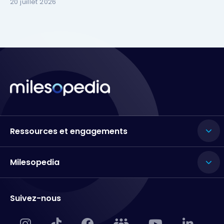
20 juillet 2026
Ressources et engagements
Milesopedia
Suivez-nous