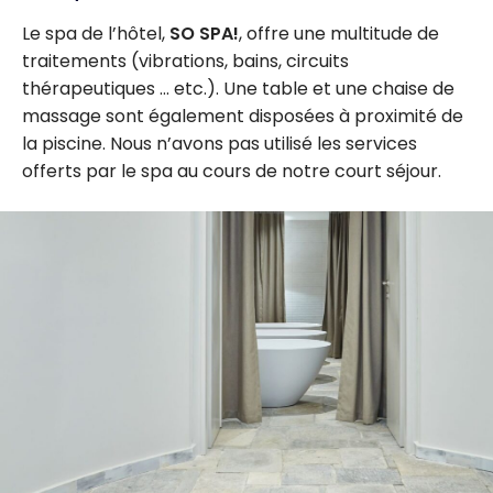
Le spa de l’hôtel,
SO SPA!
, offre une multitude de
traitements (vibrations, bains, circuits
thérapeutiques … etc.). Une table et une chaise de
massage sont également disposées à proximité de
la piscine. Nous n’avons pas utilisé les services
offerts par le spa au cours de notre court séjour.