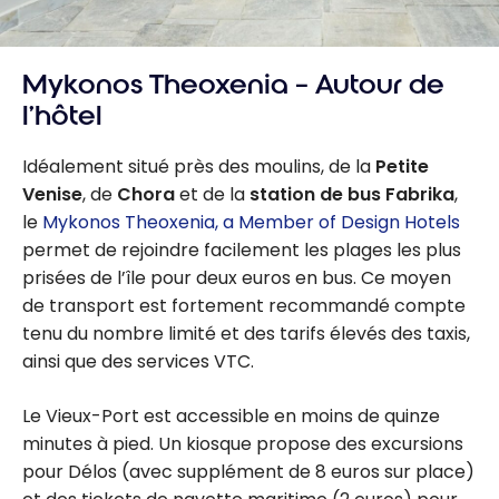
Mykonos Theoxenia – Autour de
l’hôtel
Idéalement situé près des moulins, de la
Petite
Venise
, de
Chora
et de la
station de bus Fabrika
,
le
Mykonos Theoxenia, a Member of Design Hotels
permet de rejoindre facilement les plages les plus
prisées de l’île pour deux euros en bus. Ce moyen
de transport est fortement recommandé compte
tenu du nombre limité et des tarifs élevés des taxis,
ainsi que des services VTC.
Le Vieux-Port est accessible en moins de quinze
minutes à pied. Un kiosque propose des excursions
pour Délos (avec supplément de 8 euros sur place)