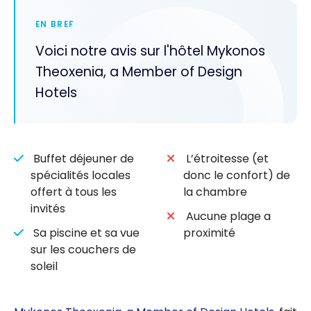
EN BREF
Voici notre avis sur l'hôtel Mykonos
Theoxenia, a Member of Design
Hotels
Buffet déjeuner de
L’étroitesse (et
spécialités locales
donc le confort) de
offert à tous les
la chambre
invités
Aucune plage a
Sa piscine et sa vue
proximité
sur les couchers de
soleil