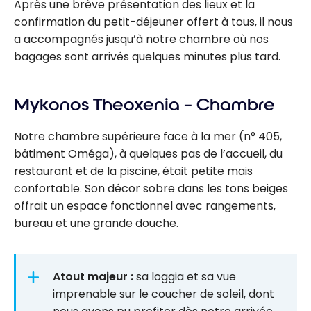
Après une brève présentation des lieux et la
confirmation du petit-déjeuner offert à tous, il nous
a accompagnés jusqu’à notre chambre où nos
bagages sont arrivés quelques minutes plus tard.
Mykonos Theoxenia – Chambre
Notre chambre supérieure face à la mer (n° 405,
bâtiment Oméga), à quelques pas de l’accueil, du
restaurant et de la piscine, était petite mais
confortable. Son décor sobre dans les tons beiges
offrait un espace fonctionnel avec rangements,
bureau et une grande douche.
Atout majeur :
sa loggia et sa vue
imprenable sur le coucher de soleil, dont