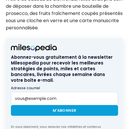
de déposer dans la chambre une bouteille de
prosecco, des fruits fraîchement coupés présentés
sous une cloche en verre et une carte manuscrite
personnalisée.
Abonnez-vous gratuitement à la newsletter
Milesopedia pour recevoir les meilleures
stratégies de points, miles et cartes
bancaires, livrées chaque semaine dans
votre boîte e-mail.
Adresse courriel
M'ABONNER
En vous abonnant, vous recevrez nos infolettres et contenus