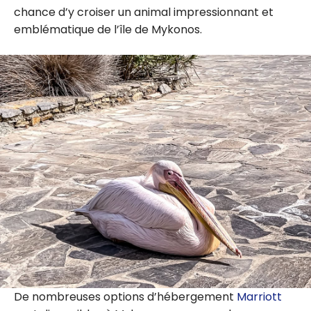
chance d’y croiser un animal impressionnant et
emblématique de l’île de Mykonos.
De nombreuses options d’hébergement
Marriott