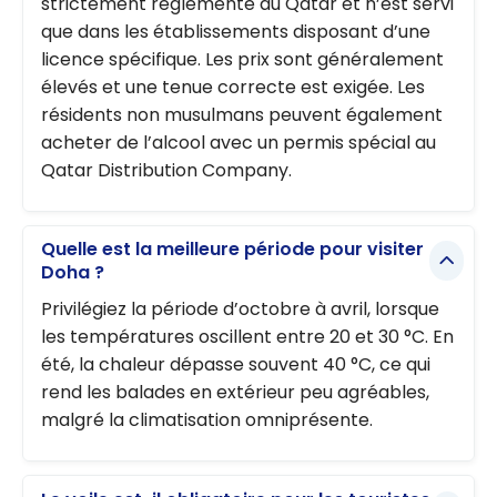
strictement réglementé au Qatar et n’est servi
que dans les établissements disposant d’une
licence spécifique. Les prix sont généralement
élevés et une tenue correcte est exigée. Les
résidents non musulmans peuvent également
acheter de l’alcool avec un permis spécial au
Qatar Distribution Company.
Quelle est la meilleure période pour visiter
Doha ?
Privilégiez la période d’octobre à avril, lorsque
les températures oscillent entre 20 et 30 °C. En
été, la chaleur dépasse souvent 40 °C, ce qui
rend les balades en extérieur peu agréables,
malgré la climatisation omniprésente.