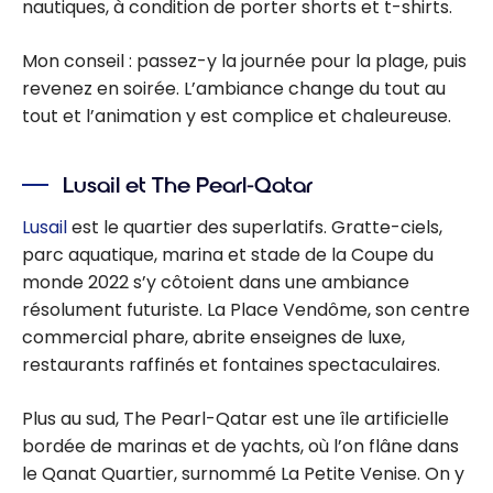
nautiques, à condition de porter shorts et t-shirts.
Mon conseil : passez-y la journée pour la plage, puis
revenez en soirée. L’ambiance change du tout au
tout et l’animation y est complice et chaleureuse.
Lusail et The Pearl-Qatar
Lusail
est le quartier des superlatifs. Gratte-ciels,
parc aquatique, marina et stade de la Coupe du
monde 2022 s’y côtoient dans une ambiance
résolument futuriste. La Place Vendôme, son centre
commercial phare, abrite enseignes de luxe,
restaurants raffinés et fontaines spectaculaires.
Plus au sud, The Pearl-Qatar est une île artificielle
bordée de marinas et de yachts, où l’on flâne dans
le Qanat Quartier, surnommé La Petite Venise. On y