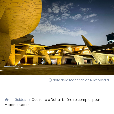
Note de la rédaction de Milesopedia
Guides
Que faire à Doha : itinéraire complet pour
visiter le Qatar