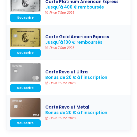
Carte Platinum American Express
Jusqu'à 400 € remboursés
Fin le 7 Sep 2026
Souscrire
Carte Gold American Express
Jusqu'à 100 € remboursés
Fin le 7 Sep 2026
Souscrire
Carte Revolut Ultra
Bonus de 20 € à l'inscription
Fin le 31 Déc 2026
Souscrire
Carte Revolut Metal
Bonus de 20 € à l'inscription
Fin le 31 Déc 2026
Souscrire