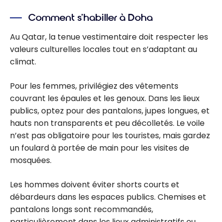
Comment s’habiller à Doha
Au Qatar, la tenue vestimentaire doit respecter les
valeurs culturelles locales tout en s’adaptant au
climat.
Pour les femmes, privilégiez des vêtements
couvrant les épaules et les genoux. Dans les lieux
publics, optez pour des pantalons, jupes longues, et
hauts non transparents et peu décolletés. Le voile
n’est pas obligatoire pour les touristes, mais gardez
un foulard à portée de main pour les visites de
mosquées.
Les hommes doivent éviter shorts courts et
débardeurs dans les espaces publics. Chemises et
pantalons longs sont recommandés,
particulièrement dans les lieux administratifs ou