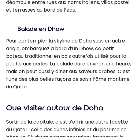
déambule entre rues aux noms italiens, villas pastel
et terrasses au bord de l’eau.
Balade en Dhow
Pour contempler la skyline de Doha sous un autre
angle, embarquez à bord d’un Dhow, ce petit
bateau traditionnel en bois autrefois utilisé pour la
pêche aux perles. La balade dure environ une heure,
mais on peut aussi y dîner aux saveurs arabes. C’est
l’une des plus belles façons de saisir l’âme maritime
du Qatar.
Que visiter autour de Doha
Sortir de la capitale, c’est s’offrir une autre facette
du Qatar : celle des dunes infinies et du patrimoine