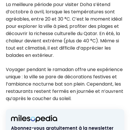
La meilleure période pour visiter Doha s’étend
d’octobre à avril, lorsque les températures sont
agréables, entre 20 et 30 °C. C’est le moment idéal
pour explorer la ville à pied, profiter des plages et
découvrir la richesse culturelle du Qatar. En été, la
chaleur devient extrême (plus de 40 °C). Même si
tout est climatisé, il est difficile d’apprécier les
balades en extérieur.
Voyager pendant le ramadan offre une expérience
unique : la ville se pare de décorations festives et
l’ambiance nocturne bat son plein. Cependant, les
restaurants restent fermés en journée et n’ouvrent
qu’après le coucher du soleil.
Abonnez-vous gratuitement à la newsletter