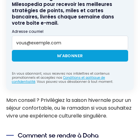
Milesopedia pour recevoir les meilleures
stratégies de points, miles et cartes
bancaires, livrées chaque semaine dans
votre boîte e-mail.
Adresse courriel
M'ABONNER
En vous abonnant, vous recevrez nos infolettres et contenus
promotionnels et acceptez nos
Conditions et politique de
confidentialité
. Vous pouvez vous désabonner à tout moment.
Mon conseil ? Privilégiez la saison hivernale pour un
séjour confortable, ou le ramadan si vous souhaitez
vivre une expérience culturelle singulière.
Comment se rendre à Doha