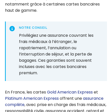
Doha ?
notamment grâce à certaines cartes bancaires
haut de gamme.
NOTRE CONSEIL
Privilégiez une assurance couvrant les
frais médicaux à l’étranger, le
rapatriement, l’annulation ou
l’interruption de séjour, et la perte de
bagages. Ces garanties sont souvent
incluses avec les cartes bancaires
premium.
En France, les cartes
Gold American Express
et
Platinum American Express
offrent une
assurance
complète
, avec prise en charge des frais médicaux,
responsabilité civile, assurance accident, retard et