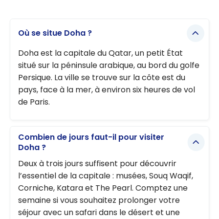
Où se situe Doha ?
Doha est la capitale du Qatar, un petit État
situé sur la péninsule arabique, au bord du golfe
Persique. La ville se trouve sur la côte est du
pays, face à la mer, à environ six heures de vol
de Paris.
Combien de jours faut-il pour visiter
Doha ?
Deux à trois jours suffisent pour découvrir
l’essentiel de la capitale : musées, Souq Waqif,
Corniche, Katara et The Pearl. Comptez une
semaine si vous souhaitez prolonger votre
séjour avec un safari dans le désert et une