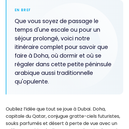
EN BREF
Que vous soyez de passage le
temps d'une escale ou pour un
séjour prolongé, voici notre
itinéraire complet pour savoir que
faire à Doha, où dormir et où se
régaler dans cette petite péninsule
arabique aussi traditionnelle
qu'opulente.
Oubliez l’idée que tout se joue à Dubaï. Doha,
capitale du Qatar, conjugue gratte-ciels futuristes,
souks parfumés et désert à perte de vue avec un