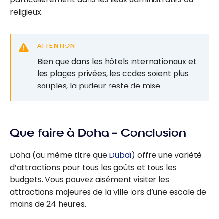
religieux.
ATTENTION
Bien que dans les hôtels internationaux et
les plages privées, les codes soient plus
souples, la pudeur reste de mise.
Que faire à Doha – Conclusion
Doha (au même titre que
Dubaï
) offre une variété
d’attractions pour tous les goûts et tous les
budgets. Vous pouvez aisément visiter les
attractions majeures de la ville lors d’une escale de
moins de 24 heures.