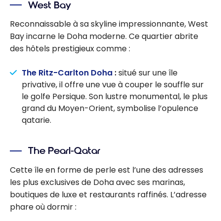
West Bay
Reconnaissable à sa skyline impressionnante, West
Bay incarne le Doha moderne. Ce quartier abrite
des hôtels prestigieux comme :
The Ritz-Carlton Doha
:
situé sur une île
privative, il offre une vue à couper le souffle sur
le golfe Persique. Son lustre monumental, le plus
grand du Moyen-Orient, symbolise l’opulence
qatarie.
The Pearl-Qatar
Cette île en forme de perle est l’une des adresses
les plus exclusives de Doha avec ses marinas,
boutiques de luxe et restaurants raffinés. L’adresse
phare où dormir :