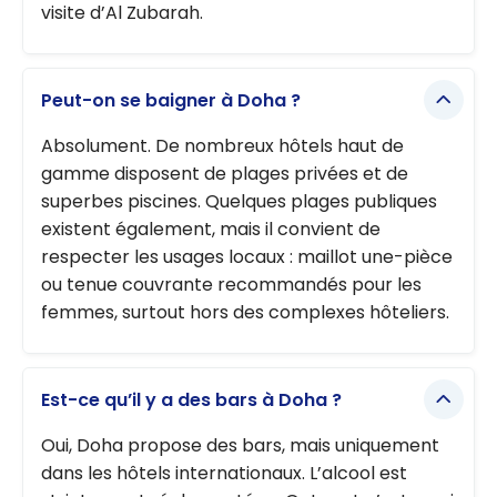
visite d’Al Zubarah.
Peut-on se baigner à Doha ?
Absolument. De nombreux hôtels haut de
gamme disposent de plages privées et de
superbes piscines. Quelques plages publiques
existent également, mais il convient de
respecter les usages locaux : maillot une-pièce
ou tenue couvrante recommandés pour les
femmes, surtout hors des complexes hôteliers.
Est-ce qu’il y a des bars à Doha ?
Oui, Doha propose des bars, mais uniquement
dans les hôtels internationaux. L’alcool est