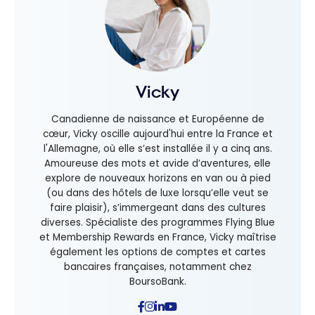
Vicky
Canadienne de naissance et Européenne de
cœur, Vicky oscille aujourd'hui entre la France et
l'Allemagne, où elle s’est installée il y a cinq ans.
Amoureuse des mots et avide d’aventures, elle
explore de nouveaux horizons en van ou à pied
(ou dans des hôtels de luxe lorsqu’elle veut se
faire plaisir), s’immergeant dans des cultures
diverses. Spécialiste des programmes Flying Blue
et Membership Rewards en France, Vicky maîtrise
également les options de comptes et cartes
bancaires françaises, notamment chez
BoursoBank.