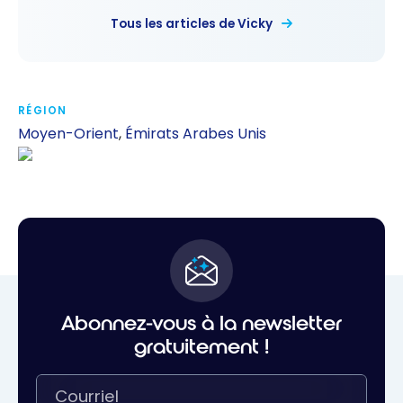
Tous les articles de Vicky
RÉGION
Moyen-Orient
,
Émirats Arabes Unis
Abonnez-vous à la newsletter
gratuitement !