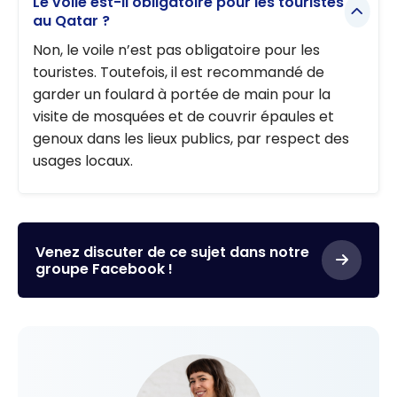
Le voile est-il obligatoire pour les touristes
au Qatar ?
Non, le voile n’est pas obligatoire pour les
touristes. Toutefois, il est recommandé de
garder un foulard à portée de main pour la
visite de mosquées et de couvrir épaules et
genoux dans les lieux publics, par respect des
usages locaux.
Venez discuter de ce sujet dans notre
groupe Facebook !