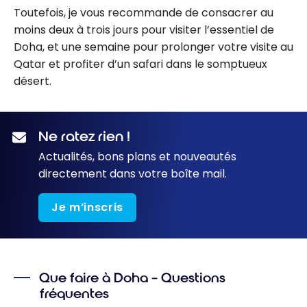
Toutefois, je vous recommande de consacrer au
moins deux à trois jours pour visiter l’essentiel de
Doha, et une semaine pour prolonger votre visite au
Qatar et profiter d’un safari dans le somptueux
désert.
Ne ratez rien !
Actualités, bons plans et nouveautés
directement dans votre boîte mail.
Je m’inscris
Que faire à Doha – Questions
fréquentes