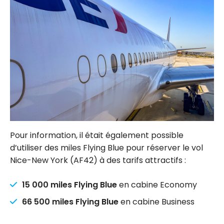
Pour information, il était également possible
d’utiliser des miles Flying Blue pour réserver le vol
Nice-New York (AF42) à des tarifs attractifs :
15 000 miles Flying Blue
en cabine Economy
66 500 miles Flying Blue
en cabine Business