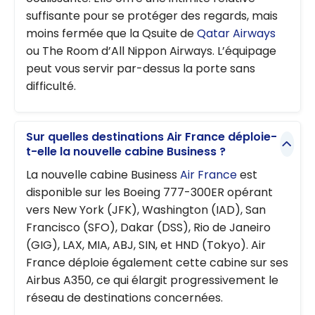
suffisante pour se protéger des regards, mais
moins fermée que la Qsuite de
Qatar Airways
ou The Room d’All Nippon Airways. L’équipage
peut vous servir par-dessus la porte sans
difficulté.
Sur quelles destinations Air France déploie-
t-elle la nouvelle cabine Business ?
La nouvelle cabine Business
Air France
est
disponible sur les Boeing 777-300ER opérant
vers New York (JFK), Washington (IAD), San
Francisco (SFO), Dakar (DSS), Rio de Janeiro
(GIG), LAX, MIA, ABJ, SIN, et HND (Tokyo). Air
France déploie également cette cabine sur ses
Airbus A350, ce qui élargit progressivement le
réseau de destinations concernées.