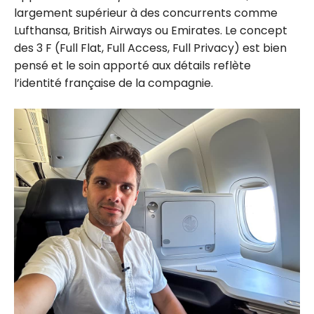
largement supérieur à des concurrents comme
Lufthansa, British Airways ou Emirates. Le concept
des 3 F (Full Flat, Full Access, Full Privacy) est bien
pensé et le soin apporté aux détails reflète
l’identité française de la compagnie.