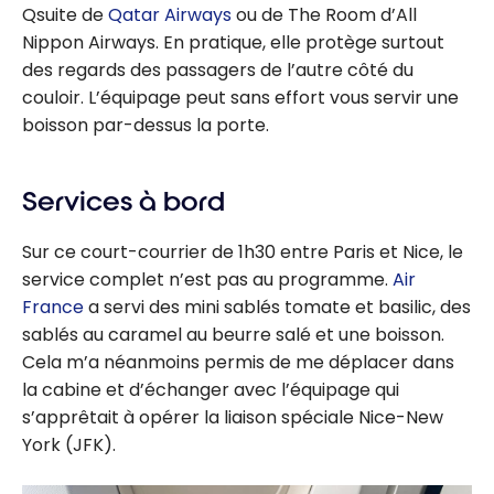
Qsuite de
Qatar Airways
ou de The Room d’All
Nippon Airways. En pratique, elle protège surtout
des regards des passagers de l’autre côté du
couloir. L’équipage peut sans effort vous servir une
boisson par-dessus la porte.
Services à bord
Sur ce court-courrier de 1h30 entre Paris et Nice, le
service complet n’est pas au programme.
Air
France
a servi des mini sablés tomate et basilic, des
sablés au caramel au beurre salé et une boisson.
Cela m’a néanmoins permis de me déplacer dans
la cabine et d’échanger avec l’équipage qui
s’apprêtait à opérer la liaison spéciale Nice-New
York (JFK).