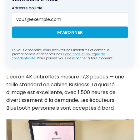
Adresse courriel
M'ABONNER
En vous abonnant, vous recevrez nos infolettres et contenus
promotionnels et acceptez nos
Conditions et politique de
confidentialité
. Vous pouvez vous désabonner à tout moment.
L’écran 4K antireflets mesure 17,3 pouces — une
taille standard en cabine Business. La qualité
d’image est excellente, avec 1 500 heures de
divertissement à la demande. Les écouteurs
Bluetooth personnels sont acceptés à bord.