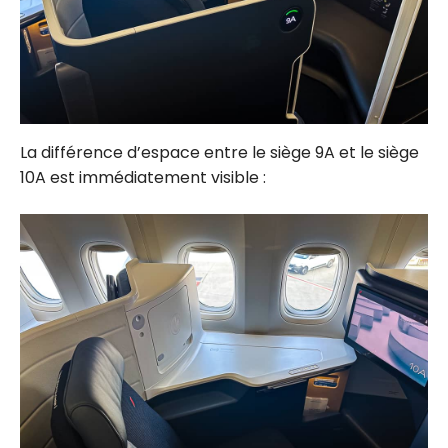
La différence d’espace entre le siège 9A et le siège
10A est immédiatement visible :