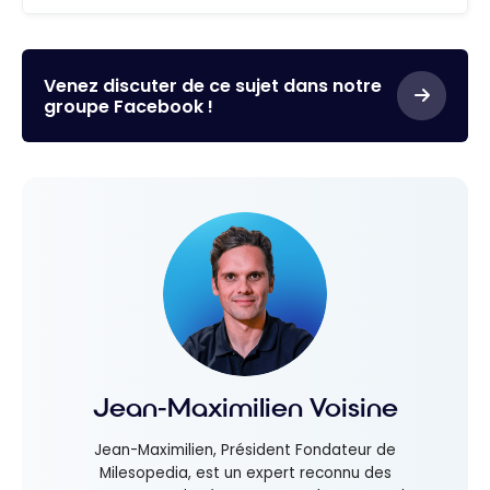
Venez discuter de ce sujet dans notre
groupe Facebook !
Jean-Maximilien Voisine
Jean-Maximilien, Président Fondateur de
Milesopedia, est un expert reconnu des