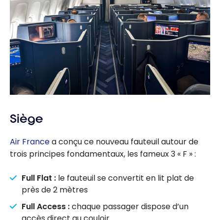
Siège
Air France
a conçu ce nouveau fauteuil autour de
trois principes fondamentaux, les fameux 3 « F » :
Full Flat :
le fauteuil se convertit en lit plat de
près de 2 mètres
Full Access :
chaque passager dispose d’un
accès direct au couloir