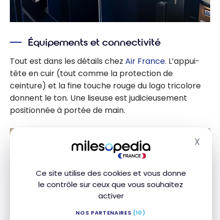
Équipements et connectivité
Tout est dans les détails chez
Air France
. L’appui-
tête en cuir (tout comme la protection de
ceinture) et la fine touche rouge du logo tricolore
donnent le ton. Une liseuse est judicieusement
positionnée à portée de main.
X
Masq
Ce site utilise des cookies et vous donne
le contrôle sur ceux que vous souhaitez
activer
NOS PARTENAIRES
(10)