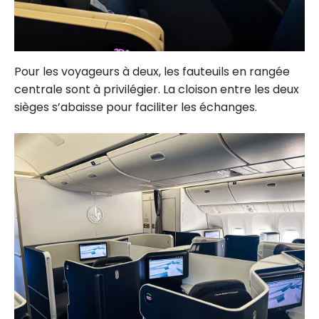
Pour les voyageurs à deux, les fauteuils en rangée
centrale sont à privilégier. La cloison entre les deux
sièges s’abaisse pour faciliter les échanges.