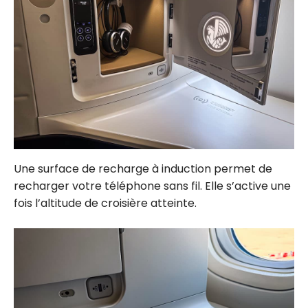
Une surface de recharge à induction permet de
recharger votre téléphone sans fil. Elle s’active une
fois l’altitude de croisière atteinte.