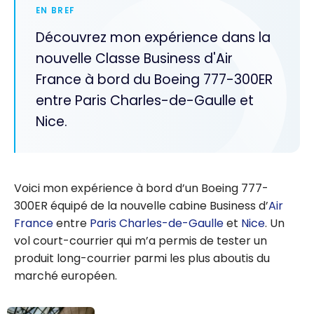
EN BREF
Découvrez mon expérience dans la
nouvelle Classe Business d'Air
France à bord du Boeing 777-300ER
entre Paris Charles-de-Gaulle et
Nice.
Voici mon expérience à bord d’un Boeing 777-
300ER équipé de la nouvelle cabine Business d’
Air
France
entre
Paris Charles-de-Gaulle
et
Nice
. Un
vol court-courrier qui m’a permis de tester un
produit long-courrier parmi les plus aboutis du
marché européen.