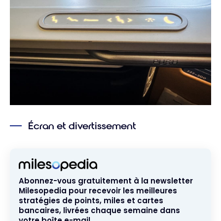
Écran et divertissement
Abonnez-vous gratuitement à la newsletter
Milesopedia pour recevoir les meilleures
stratégies de points, miles et cartes
bancaires, livrées chaque semaine dans
votre boîte e-mail.