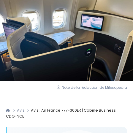
Note de la rédaction de Milesopedia
Avis
Avis : Air France 777-300ER | Cabine Business |
CDG-NCE