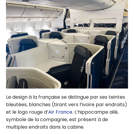
Le design à la française se distingue par ses teintes
bleutées, blanches (tirant vers l’ivoire par endroits)
et le logo rouge d’
Air France
. L’hippocampe ailé,
symbole de la compagnie, est présent à de
multiples endroits dans la cabine.