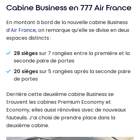
Cabine Business en 777 Air France
En montant à bord de la nouvelle cabine Business
d’
Air France
, on remarque qu’elle se divise en deux
espaces distincts :
28 sièges
sur 7 rangées entre la première et la
seconde paire de portes
20 sièges
sur 5 rangées après la seconde paire
de portes
Derrière cette deuxième cabine Business se
trouvent les cabines Premium Economy et
Economy, elles aussi rénovées avec de nouveaux
fauteuils. J’ai choisi de prendre place dans la
deuxième cabine.