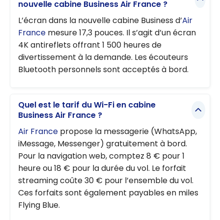
nouvelle cabine Business Air France ?
L’écran dans la nouvelle cabine Business d’
Air
France
mesure 17,3 pouces. Il s’agit d’un écran
4K antireflets offrant 1 500 heures de
divertissement à la demande. Les écouteurs
Bluetooth personnels sont acceptés à bord.
Quel est le tarif du Wi-Fi en cabine
Business Air France ?
Air France
propose la messagerie (WhatsApp,
iMessage, Messenger) gratuitement à bord.
Pour la navigation web, comptez 8 € pour 1
heure ou 18 € pour la durée du vol. Le forfait
streaming coûte 30 € pour l’ensemble du vol.
Ces forfaits sont également payables en miles
Flying Blue.