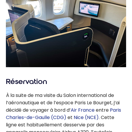
Réservation
À la suite de ma visite du Salon international de
l’aéronautique et de l’espace Paris Le Bourget, j’ai
décidé de voyager à bord d’
Air France
entre
Paris
Charles-de-Gaulle (CDG)
et
Nice (NCE)
. Cette
ligne est habituellement desservie par des