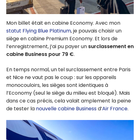
Mon billet était en cabine Economy. Avec mon
statut Flying Blue Platinum
, je pouvais choisir un
siège en cabine Premium Economy. Et lors de
l’enregistrement, j’ai pu payer un
surclassement en
cabine Business pour 79 €
.
En temps normal, un tel surclassement entre Paris
et Nice ne vaut pas le coup : sur les appareils
monocouloirs, les sièges sont identiques à
l’Economy (seul le siège du milieu est bloqué). Mais
dans ce cas précis, cela valait amplement la peine
de tester la
nouvelle cabine Business
d’
Air France
.