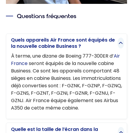
Questions fréquentes
Quels appareils Air France sont équipés de
la nouvelle cabine Business ?
À terme, une dizane de Boeing 777-300ER d’
Air
France
seront équipés de la nouvelle cabine
Business. Ce sont les appareils comportant 48
sièges en cabine Business. Les immatriculations
déjà converties sont : F-GZNK, F-GZNP, F-GZNQ,
F-GZNS, F-GZNT, F-GZNI, F-GZNR, F-GZNU, F-
GZNJ. Air France équipe également ses Airbus
A350 de cette même cabine.
Quelle est la taille de l’écran dans la