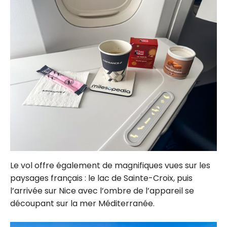
Le vol offre également de magnifiques vues sur les
paysages français : le lac de Sainte-Croix, puis
l’arrivée sur Nice avec l’ombre de l’appareil se
découpant sur la mer Méditerranée.