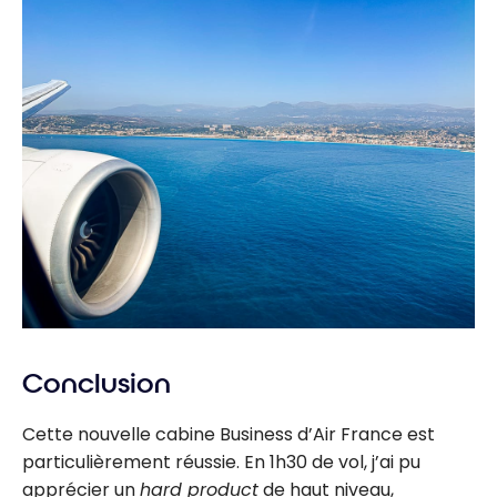
Conclusion
Cette nouvelle cabine Business d’Air France est
particulièrement réussie. En 1h30 de vol, j’ai pu
apprécier un
hard product
de haut niveau,