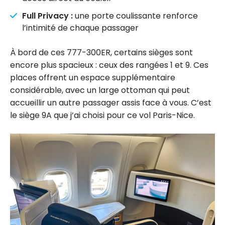
Full Privacy :
une porte coulissante renforce
l’intimité de chaque passager
À bord de ces 777-300ER, certains sièges sont
encore plus spacieux : ceux des rangées 1 et 9. Ces
places offrent un espace supplémentaire
considérable, avec un large ottoman qui peut
accueillir un autre passager assis face à vous. C’est
le siège 9A que j’ai choisi pour ce vol Paris-Nice.