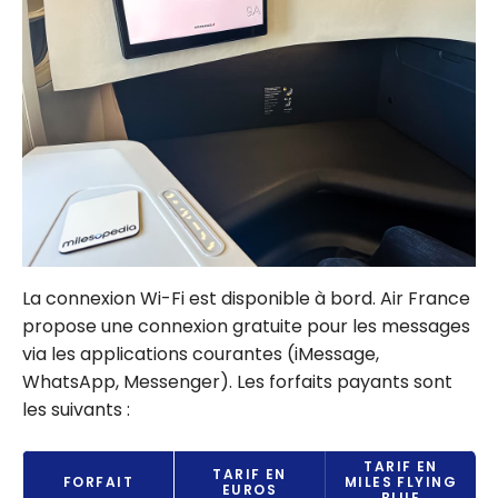
La connexion Wi-Fi est disponible à bord. Air France
propose une connexion gratuite pour les messages
via les applications courantes (iMessage,
WhatsApp, Messenger). Les forfaits payants sont
les suivants :
TARIF EN
TARIF EN
FORFAIT
MILES FLYING
EUROS
BLUE