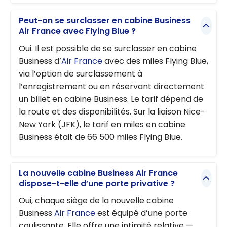
Peut-on se surclasser en cabine Business
Air France avec Flying Blue ?
Oui. Il est possible de se surclasser en cabine
Business d’
Air France
avec des miles Flying Blue,
via l’option de surclassement à
l’enregistrement ou en réservant directement
un billet en cabine Business. Le tarif dépend de
la route et des disponibilités. Sur la liaison Nice-
New York (JFK), le tarif en miles en cabine
Business était de 66 500 miles Flying Blue.
La nouvelle cabine Business Air France
dispose-t-elle d’une porte privative ?
Oui, chaque siège de la nouvelle cabine
Business
Air France
est équipé d’une porte
coulissante. Elle offre une intimité relative —