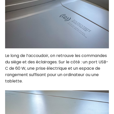
Le long de l’accoudoir, on retrouve les commandes
du siège et des éclairages. Sur le côté : un port USB-
C de 60 W, une prise électrique et un espace de
rangement suffisant pour un ordinateur ou une
tablette.