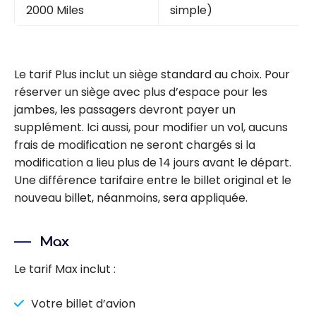
2000 Miles
simple)
Le tarif Plus inclut un siège standard au choix. Pour
réserver un siège avec plus d’espace pour les
jambes, les passagers devront payer un
supplément. Ici aussi, pour modifier un vol, aucuns
frais de modification ne seront chargés si la
modification a lieu plus de 14 jours avant le départ.
Une différence tarifaire entre le billet original et le
nouveau billet, néanmoins, sera appliquée.
Max
Le tarif Max inclut :
Votre billet d’avion