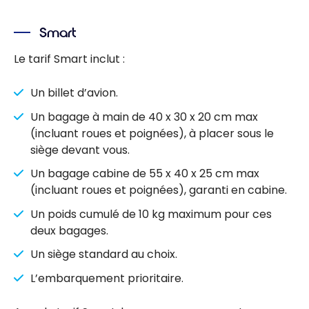
Smart
Le tarif Smart inclut :
Un billet d’avion.
Un bagage à main de 40 x 30 x 20 cm max
(incluant roues et poignées), à placer sous le
siège devant vous.
Un bagage cabine de 55 x 40 x 25 cm max
(incluant roues et poignées), garanti en cabine.
Un poids cumulé de 10 kg maximum pour ces
deux bagages.
Un siège standard au choix.
L’embarquement prioritaire.