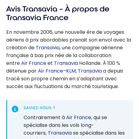
Avis Transavia – À propos de
Transavia France
En novembre 2006, une nouvelle ère de voyages
aériens à prix abordables prenait son envol avec la
création de
Transavia
, une compagnie aérienne
française à bas prix née de la collaboration
entre
Air France
et
Transavia
Hollande. À 100 %
détenue par
Air France
–
KLM
,
Transavia
a depuis
tracé son propre chemin en s’adaptant avec
succès aux fluctuations du marché touristique.
SAVIEZ-VOUS ?
Contrairement à
Air France
, qui se
spécialise dans les vols long-
courriers,
Transavia
se spécialise dans les