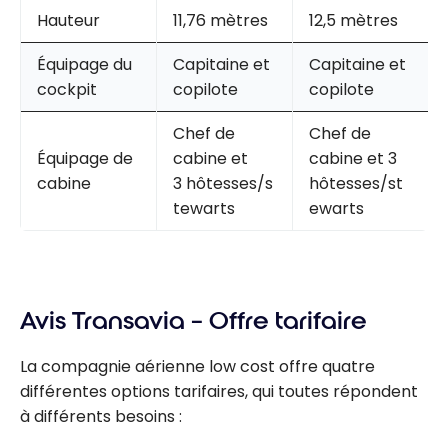
Hauteur
11,76 mètres
12,5 mètres
Équipage du
Capitaine et
Capitaine et
cockpit
copilote
copilote
Chef de
Chef de
Équipage de
cabine et
cabine et 3
cabine
3 hôtesses/s
hôtesses/st
tewarts
ewarts
Avis Transavia – Offre tarifaire
La compagnie aérienne low cost offre quatre
différentes options tarifaires, qui toutes répondent
à différents besoins :