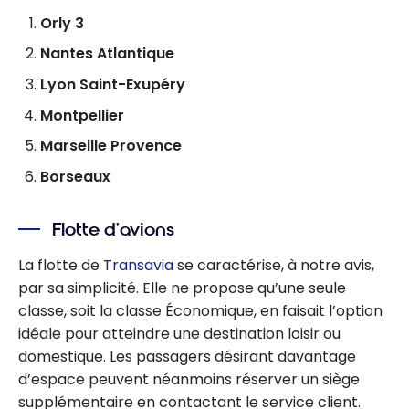
Orly 3
Nantes Atlantique
Lyon Saint-Exupéry
Montpellier
Marseille Provence
Borseaux
Flotte d’avions
La flotte de
Transavia
se caractérise, à notre avis,
par sa simplicité. Elle ne propose qu’une seule
classe, soit la classe Économique, en faisait l’option
idéale pour atteindre une destination loisir ou
domestique. Les passagers désirant davantage
d’espace peuvent néanmoins réserver un siège
supplémentaire en contactant le service client.