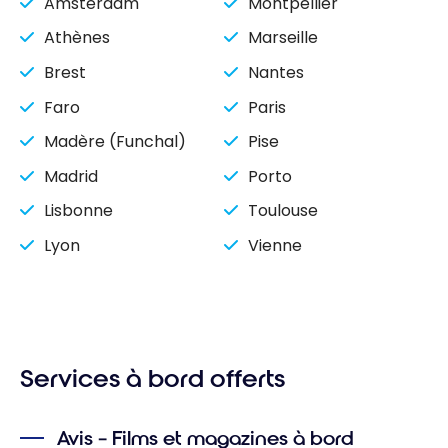
Amsterdam
Montpellier
Athènes
Marseille
Brest
Nantes
Faro
Paris
Madère (Funchal)
Pise
Madrid
Porto
Lisbonne
Toulouse
Lyon
Vienne
Services à bord offerts
Avis – Films et magazines à bord