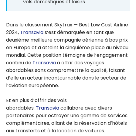
vols domestiques et loisirs.
Dans le classement Skytrax — Best Low Cost Airline
2024,
Transavia
s’est démarquée en tant que
deuxième meilleure compagnie aérienne à bas prix
en Europe et a atteint la cinquième place au niveau
mondial. Cette position témoigne de l’engagement
continu de
Transavia
à offrir des voyages
abordables sans compromettre la qualité, faisant
d’elle un acteur incontournable dans le secteur de
l’aviation européenne.
Et en plus d’offrir des vols
abordables,
Transavia
collabore avec divers
partenaires pour octroyer une gamme de services
complémentaires, allant de la réservation d’hôtels
aux transferts et à la location de voitures.