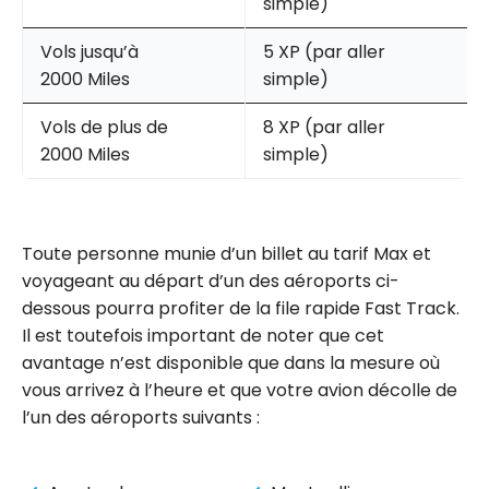
simple)
Vols jusqu’à
5 XP (par aller
2000 Miles
simple)
Vols de plus de
8 XP (par aller
2000 Miles
simple)
Toute personne munie d’un billet au tarif Max et
voyageant au départ d’un des aéroports ci-
dessous pourra profiter de la file rapide Fast Track.
Il est toutefois important de noter que cet
avantage n’est disponible que dans la mesure où
vous arrivez à l’heure et que votre avion décolle de
l’un des aéroports suivants :