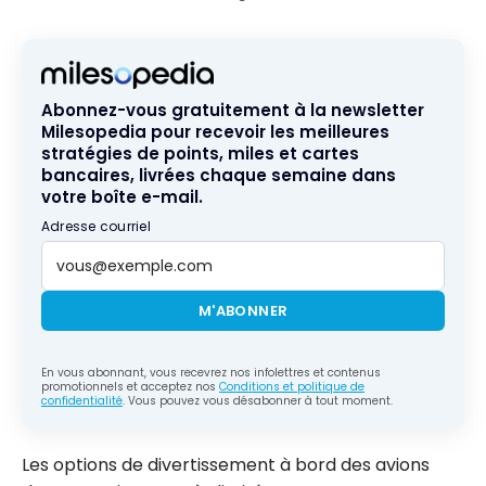
Abonnez-vous gratuitement à la newsletter
Milesopedia pour recevoir les meilleures
stratégies de points, miles et cartes
bancaires, livrées chaque semaine dans
votre boîte e-mail.
Adresse courriel
M'ABONNER
En vous abonnant, vous recevrez nos infolettres et contenus
promotionnels et acceptez nos
Conditions et politique de
confidentialité
. Vous pouvez vous désabonner à tout moment.
Les options de divertissement à bord des avions