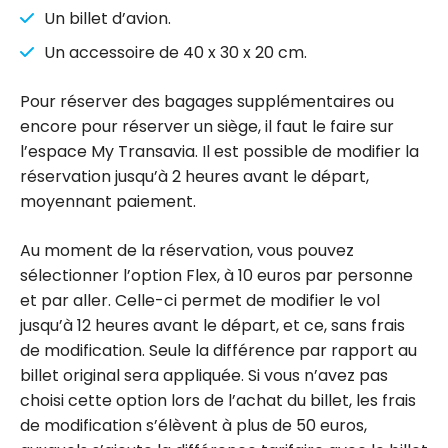
Un billet d’avion.
Un accessoire de 40 x 30 x 20 cm.
Pour réserver des bagages supplémentaires ou
encore pour réserver un siège, il faut le faire sur
l’espace My Transavia. Il est possible de modifier la
réservation jusqu’à 2 heures avant le départ,
moyennant paiement.
Au moment de la réservation, vous pouvez
sélectionner l’option Flex, à 10 euros par personne
et par aller. Celle-ci permet de modifier le vol
jusqu’à 12 heures avant le départ, et ce, sans frais
de modification. Seule la différence par rapport au
billet original sera appliquée. Si vous n’avez pas
choisi cette option lors de l’achat du billet, les frais
de modification s’élèvent à plus de 50 euros,