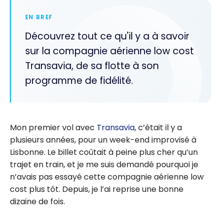
EN BREF
Découvrez tout ce qu'il y a à savoir
sur la compagnie aérienne low cost
Transavia, de sa flotte à son
programme de fidélité.
Mon premier vol avec
Transavia
, c’était il y a
plusieurs années, pour un week-end improvisé à
Lisbonne. Le billet coûtait à peine plus cher qu’un
trajet en train, et je me suis demandé pourquoi je
n’avais pas essayé cette compagnie aérienne low
cost plus tôt. Depuis, je l’ai reprise une bonne
dizaine de fois.