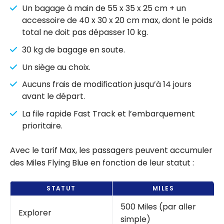
Un bagage à main de 55 x 35 x 25 cm + un
accessoire de 40 x 30 x 20 cm max, dont le poids
total ne doit pas dépasser 10 kg.
30 kg de bagage en soute.
Un siège au choix.
Aucuns frais de modification jusqu’à 14 jours
avant le départ.
La file rapide Fast Track et l’embarquement
prioritaire.
Avec le tarif Max, les passagers peuvent accumuler
des Miles Flying Blue en fonction de leur statut :
STATUT
MILES
500 Miles (par aller
Explorer
simple)