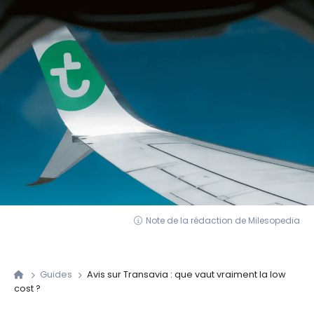
Note de la rédaction de Milesopedia
Guides
Avis sur Transavia : que vaut vraiment la low
cost ?