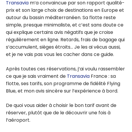
Transavia
m’a convaincue par son rapport qualité-
prix et son large choix de destinations en Europe et
autour du bassin méditerranéen. Sa flotte reste
simple, presque minimaliste, et c’est sans doute ce
qui explique certains avis négatifs que je croise
régulièrement en ligne. Retards, frais de bagage qui
s’accumulent, sièges étroits… Je les ai vécus aussi,
et je ne vais pas vous les cacher dans ce guide.
Après toutes ces réservations, j’ai voulu rassembler
ce que je sais vraiment de
Transavia
France : sa
flotte, ses tarifs, son programme de fidélité Flying
Blue, et mon avis sincère sur l’expérience à bord.
De quoi vous aider à choisir le bon tarif avant de
réserver, plutôt que de le découvrir une fois à
l’aéroport.