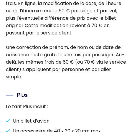
frais. En ligne, la modification de la date, de l’heure
ou de l’itinéraire coûte 60 € par siège et par vol,
plus l’éventuelle différence de prix avec le billet
original. Cette modification revient à 70 € en
passant par le service client.
Une correction de prénom, de nom ou de date de
naissance reste gratuite une fois par passager. Au-
delà, les mêmes frais de 60 € (ou 70 € via le service
client) s’appliquent par personne et par aller
simple.
Plus
Le tarif Plus inclut :
Un billet d’avion.
Un accessoire de 40 x 30 x 20 cm max.