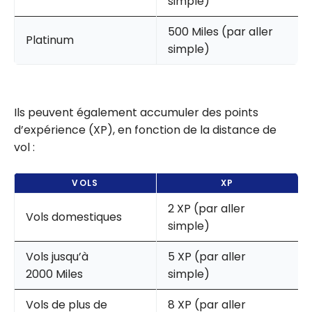
simple)
500 Miles (par aller
Platinum
simple)
Ils peuvent également accumuler des points
d’expérience (XP), en fonction de la distance de
vol :
VOLS
XP
2 XP (par aller
Vols domestiques
simple)
Vols jusqu’à
5 XP (par aller
2000 Miles
simple)
Vols de plus de
8 XP (par aller