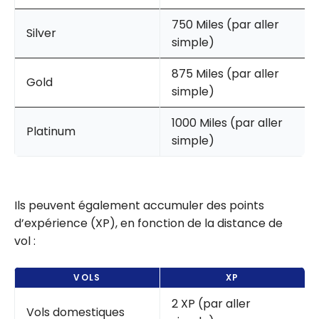
750 Miles (par aller
Silver
simple)
875 Miles (par aller
Gold
simple)
1000 Miles (par aller
Platinum
simple)
Ils peuvent également accumuler des points
d’expérience (XP), en fonction de la distance de
vol :
VOLS
XP
2 XP (par aller
Vols domestiques