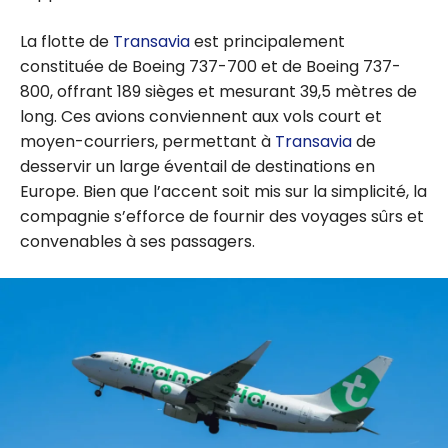
La flotte de
Transavia
est principalement
constituée de Boeing 737-700 et de Boeing 737-
800, offrant 189 sièges et mesurant 39,5 mètres de
long. Ces avions conviennent aux vols court et
moyen-courriers, permettant à
Transavia
de
desservir un large éventail de destinations en
Europe. Bien que l’accent soit mis sur la simplicité, la
compagnie s’efforce de fournir des voyages sûrs et
convenables à ses passagers.