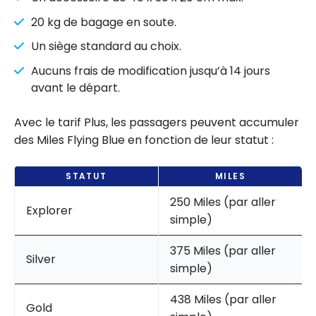
20 kg de bagage en soute.
Un siège standard au choix.
Aucuns frais de modification jusqu’à 14 jours
avant le départ.
Avec le tarif Plus, les passagers peuvent accumuler
des Miles Flying Blue en fonction de leur statut :
STATUT
MILES
250 Miles (par aller
Explorer
simple)
375 Miles (par aller
Silver
simple)
438 Miles (par aller
Gold