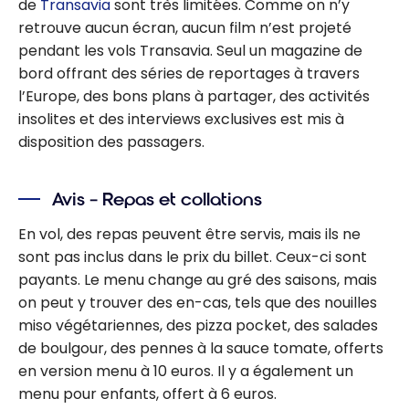
de
Transavia
sont très limitées. Comme on n’y
retrouve aucun écran, aucun film n’est projeté
pendant les vols Transavia. Seul un magazine de
bord offrant des séries de reportages à travers
l’Europe, des bons plans à partager, des activités
insolites et des interviews exclusives est mis à
disposition des passagers.
Avis – Repas et collations
En vol, des repas peuvent être servis, mais ils ne
sont pas inclus dans le prix du billet. Ceux-ci sont
payants. Le menu change au gré des saisons, mais
on peut y trouver des en-cas, tels que des nouilles
miso végétariennes, des pizza pocket, des salades
de boulgour, des pennes à la sauce tomate, offerts
en version menu à 10 euros. Il y a également un
menu pour enfants, offert à 6 euros.