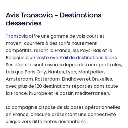
Avis Transavia – Destinations
desservies
Transavia
offre une gamme de vols court et
moyen-courriers à des tarifs hautement
compétitifs, reliant la France, les Pays-Bas et la
Belgique à un
vaste éventail de destinations loisirs
.
Ses départs sont assurés depuis des aéroports clés,
tels que Paris Orly, Nantes, Lyon, Montpellier,
Amsterdam, Rotterdam, Eindhoven et Bruxelles,
avec plus de 120 destinations réparties dans toute
la France, l’Europe et le bassin méditerranéen.
La compagnie dispose de six bases opérationnelles
en France, chacune présentant une connectivité
unique vers différentes destinations :