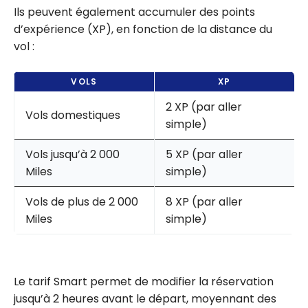
Ils peuvent également accumuler des points
d’expérience (XP), en fonction de la distance du
vol :
VOLS
XP
2 XP (par aller
Vols domestiques
simple)
Vols jusqu’à 2 000
5 XP (par aller
Miles
simple)
Vols de plus de 2 000
8 XP (par aller
Miles
simple)
Le tarif Smart permet de modifier la réservation
jusqu’à 2 heures avant le départ, moyennant des