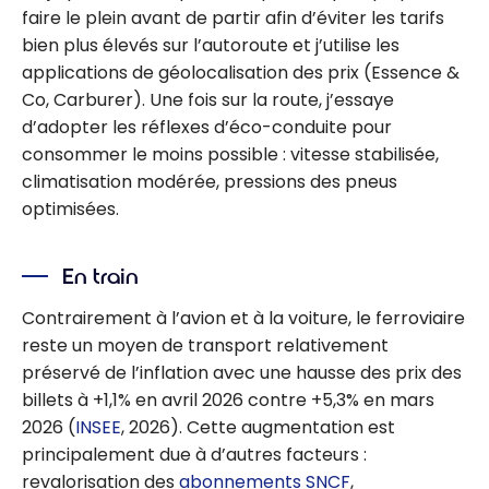
faire le plein avant de partir afin d’éviter les tarifs
bien plus élevés sur l’autoroute et j’utilise les
applications de géolocalisation des prix (Essence &
Co, Carburer). Une fois sur la route, j’essaye
d’adopter les réflexes d’éco-conduite pour
consommer le moins possible : vitesse stabilisée,
climatisation modérée, pressions des pneus
optimisées.
En train
Contrairement à l’avion et à la voiture, le ferroviaire
reste un moyen de transport relativement
préservé de l’inflation avec une hausse des prix des
billets à +1,1% en avril 2026 contre +5,3% en mars
2026 (
INSEE
, 2026). Cette augmentation est
principalement due à d’autres facteurs :
revalorisation des
abonnements SNCF
,