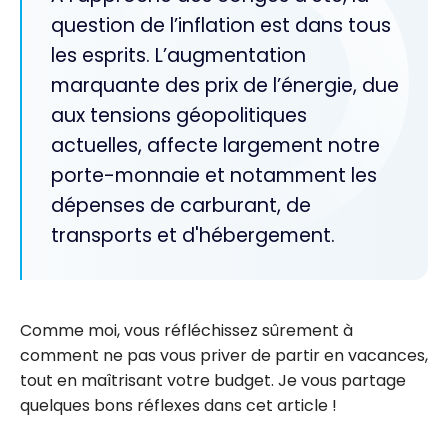
question de l’inflation est dans tous
les esprits. L’augmentation
marquante des prix de l’énergie, due
aux tensions géopolitiques
actuelles, affecte largement notre
porte-monnaie et notamment les
dépenses de carburant, de
transports et d'hébergement.
Comme moi, vous réfléchissez sûrement à
comment ne pas vous priver de partir en vacances,
tout en maîtrisant votre budget. Je vous partage
quelques bons réflexes dans cet article !