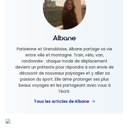
Albane
Parisienne et Grenobloise, Albane partage sa vie
entre ville et montagne. Train, vélo, van,
randonnée : chaque mode de déplacement
devient un prétexte pour répondre à son envie de
découvrir de nouveaux paysages et y allier sa
passion du sport. Elle aime prolonger ses plus
beaux voyages en les partageant avec vous à
l’écrit.
Tous les articles de Albane