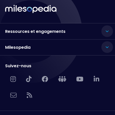
Ressources et engagements
Milesopedia
Suivez-nous