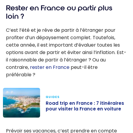
Rester en France ou partir plus
loin ?
C’est l’été et je rêve de partir à l’étranger pour
profiter d’un dépaysement complet. Toutefois,
cette année, il est important d’évaluer toutes les
options avant de partir et éviter ainsi l’inflation. Est-
il raisonnable de partir à l’étranger ? Ou au
contraire,
rester en France
peut-il être
préférable ?
GUIDES
Road trip en France : 7 itinéraires
pour visiter la France en voiture
Road trip en
France :
Prévoir ses vacances, c’est prendre en compte