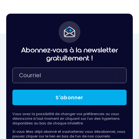
Abonnez-vous à la newsletter
gratuitement !
S'abonner
Vous avez la possibilité de changer vos préférences ou vous
désinscrire à tout moment en cliquant sur l’un des hyperliens
disponibles au bas de chaque infolettre.
Si vous êtes déjà abonné et souhaiteriez vous désabonner, vous
pouvez cliquer sur le lien en bas de l’un de nos courriels.