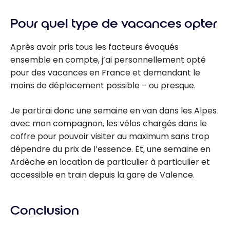
une villa pas
Pour quel type de vacances opter
chère ?
Après avoir pris tous les facteurs évoqués
ensemble en compte, j’ai personnellement opté
pour des vacances en France et demandant le
moins de déplacement possible – ou presque.
Je partirai donc une semaine en van dans les Alpes
avec mon compagnon, les vélos chargés dans le
coffre pour pouvoir visiter au maximum sans trop
dépendre du prix de l’essence. Et, une semaine en
Ardèche en location de particulier à particulier et
accessible en train depuis la gare de Valence.
Conclusion