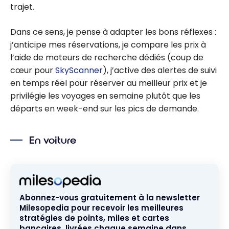
trajet.
Dans ce sens, je pense à adapter les bons réflexes :
j’anticipe mes réservations, je compare les prix à
l’aide de moteurs de recherche dédiés (coup de
cœur pour
SkyScanner
), j’active des alertes de suivi
en temps réel pour réserver au meilleur prix et je
privilégie les voyages en semaine plutôt que les
départs en week-end sur les pics de demande.
En voiture
Abonnez-vous gratuitement à la newsletter
Milesopedia pour recevoir les meilleures
stratégies de points, miles et cartes
bancaires, livrées chaque semaine dans