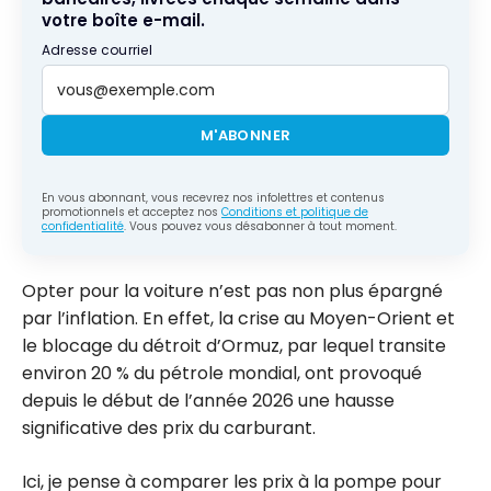
votre boîte e-mail.
Adresse courriel
M'ABONNER
En vous abonnant, vous recevrez nos infolettres et contenus
promotionnels et acceptez nos
Conditions et politique de
confidentialité
. Vous pouvez vous désabonner à tout moment.
Opter pour la voiture n’est pas non plus épargné
par l’inflation. En effet, la crise au Moyen-Orient et
le blocage du détroit d’Ormuz, par lequel transite
environ 20 % du pétrole mondial, ont provoqué
depuis le début de l’année 2026 une hausse
significative des prix du carburant.
Ici, je pense à comparer les prix à la pompe pour