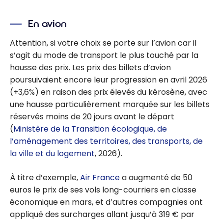
En avion
Attention, si votre choix se porte sur l’avion car il
s’agit du mode de transport le plus touché par la
hausse des prix. Les prix des billets d’avion
poursuivaient encore leur progression en avril 2026
(+3,6%) en raison des prix élevés du kérosène, avec
une hausse particulièrement marquée sur les billets
réservés moins de 20 jours avant le départ
(
Ministère de la Transition écologique, de
l’aménagement des territoires, des transports, de
la ville et du logement
, 2026).
À titre d’exemple,
Air France
a augmenté de 50
euros le prix de ses vols long-courriers en classe
économique en mars, et d’autres compagnies ont
appliqué des surcharges allant jusqu’à 319 € par