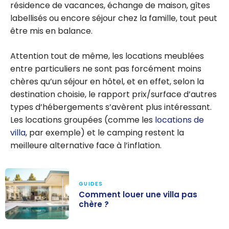
résidence de vacances, échange de maison, gîtes
labellisés ou encore séjour chez la famille, tout peut
être mis en balance.
Attention tout de même, les locations meublées
entre particuliers ne sont pas forcément moins
chères qu’un séjour en hôtel, et en effet, selon la
destination choisie, le rapport prix/surface d’autres
types d’hébergements s’avèrent plus intéressant.
Les locations groupées (comme les
locations de
villa
, par exemple) et le camping restent la
meilleure alternative face à l’inflation.
GUIDES
Comment louer une villa pas
chère ?
Comment louer