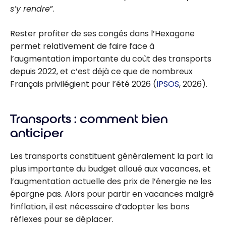
s’y rendre
”.
Rester profiter de ses congés dans l’Hexagone
permet relativement de faire face à
l’augmentation importante du coût des transports
depuis 2022, et c’est déjà ce que de nombreux
Français privilégient pour l’été 2026 (
IPSOS
, 2026).
Transports : comment bien
anticiper
Les transports constituent généralement la part la
plus importante du budget alloué aux vacances, et
l’augmentation actuelle des prix de l’énergie ne les
épargne pas. Alors pour partir en vacances malgré
l’inflation, il est nécessaire d’adopter les bons
réflexes pour se déplacer.