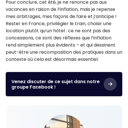
Pour conclure, cet été, je ne renonce pas aux
vacances en raison de l’inflation, mais je repense
mes arbitrages, mes façons de faire et j’anticipe !
Rester en France, privilégier le train, choisir une
location plutôt qu’un hôtel : ce ne sont pas des
concessions, ce sont des réflexes que l’inflation
rend simplement plus évidents – et qui dessinent
peut-être une recomposition des pratiques dans un
contexte où cela est désormais essentiel.
Venez discuter de ce sujet dans notre
groupe Facebook !