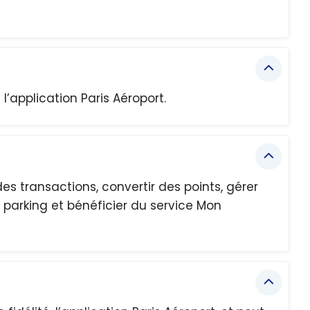
l’application Paris Aéroport.
des transactions, convertir des points, gérer
 parking et bénéficier du service Mon