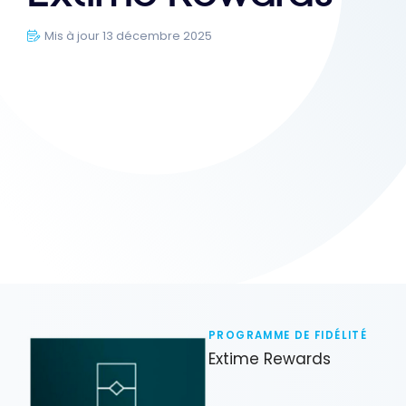
Mis à jour 13 décembre 2025
PROGRAMME DE FIDÉLITÉ
Extime Rewards