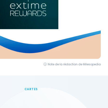
Note de la rédaction de Milesopedia
CARTES