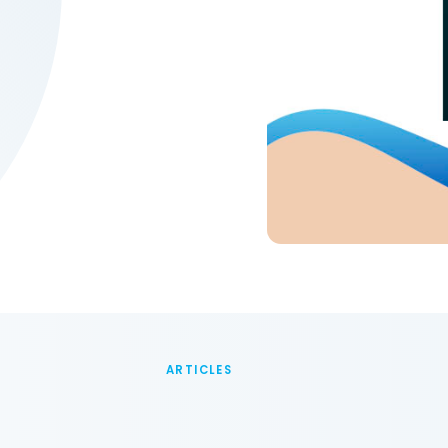
ARTICLES