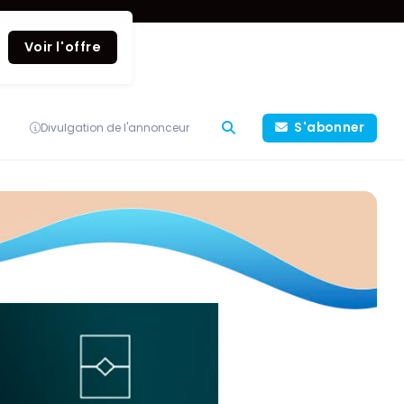
Voir l'offre
S'abonner
Divulgation de l'annonceur