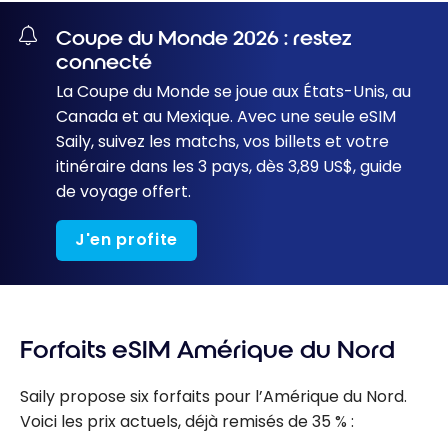
Coupe du Monde 2026 : restez
connecté
La Coupe du Monde se joue aux États-Unis, au
Canada et au Mexique. Avec une seule eSIM
Saily, suivez les matchs, vos billets et votre
itinéraire dans les 3 pays, dès 3,89 US$, guide
de voyage offert.
J'en profite
Forfaits eSIM Amérique du Nord
Saily propose six forfaits pour l’Amérique du Nord.
Voici les prix actuels, déjà remisés de 35 % :