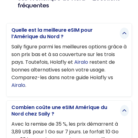
fréquentes
Quelle est la meilleure eSIM pour
l’Amérique du Nord ?
Saily figure parmi les meilleures options grâce à
son prix bas et à sa couverture sur les trois
pays. Toutefois, Holafly et
Airalo
restent de
bonnes alternatives selon votre usage.
Comparez-les dans notre guide Holafly vs
Airalo
.
Combien coûte une eSIM Amérique du
Nord chez Saily ?
Avec la remise de 35 %, les prix démarrent à
3,89 US$ pour 1 Go sur 7 jours. Le forfait 10 Go