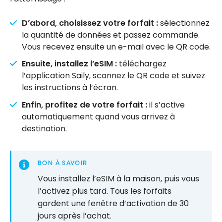
D’abord, choisissez votre forfait :
sélectionnez
la quantité de données et passez commande.
Vous recevez ensuite un e-mail avec le QR code.
Ensuite, installez l’eSIM :
téléchargez
l’application Saily, scannez le QR code et suivez
les instructions à l’écran.
Enfin, profitez de votre forfait :
il s’active
automatiquement quand vous arrivez à
destination.
BON À SAVOIR
Vous installez l’eSIM à la maison, puis vous
l’activez plus tard. Tous les forfaits
gardent une fenêtre d’activation de 30
jours après l’achat.