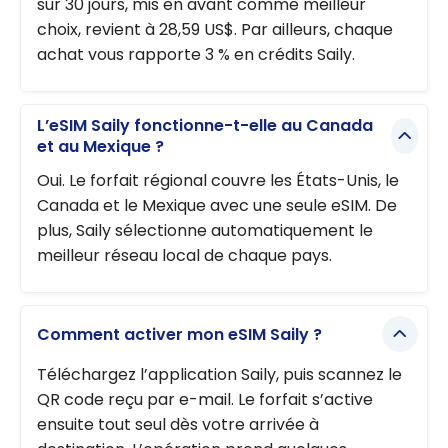
sur 30 jours, mis en avant comme meilleur
choix, revient à 28,59 US$. Par ailleurs, chaque
achat vous rapporte 3 % en crédits Saily.
L’eSIM Saily fonctionne-t-elle au Canada
et au Mexique ?
Oui. Le forfait régional couvre les États-Unis, le
Canada et le Mexique avec une seule eSIM. De
plus, Saily sélectionne automatiquement le
meilleur réseau local de chaque pays.
Comment activer mon eSIM Saily ?
Téléchargez l’application Saily, puis scannez le
QR code reçu par e-mail. Le forfait s’active
ensuite tout seul dès votre arrivée à