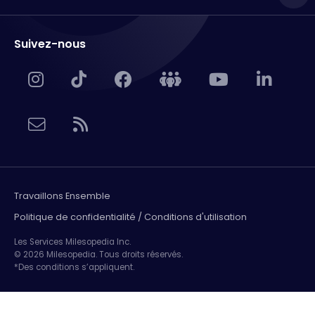
Suivez-nous
Travaillons Ensemble
Politique de confidentialité / Conditions d'utilisation
Les Services Milesopedia Inc.
© 2026 Milesopedia. Tous droits réservés.
*Des conditions s’appliquent.