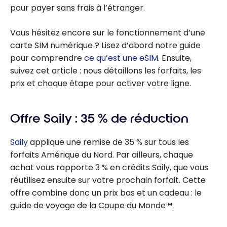
pour payer sans frais à l’étranger.
Vous hésitez encore sur le fonctionnement d’une
carte SIM numérique ? Lisez d’abord notre guide
pour comprendre
ce qu’est une eSIM
. Ensuite,
suivez cet article : nous détaillons les forfaits, les
prix et chaque étape pour activer votre ligne.
Offre Saily : 35 % de réduction
Saily
applique une remise de 35 % sur tous les
forfaits Amérique du Nord. Par ailleurs, chaque
achat vous rapporte 3 % en crédits Saily, que vous
réutilisez ensuite sur votre prochain forfait. Cette
offre combine donc un prix bas et un cadeau : le
guide de voyage de la Coupe du Monde™.