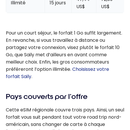
Illimité
15 jours
US$
US$
Pour un court séjour, le forfait 1 Go suffit largement.
En revanche, si vous travaillez à distance ou
partagez votre connexion, visez plutôt le forfait 10
Go, que Saily met d’ailleurs en avant comme
meilleur choix. Enfin, les gros consommateurs
préféreront l’option illimitée.
Choisissez votre
forfait Saily
.
Pays couverts par l’offre
Cette eSIM régionale couvre trois pays. Ainsi, un seul
forfait vous suit pendant tout votre road trip nord-
américain, sans changer de carte à chaque