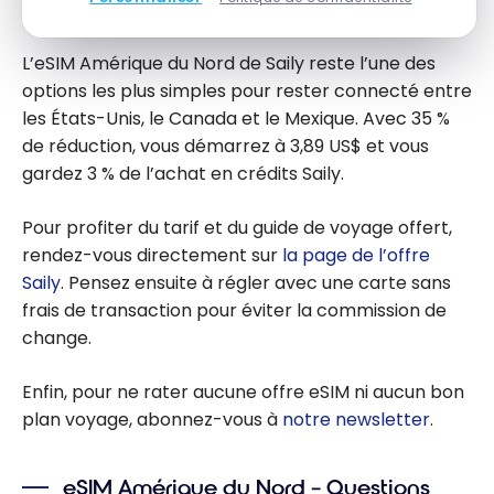
Conclusion
L’eSIM Amérique du Nord de Saily reste l’une des
options les plus simples pour rester connecté entre
les États-Unis, le Canada et le Mexique. Avec 35 %
de réduction, vous démarrez à 3,89 US$ et vous
gardez 3 % de l’achat en crédits Saily.
Pour profiter du tarif et du guide de voyage offert,
rendez-vous directement sur
la page de l’offre
Saily
. Pensez ensuite à régler avec une carte sans
frais de transaction pour éviter la commission de
change.
Enfin, pour ne rater aucune offre eSIM ni aucun bon
plan voyage, abonnez-vous à
notre newsletter
.
eSIM Amérique du Nord – Questions