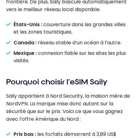
frontière. De plus, Saily bascule automatiquement
vers le meilleur réseau local disponible.
États-Unis :
couverture dans les grandes villes
et les zones touristiques.
Canada :
réseau stable d’un océan à l’autre.
Mexique :
connexion fiable sur les sites les plus
visités.
Pourquoi choisir l’eSIM Saily
Saily appartient à Nord Security, la maison mère de
NordVPN. La marque mise donc autant sur la
sécurité que sur le prix. Voici ce que vous gagnez
avec l’offre Amérique du Nord :
Prix bas :
les forfaits démarrent à 3,89 US$