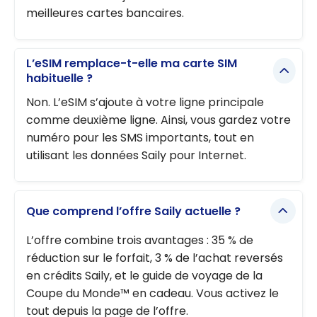
meilleures cartes bancaires.
L’eSIM remplace-t-elle ma carte SIM
habituelle ?
Non. L’eSIM s’ajoute à votre ligne principale
comme deuxième ligne. Ainsi, vous gardez votre
numéro pour les SMS importants, tout en
utilisant les données Saily pour Internet.
Que comprend l’offre Saily actuelle ?
L’offre combine trois avantages : 35 % de
réduction sur le forfait, 3 % de l’achat reversés
en crédits Saily, et le guide de voyage de la
Coupe du Monde™ en cadeau. Vous activez le
tout depuis la page de l’offre.