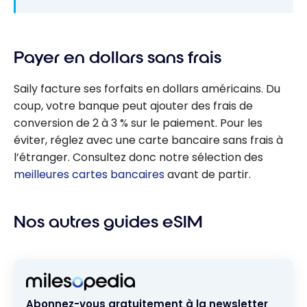
Payer en dollars sans frais
Saily facture ses forfaits en dollars américains. Du
coup, votre banque peut ajouter des frais de
conversion de 2 à 3 % sur le paiement. Pour les
éviter, réglez avec une carte bancaire sans frais à
l’étranger. Consultez donc notre sélection des
meilleures cartes bancaires
avant de partir.
Nos autres guides eSIM
Abonnez-vous gratuitement à la newsletter