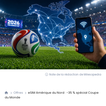
Note de la rédaction de Milesopedia
Offres
eSIM Amérique du Nord : -35 % spécial Coupe
du Monde