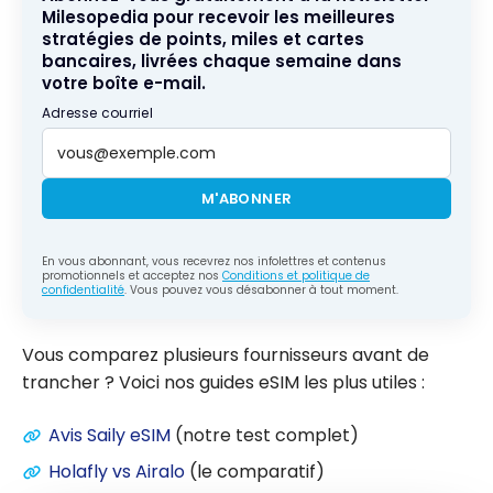
Milesopedia pour recevoir les meilleures
stratégies de points, miles et cartes
bancaires, livrées chaque semaine dans
votre boîte e-mail.
Adresse courriel
M'ABONNER
En vous abonnant, vous recevrez nos infolettres et contenus
promotionnels et acceptez nos
Conditions et politique de
confidentialité
. Vous pouvez vous désabonner à tout moment.
Vous comparez plusieurs fournisseurs avant de
trancher ? Voici nos guides eSIM les plus utiles :
Avis Saily eSIM
(notre test complet)
Holafly vs Airalo
(le comparatif)