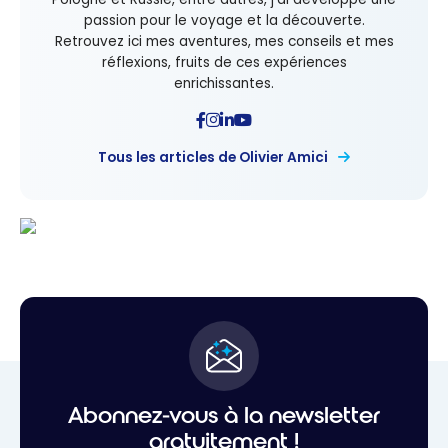
passion pour le voyage et la découverte.
Retrouvez ici mes aventures, mes conseils et mes
réflexions, fruits de ces expériences
enrichissantes.
Tous les articles de Olivier Amici
Abonnez-vous à la newsletter
gratuitement !