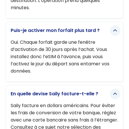
destination. L’opération prend quelques
minutes.
Puis-je activer mon forfait plus tard ?
Oui. Chaque forfait garde une fenêtre
d’activation de 30 jours après l’achat. Vous
installez donc l’eSIM à l’avance, puis vous
l’activez le jour du départ sans entamer vos
données.
En quelle devise Saily facture-t-elle ?
Saily facture en dollars américains. Pour éviter
les frais de conversion de votre banque, réglez
avec une carte bancaire sans frais à l’étranger.
Consultez à ce sujet notre sélection des