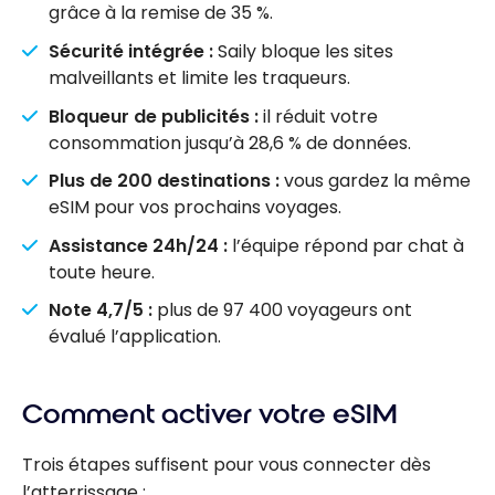
grâce à la remise de 35 %.
Sécurité intégrée :
Saily bloque les sites
malveillants et limite les traqueurs.
Bloqueur de publicités :
il réduit votre
consommation jusqu’à 28,6 % de données.
Plus de 200 destinations :
vous gardez la même
eSIM pour vos prochains voyages.
Assistance 24h/24 :
l’équipe répond par chat à
toute heure.
Note 4,7/5 :
plus de 97 400 voyageurs ont
évalué l’application.
Comment activer votre eSIM
Trois étapes suffisent pour vous connecter dès
l’atterrissage :