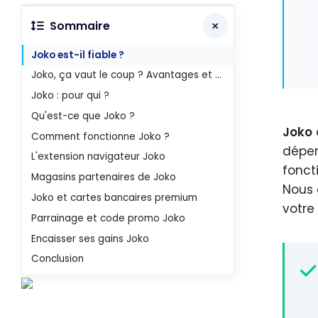
Sommaire
Joko est-il fiable ?
Joko, ça vaut le coup ? Avantages et inconvénients
Joko : pour qui ?
Qu'est-ce que Joko ?
Joko
Comment fonctionne Joko ?
dépen
L'extension navigateur Joko
fonct
Magasins partenaires de Joko
Nous 
Joko et cartes bancaires premium
votre
Parrainage et code promo Joko
Encaisser ses gains Joko
Conclusion