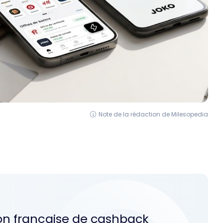
Note de la rédaction de Milesopedia
tion française de cashback