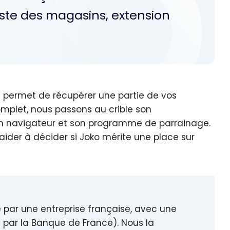
ste des magasins, extension
 permet de récupérer une partie de vos
plet, nous passons au crible son
on navigateur et son programme de parrainage.
 aider à décider si Joko mérite une place sur
ée par une entreprise française, avec une
 par la Banque de France). Nous la