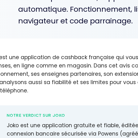
automatique. Fonctionnement, li
navigateur et code parrainage.
est une application de cashback française qui vous
ses, en ligne comme en magasin. Dans cet avis com
ionnement, ses enseignes partenaires, son extensi
analysons aussi sa fiabilité et ses limites pour vous
 téléphone.
NOTRE VERDICT SUR JOKO
Joko est une application gratuite et fiable, édit
connexion bancaire sécurisée via Powens (agréé