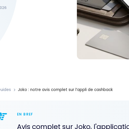
 2026
uides
Joko : notre avis complet sur l’appli de cashback
EN BREF
Avis complet sur Joko, l'applica