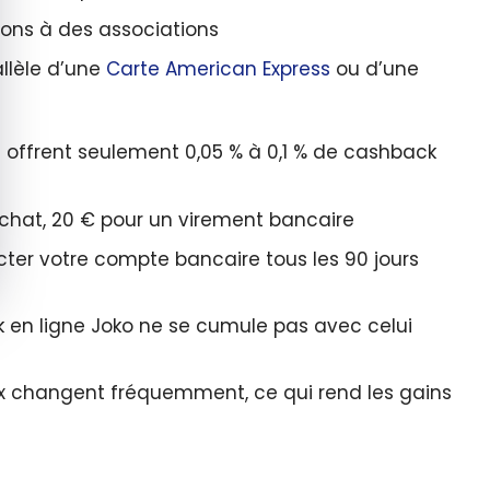
ons à des associations
llèle d’une
Carte American Express
ou d’une
ffrent seulement 0,05 % à 0,1 % de cashback
chat, 20 € pour un virement bancaire
er votre compte bancaire tous les 90 jours
 en ligne Joko ne se cumule pas avec celui
ux changent fréquemment, ce qui rend les gains