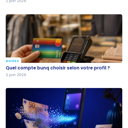
2 juin 2026
GUIDES
Quel compte bunq choisir selon votre profil ?
Quel compte bunq choisir selon votre profil ?
2 juin 2026