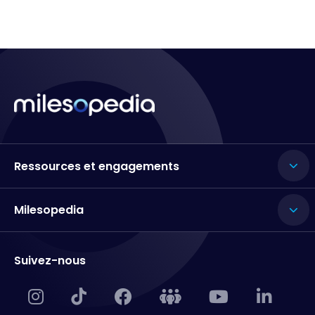
Ressources et engagements
Milesopedia
Suivez-nous