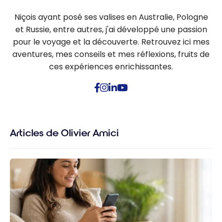
Niçois ayant posé ses valises en Australie, Pologne
et Russie, entre autres, j'ai développé une passion
pour le voyage et la découverte. Retrouvez ici mes
aventures, mes conseils et mes réflexions, fruits de
ces expériences enrichissantes.
Articles de Olivier Amici