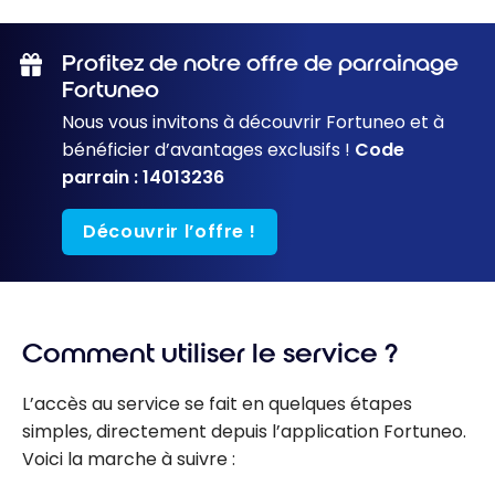
Profitez de notre offre de parrainage
Fortuneo
Nous vous invitons à découvrir Fortuneo et à
bénéficier d’avantages exclusifs !
Code
parrain : 14013236
Découvrir l’offre !
Comment utiliser le service ?
L’accès au service se fait en quelques étapes
simples, directement depuis l’application Fortuneo.
Voici la marche à suivre :