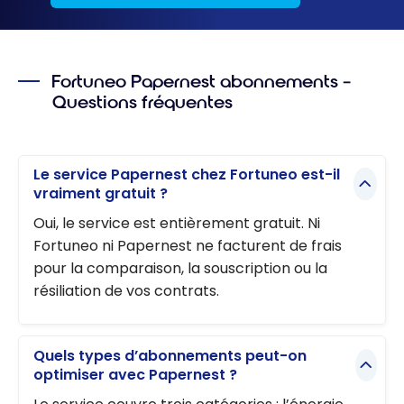
Fortuneo Papernest abonnements –
Questions fréquentes
Le service Papernest chez Fortuneo est-il
vraiment gratuit ?
Oui, le service est entièrement gratuit. Ni
Fortuneo ni Papernest ne facturent de frais
pour la comparaison, la souscription ou la
résiliation de vos contrats.
Quels types d’abonnements peut-on
optimiser avec Papernest ?