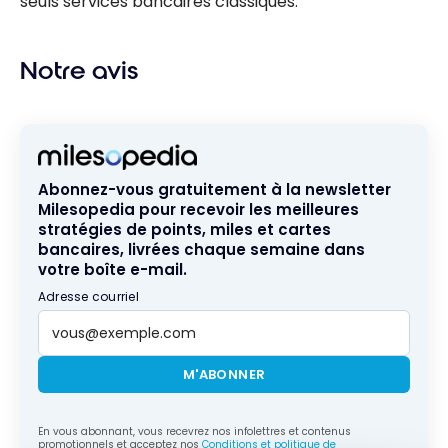
seuls services bancaires classiques.
Notre avis
Abonnez-vous gratuitement à la newsletter
Milesopedia pour recevoir les meilleures
stratégies de points, miles et cartes
bancaires, livrées chaque semaine dans
votre boîte e-mail.
Adresse courriel
M'ABONNER
En vous abonnant, vous recevrez nos infolettres et contenus
promotionnels et acceptez nos
Conditions et politique de