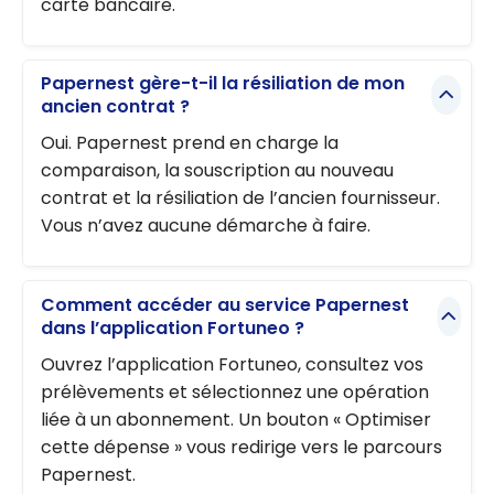
carte bancaire.
Papernest gère-t-il la résiliation de mon
ancien contrat ?
Oui. Papernest prend en charge la
comparaison, la souscription au nouveau
contrat et la résiliation de l’ancien fournisseur.
Vous n’avez aucune démarche à faire.
Comment accéder au service Papernest
dans l’application Fortuneo ?
Ouvrez l’application Fortuneo, consultez vos
prélèvements et sélectionnez une opération
liée à un abonnement. Un bouton « Optimiser
cette dépense » vous redirige vers le parcours
Papernest.