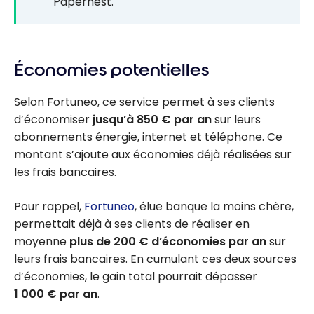
Papernest.
Économies potentielles
Selon Fortuneo, ce service permet à ses clients
d’économiser
jusqu’à 850 € par an
sur leurs
abonnements énergie, internet et téléphone. Ce
montant s’ajoute aux économies déjà réalisées sur
les frais bancaires.
Pour rappel,
Fortuneo
, élue banque la moins chère,
permettait déjà à ses clients de réaliser en
moyenne
plus de 200 € d’économies par an
sur
leurs frais bancaires. En cumulant ces deux sources
d’économies, le gain total pourrait dépasser
1 000 € par an
.