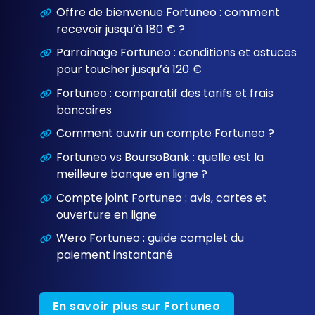
Offre de bienvenue Fortuneo : comment
recevoir jusqu’à 180 € ?
Parrainage Fortuneo : conditions et astuces
pour toucher jusqu’à 120 €
Fortuneo : comparatif des tarifs et frais
bancaires
Comment ouvrir un compte Fortuneo ?
Fortuneo vs BoursoBank : quelle est la
meilleure banque en ligne ?
Compte joint Fortuneo : avis, cartes et
ouverture en ligne
Wero Fortuneo : guide complet du
paiement instantané
En savoir plus sur Fortuneo