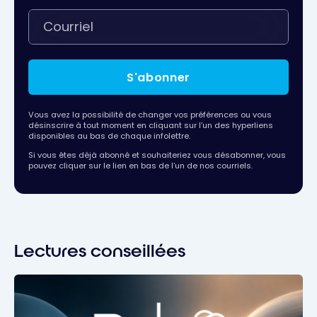
S'abonner
Vous avez la possibilité de changer vos préférences ou vous
désinscrire à tout moment en cliquant sur l’un des hyperliens
disponibles au bas de chaque infolettre.
Si vous êtes déjà abonné et souhaiteriez vous désabonner, vous
pouvez cliquer sur le lien en bas de l’un de nos courriels.
Lectures conseillées