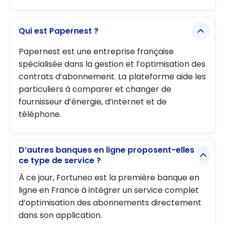
Qui est Papernest ?
Papernest est une entreprise française
spécialisée dans la gestion et l’optimisation des
contrats d’abonnement. La plateforme aide les
particuliers à comparer et changer de
fournisseur d’énergie, d’internet et de
téléphone.
D’autres banques en ligne proposent-elles
ce type de service ?
À ce jour, Fortuneo est la première banque en
ligne en France à intégrer un service complet
d’optimisation des abonnements directement
dans son application.