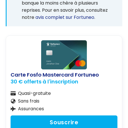
banque la moins chère à plusieurs
reprises. Pour en savoir plus, consultez
notre
avis complet sur Fortuneo
.
Carte Fosfo Mastercard Fortuneo
30 € offerts à l'inscription
Quasi-gratuite
Sans frais
Assurances
Souscrire