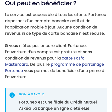
Qui peut en bénéficier ?
Le service est accessible à tous les clients Fortuneo
disposant d’un compte bancaire actif et de
l’application mobile à jour. Aucune condition de
revenus ni de type de carte bancaire n’est requise.
Si vous n’êtes pas encore client Fortuneo,
l’ouverture d’un compte est gratuite et sans
condition de revenus pour la
carte Fosfo
Mastercard
. De plus, le
programme de parrainage
Fortuneo
vous permet de bénéficier d’une prime à
l’ouverture.
BON À SAVOIR
Fortuneo est une filiale du Crédit Mutuel
Arkéa. La banque en ligne a été élue