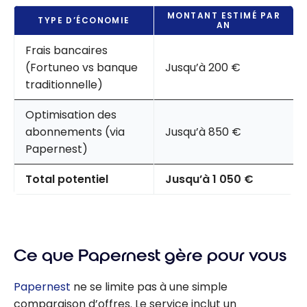
MONTANT ESTIMÉ PAR
TYPE D’ÉCONOMIE
AN
Frais bancaires
(Fortuneo vs banque
Jusqu’à 200 €
traditionnelle)
Optimisation des
abonnements (via
Jusqu’à 850 €
Papernest)
Total potentiel
Jusqu’à 1 050 €
Ce que Papernest gère pour vous
Papernest
ne se limite pas à une simple
comparaison d’offres. Le service inclut un