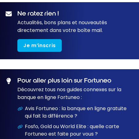
Ne ratez rien !
Actualités, bons plans et nouveautés
directement dans votre boîte mail.
Je m’inscris
Pour aller plus loin sur Fortuneo
Découvrez tous nos guides connexes sur la
banque en ligne Fortuneo :
Avis Fortuneo : la banque en ligne gratuite
qui fait la différence ?
Fosfo, Gold ou World Elite : quelle carte
Fortuneo est faite pour vous ?