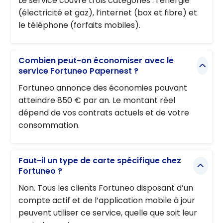
Le service couvre trois catégories : l’énergie
(électricité et gaz), l’internet (box et fibre) et
le téléphone (forfaits mobiles).
Combien peut-on économiser avec le
service Fortuneo Papernest ?
Fortuneo annonce des économies pouvant
atteindre 850 € par an. Le montant réel
dépend de vos contrats actuels et de votre
consommation.
Faut-il un type de carte spécifique chez
Fortuneo ?
Non. Tous les clients Fortuneo disposant d’un
compte actif et de l’application mobile à jour
peuvent utiliser ce service, quelle que soit leur