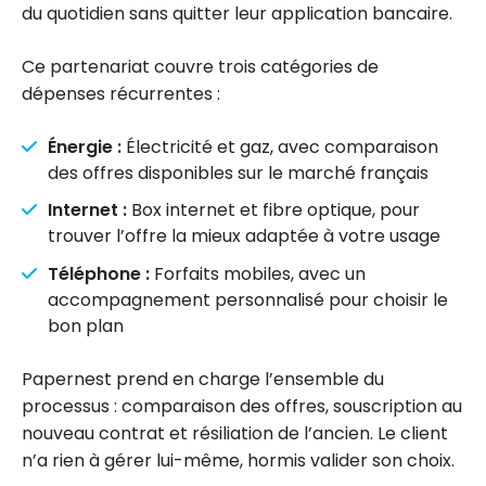
du quotidien sans quitter leur application bancaire.
Ce partenariat couvre trois catégories de
dépenses récurrentes :
Énergie :
Électricité et gaz, avec comparaison
des offres disponibles sur le marché français
Internet :
Box internet et fibre optique, pour
trouver l’offre la mieux adaptée à votre usage
Téléphone :
Forfaits mobiles, avec un
accompagnement personnalisé pour choisir le
bon plan
Papernest prend en charge l’ensemble du
processus : comparaison des offres, souscription au
nouveau contrat et résiliation de l’ancien. Le client
n’a rien à gérer lui-même, hormis valider son choix.