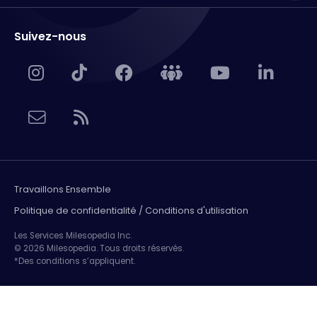
Suivez-nous
Travaillons Ensemble
Politique de confidentialité / Conditions d'utilisation
Les Services Milesopedia Inc.
© 2026 Milesopedia. Tous droits réservés.
*Des conditions s’appliquent.