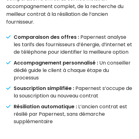
accompagnement complet, de la recherche du
meilleur contrat à la résiliation de l’ancien
fournisseur.
Comparaison des offres :
Papernest analyse
les tarifs des fournisseurs d’énergie, d’internet et
de téléphone pour identifier la meilleure option
Accompagnement personnalisé :
Un conseiller
dédié guide le client à chaque étape du
processus
Souscription simplifiée :
Papernest s’occupe de
la souscription au nouveau contrat
Résiliation automatique :
L’ancien contrat est
résilié par Papernest, sans démarche
supplémentaire