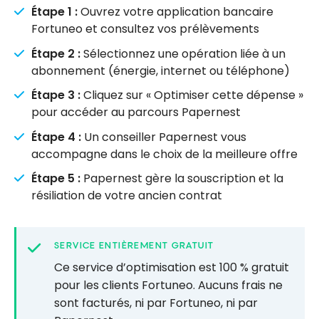
Étape 1 :
Ouvrez votre application bancaire
Fortuneo et consultez vos prélèvements
Étape 2 :
Sélectionnez une opération liée à un
abonnement (énergie, internet ou téléphone)
Étape 3 :
Cliquez sur « Optimiser cette dépense »
pour accéder au parcours Papernest
Étape 4 :
Un conseiller Papernest vous
accompagne dans le choix de la meilleure offre
Étape 5 :
Papernest gère la souscription et la
résiliation de votre ancien contrat
SERVICE ENTIÈREMENT GRATUIT
Ce service d’optimisation est 100 % gratuit
pour les clients Fortuneo. Aucuns frais ne
sont facturés, ni par Fortuneo, ni par