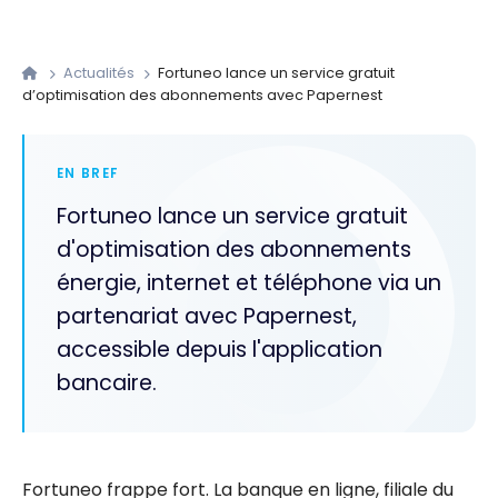
Actualités
Fortuneo lance un service gratuit
d’optimisation des abonnements avec Papernest
EN BREF
Fortuneo lance un service gratuit
d'optimisation des abonnements
énergie, internet et téléphone via un
partenariat avec Papernest,
accessible depuis l'application
bancaire.
Fortuneo frappe fort. La banque en ligne, filiale du