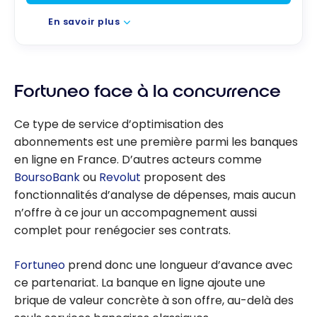
En savoir plus
Fortuneo face à la concurrence
Ce type de service d’optimisation des
abonnements est une première parmi les banques
en ligne en France. D’autres acteurs comme
BoursoBank
ou
Revolut
proposent des
fonctionnalités d’analyse de dépenses, mais aucun
n’offre à ce jour un accompagnement aussi
complet pour renégocier ses contrats.
Fortuneo
prend donc une longueur d’avance avec
ce partenariat. La banque en ligne ajoute une
brique de valeur concrète à son offre, au-delà des