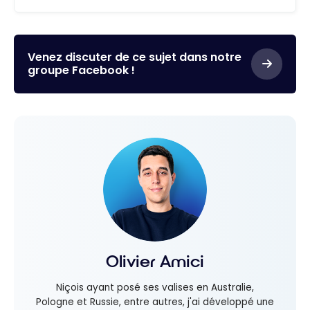
Venez discuter de ce sujet dans notre
groupe Facebook !
Olivier Amici
Niçois ayant posé ses valises en Australie,
Pologne et Russie, entre autres, j'ai développé une