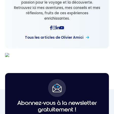
passion pour le voyage et la découverte.
Retrouvez ici mes aventures, mes conseils et mes
réflexions, fruits de ces expériences
enrichissantes.
Tous les articles de Olivier Amici
Abonnez-vous à la newsletter
gratuitement !