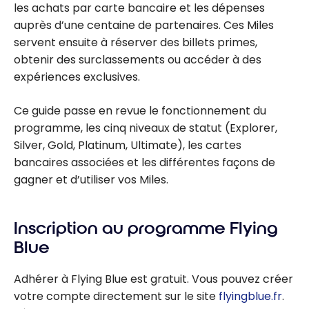
les achats par carte bancaire et les dépenses
auprès d’une centaine de partenaires. Ces Miles
servent ensuite à réserver des billets primes,
obtenir des surclassements ou accéder à des
expériences exclusives.
Ce guide passe en revue le fonctionnement du
programme, les cinq niveaux de statut (Explorer,
Silver, Gold, Platinum, Ultimate), les cartes
bancaires associées et les différentes façons de
gagner et d’utiliser vos Miles.
Inscription au programme Flying
Blue
Adhérer à Flying Blue est gratuit. Vous pouvez créer
votre compte directement sur le site
flyingblue.fr
.