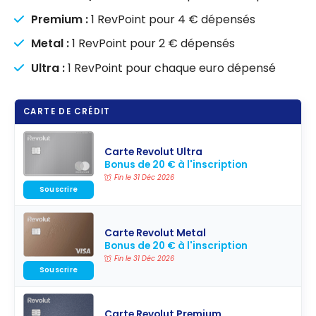
Premium :
1 RevPoint pour 4 € dépensés
Metal :
1 RevPoint pour 2 € dépensés
Ultra :
1 RevPoint pour chaque euro dépensé
CARTE DE CRÉDIT
Carte Revolut Ultra
Bonus de 20 € à l'inscription
Fin le 31 Déc 2026
Souscrire
Carte Revolut Metal
Bonus de 20 € à l'inscription
Fin le 31 Déc 2026
Souscrire
Carte Revolut Premium