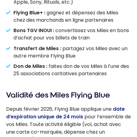
Apple, Sony, Rituals, etc.)
Flying Blue+ :
gagnez et dépensez des Miles
chez des marchands en ligne partenaires
Bons TGV INOUI :
convertissez vos Miles en bons
d’achat pour vos billets de train
Transfert de Miles :
partagez vos Miles avec un
autre membre Flying Blue
Don de Miles :
faites don de vos Miles à l’une des
25 associations caritatives partenaires
Validité des Miles Flying Blue
Depuis février 2026, Flying Blue applique une
date
d’expiration unique de 24 mois
pour l’ensemble de
vos Miles. Toute activité éligible (vol, achat avec
une carte co-marquée, dépense chez un