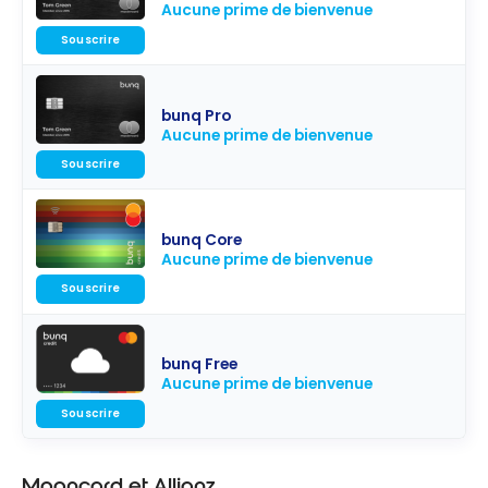
Aucune prime de bienvenue
Souscrire
bunq Pro
Aucune prime de bienvenue
Souscrire
bunq Core
Aucune prime de bienvenue
Souscrire
bunq Free
Aucune prime de bienvenue
Souscrire
Mooncard et Allianz