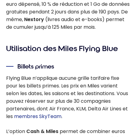
euro dépensé, 10 % de réduction et 1 Go de données
gratuites pendant 2 jours dans plus de 190 pays. De
même,
Nextory
(livres audio et e-books) permet
de cumuler jusqu’à 125 Miles par mois.
Utilisation des Miles Flying Blue
Billets primes
Flying Blue n’applique aucune grille tarifaire fixe
pour les billets primes. Les prix en Miles varient
selon les dates, les saisons et les destinations. Vous
pouvez réserver sur plus de 30 compagnies
partenaires, dont Air France, KLM, Delta Air Lines et
les
membres SkyTeam
.
L’option
Cash & Miles
permet de combiner euros