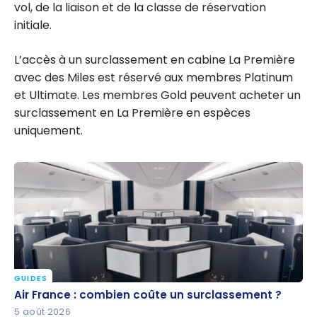
vol, de la liaison et de la classe de réservation
initiale.
L’accès à un surclassement en cabine La Première
avec des Miles est réservé aux membres Platinum
et Ultimate. Les membres Gold peuvent acheter un
surclassement en La Première en espèces
uniquement.
GUIDES
Air France : combien coûte un surclassement ?
Air France : combien coûte un surclassement ?
5 août 2026