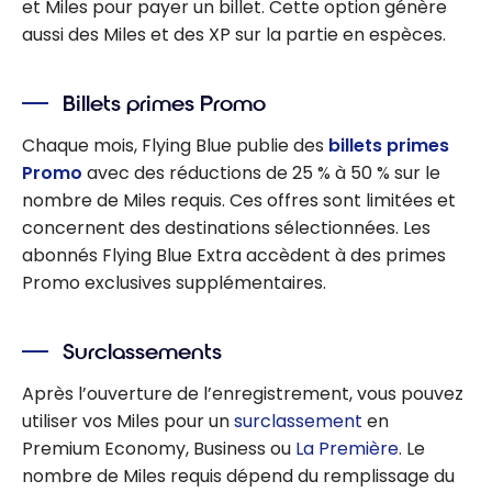
et Miles pour payer un billet. Cette option génère
aussi des Miles et des XP sur la partie en espèces.
Billets primes Promo
Chaque mois, Flying Blue publie des
billets primes
Promo
avec des réductions de 25 % à 50 % sur le
nombre de Miles requis. Ces offres sont limitées et
concernent des destinations sélectionnées. Les
abonnés Flying Blue Extra accèdent à des primes
Promo exclusives supplémentaires.
Surclassements
Après l’ouverture de l’enregistrement, vous pouvez
utiliser vos Miles pour un
surclassement
en
Premium Economy, Business ou
La Première
. Le
nombre de Miles requis dépend du remplissage du