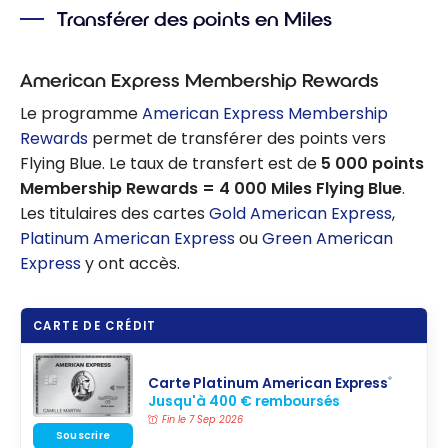
Transférer des points en Miles
American Express Membership Rewards
Le programme
American Express Membership
Rewards
permet de transférer des points vers
Flying Blue. Le taux de transfert est de
5 000 points
Membership Rewards = 4 000 Miles Flying Blue
.
Les titulaires des cartes
Gold American Express
,
Platinum American Express
ou
Green American
Express
y ont accès.
CARTE DE CRÉDIT
Carte Platinum American Express
®
Jusqu'à 400 € remboursés
Fin le 7 Sep 2026
Souscrire