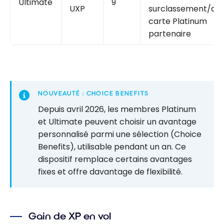
Ultimate
9
UXP
surclassement/an,
carte Platinum
partenaire
NOUVEAUTÉ : CHOICE BENEFITS
Depuis avril 2026, les membres Platinum
et Ultimate peuvent choisir un avantage
personnalisé parmi une sélection (Choice
Benefits), utilisable pendant un an. Ce
dispositif remplace certains avantages
fixes et offre davantage de flexibilité.
Gain de XP en vol