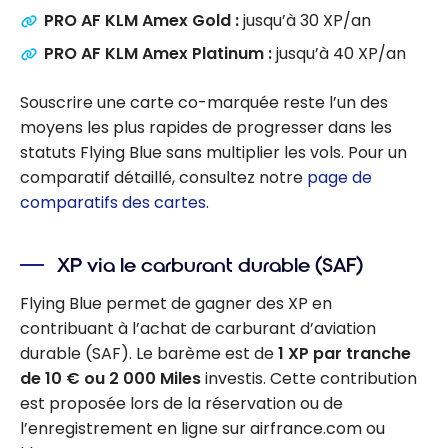
PRO AF KLM Amex Gold :
jusqu’à 30 XP/an
PRO AF KLM Amex Platinum :
jusqu’à 40 XP/an
Souscrire une carte co-marquée reste l’un des
moyens les plus rapides de progresser dans les
statuts Flying Blue sans multiplier les vols. Pour un
comparatif détaillé, consultez notre
page de
comparatifs des cartes
.
XP via le carburant durable (SAF)
Flying Blue permet de gagner des XP en
contribuant à l’achat de carburant d’aviation
durable (SAF). Le barème est de
1 XP par tranche
de 10 € ou 2 000 Miles
investis. Cette contribution
est proposée lors de la réservation ou de
l’enregistrement en ligne sur airfrance.com ou