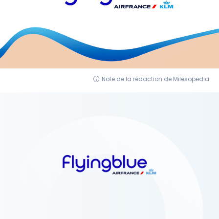
Note de la rédaction de Milesopedia