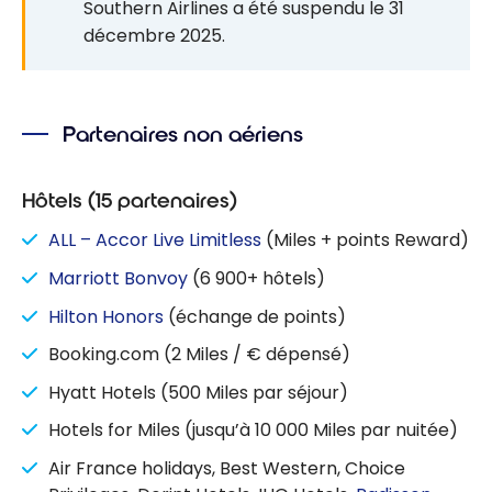
Southern Airlines a été suspendu le 31
décembre 2025.
Partenaires non aériens
Hôtels (15 partenaires)
ALL – Accor Live Limitless
(Miles + points Reward)
Marriott Bonvoy
(6 900+ hôtels)
Hilton Honors
(échange de points)
Booking.com (2 Miles / € dépensé)
Hyatt Hotels (500 Miles par séjour)
Hotels for Miles (jusqu’à 10 000 Miles par nuitée)
Air France holidays, Best Western, Choice