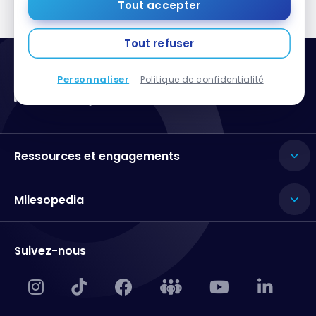
Tout accepter
Tout refuser
Personnaliser
Politique de confidentialité
Ressources et engagements
Milesopedia
Suivez-nous