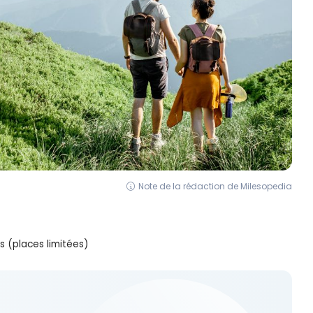
Note de la rédaction de Milesopedia
 (places limitées)