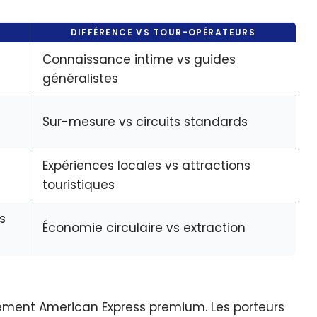
DIFFÉRENCE VS TOUR-OPÉRATEURS
Connaissance intime vs guides
généralistes
Sur-mesure vs circuits standards
Expériences locales vs attractions
touristiques
s
Économie circulaire vs extraction
ement American Express premium. Les porteurs