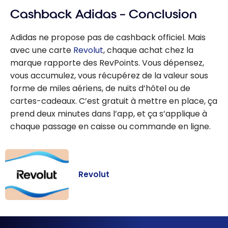
Cashback Adidas – Conclusion
Adidas ne propose pas de cashback officiel. Mais
avec une carte
Revolut
, chaque achat chez la
marque rapporte des RevPoints. Vous dépensez,
vous accumulez, vous récupérez de la valeur sous
forme de miles aériens, de nuits d’hôtel ou de
cartes-cadeaux. C’est gratuit à mettre en place, ça
prend deux minutes dans l’app, et ça s’applique à
chaque passage en caisse ou commande en ligne.
Revolut
Revolut