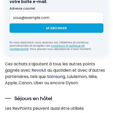
votre boîte e-mail.
Adresse courriel
M'ABONNER
En vous abonnant, vous recevrez nos infolettres et contenus
promotionnels et acceptez nos
Conditions et politique de
confidentialité
. Vous pouvez vous désabonner à tout moment.
Ces achats s’ajoutent à tous les autres points
gagnés avec
Revolut
au quotidien et avec d’autres
partenaires, tels que
Samsung
, Lululemon, Nike,
Apple, Canon, Uber ou encore Dyson.
Séjours en hôtel
Les RevPoints peuvent aussi être utilisés