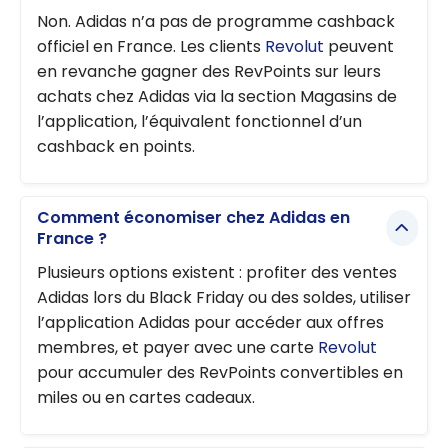
Non. Adidas n’a pas de programme cashback
officiel en France. Les clients
Revolut
peuvent
en revanche gagner des RevPoints sur leurs
achats chez Adidas via la section Magasins de
l’application, l’équivalent fonctionnel d’un
cashback en points.
Comment économiser chez Adidas en
France ?
Plusieurs options existent : profiter des ventes
Adidas lors du Black Friday ou des soldes, utiliser
l’application Adidas pour accéder aux offres
membres, et payer avec une carte
Revolut
pour accumuler des RevPoints convertibles en
miles ou en cartes cadeaux.