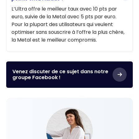
L’Ultra offre le meilleur taux avec 10 pts par
euro, suivie de la Metal avec 5 pts par euro.
Pour la plupart des utilisateurs qui veulent
optimiser sans souscrire à l’offre la plus chère,
la Metal est le meilleur compromis.
Venez discuter de ce sujet dans notre
groupe Facebook !