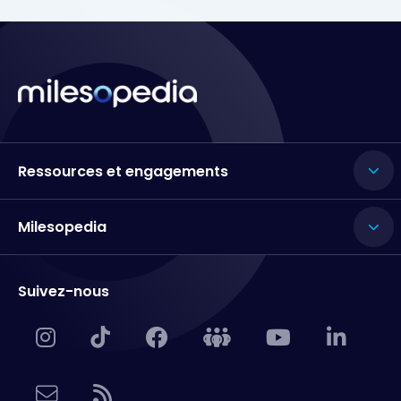
Ressources et engagements
Milesopedia
Suivez-nous