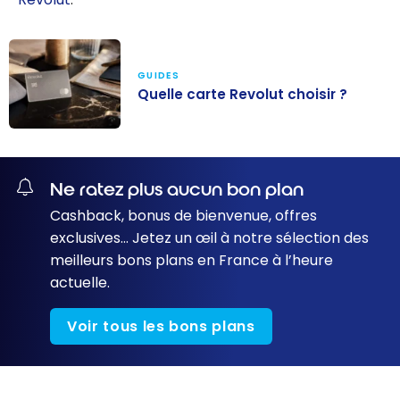
GUIDES
Quelle carte Revolut choisir ?
Quelle carte
Revolut
choisir ?
Ne ratez plus aucun bon plan
Cashback, bonus de bienvenue, offres
exclusives… Jetez un œil à notre sélection des
meilleurs bons plans en France à l’heure
actuelle.
Voir tous les bons plans