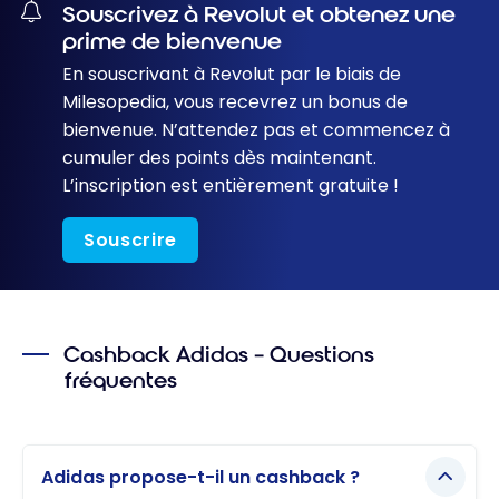
Souscrivez à Revolut et obtenez une
prime de bienvenue
En souscrivant à Revolut par le biais de
Milesopedia, vous recevrez un bonus de
bienvenue. N’attendez pas et commencez à
cumuler des points dès maintenant.
L’inscription est entièrement gratuite !
Souscrire
Cashback Adidas – Questions
fréquentes
Adidas propose-t-il un cashback ?