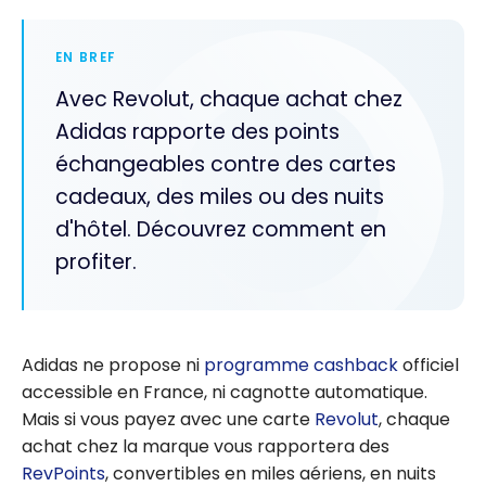
EN BREF
Avec Revolut, chaque achat chez
Adidas rapporte des points
échangeables contre des cartes
cadeaux, des miles ou des nuits
d'hôtel. Découvrez comment en
profiter.
Adidas ne propose ni
programme cashback
officiel
accessible en France, ni cagnotte automatique.
Mais si vous payez avec une carte
Revolut
, chaque
achat chez la marque vous rapportera des
RevPoints
, convertibles en miles aériens, en nuits