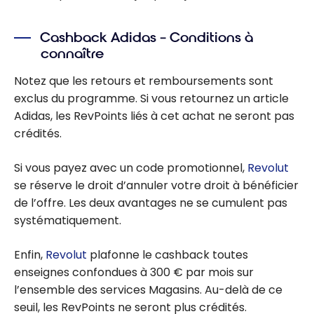
Cashback Adidas – Conditions à
connaître
Notez que les retours et remboursements sont
exclus du programme. Si vous retournez un article
Adidas, les RevPoints liés à cet achat ne seront pas
crédités.
Si vous payez avec un code promotionnel,
Revolut
se réserve le droit d’annuler votre droit à bénéficier
de l’offre. Les deux avantages ne se cumulent pas
systématiquement.
Enfin,
Revolut
plafonne le cashback toutes
enseignes confondues à 300 € par mois sur
l’ensemble des services Magasins. Au-delà de ce
seuil, les RevPoints ne seront plus crédités.