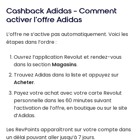
Cashback Adidas – Comment
activer l’offre Adidas
L’offre ne s’active pas automatiquement. Voici les
étapes dans l’ordre :
Ouvrez l’application Revolut et rendez-vous
dans la section
Magasins
.
Trouvez Adidas dans la liste et appuyez sur
Acheter
.
Payez votre achat avec votre carte Revolut
personnelle dans les 60 minutes suivant
l’activation de l’offre, en boutique ou sur le site
d’Adidas.
Les RevPoints apparaîtront sur votre compte dans
un délai pouvant aller jusqu’à 7 jours.