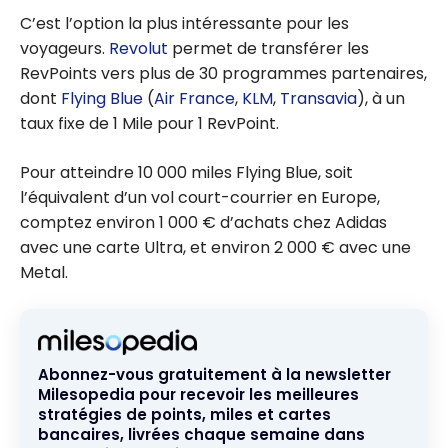
néobanque
C’est l’option la plus intéressante pour les
offre
voyageurs.
Revolut
permet de transférer les
RevPoints vers plus de 30 programmes partenaires,
dont
Flying Blue
(
Air France
,
KLM
,
Transavia
), à un
taux fixe de 1 Mile pour 1 RevPoint.
Pour atteindre 10 000 miles Flying Blue, soit
l’équivalent d’un vol court-courrier en Europe,
comptez environ 1 000 € d’achats chez Adidas
avec une carte Ultra, et environ 2 000 € avec une
Metal.
Abonnez-vous gratuitement à la newsletter
Milesopedia pour recevoir les meilleures
stratégies de points, miles et cartes
bancaires, livrées chaque semaine dans