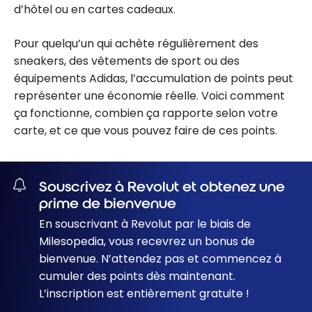
d’hôtel ou en cartes cadeaux.
Pour quelqu’un qui achète régulièrement des
sneakers, des vêtements de sport ou des
équipements Adidas, l’accumulation de points peut
représenter une économie réelle. Voici comment
ça fonctionne, combien ça rapporte selon votre
carte, et ce que vous pouvez faire de ces points.
Souscrivez à Revolut et obtenez une
prime de bienvenue
En souscrivant à Revolut par le biais de
Milesopedia, vous recevrez un bonus de
bienvenue. N’attendez pas et commencez à
cumuler des points dès maintenant.
L’inscription est entièrement gratuite !