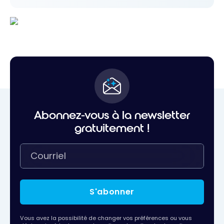
Abonnez-vous à la newsletter
gratuitement !
S'abonner
Vous avez la possibilité de changer vos préférences ou vous