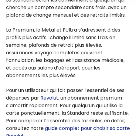
cherche un compte secondaire sans frais, avec un
plafond de change mensuel et des retraits limités.
La Premium, la Metal et l’Ultra s’adressent à des
profils plus actifs : change illimité sans frais en
semaine, plafonds de retrait plus élevés,
assurances voyage complètes couvrant
l’annulation, les bagages et l’assistance médicale,
et accès aux salons d’aéroport pour les
abonnements les plus élevés.
Pour un utilisateur qui fait passer l’essentiel de ses
dépenses par
Revolut
, un abonnement premium
s’amortit rapidement. Pour quelqu’un qui utilise la
carte ponctuellement, la Standard reste suffisante.
Pour comparer l’ensemble des formules en détail,
consultez notre
guide complet pour choisir sa carte
Revolut
.