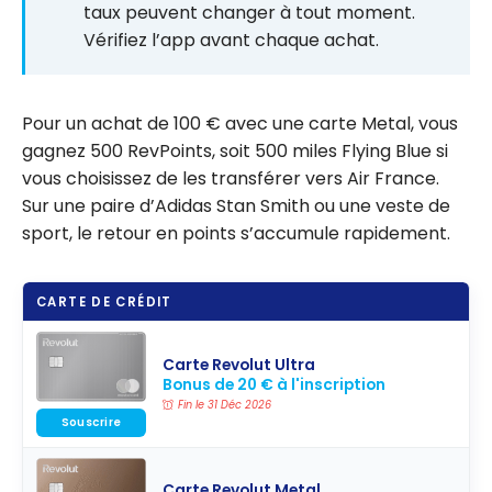
taux peuvent changer à tout moment.
Vérifiez l’app avant chaque achat.
Pour un achat de 100 € avec une carte Metal, vous
gagnez 500 RevPoints, soit 500 miles Flying Blue si
vous choisissez de les transférer vers Air France.
Sur une paire d’Adidas Stan Smith ou une veste de
sport, le retour en points s’accumule rapidement.
CARTE DE CRÉDIT
Carte Revolut Ultra
Bonus de 20 € à l'inscription
Fin le 31 Déc 2026
Souscrire
Carte Revolut Metal