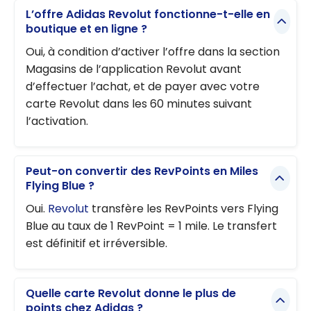
L’offre Adidas Revolut fonctionne-t-elle en
boutique et en ligne ?
Oui, à condition d’activer l’offre dans la section
Magasins de l’application Revolut avant
d’effectuer l’achat, et de payer avec votre
carte Revolut dans les 60 minutes suivant
l’activation.
Peut-on convertir des RevPoints en Miles
Flying Blue ?
Oui.
Revolut
transfère les RevPoints vers Flying
Blue au taux de 1 RevPoint = 1 mile. Le transfert
est définitif et irréversible.
Quelle carte Revolut donne le plus de
points chez Adidas ?