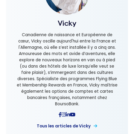
Vicky
Canadienne de naissance et Européenne de
cœur, Vicky oscille aujourd'hui entre la France et
l'Allemagne, où elle s’est installée il y a cinq ans.
Amoureuse des mots et avide d’aventures, elle
explore de nouveaux horizons en van ou à pied
(ou dans des hôtels de luxe lorsqu’elle veut se
faire plaisir), s’immergeant dans des cultures
diverses. Spécialiste des programmes Flying Blue
et Membership Rewards en France, Vicky maîtrise
également les options de comptes et cartes
bancaires françaises, notamment chez
BoursoBank.
Tous les articles de Vicky