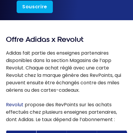
Souscrire
Offre Adidas x Revolut
Adidas fait partie des enseignes partenaires
disponibles dans la section Magasins de l’app
Revolut. Chaque achat réglé avec une carte
Revolut chez la marque génère des RevPoints, qui
peuvent ensuite être échangés contre des miles
aériens ou des cartes-cadeaux.
Revolut
propose des RevPoints sur les achats
effectués chez plusieurs enseignes partenaires,
dont Adidas. Le taux dépend de l’abonnement :