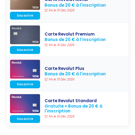
Bonus de 20 € à l'inscription
Fin le 31 Déc 2026
Souscrire
Carte Revolut Premium
Bonus de 20 € à l'inscription
Fin le 31 Déc 2026
Souscrire
Carte Revolut Plus
Bonus de 20 € à l'inscription
Fin le 31 Déc 2026
Souscrire
Carte Revolut Standard
Gratuite + Bonus de 20 € à
l'inscription
Fin le 31 Déc 2026
Souscrire