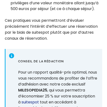
privilèges d’une valeur monétaire allant jusqu’à
500 euros par séjour (et ce à chaque séjour).
Ces pratiques vous permettront d’évaluer
précisément l’intérêt d’effectuer une réservation
par le biais de suitespot plutôt que par d’autres
canaux de réservation.
CONSEIL DE LA RÉDACTION
Pour un rapport qualité-prix optimal, nous
vous recommandons de profiter de l’offre
d’adhésion avec notre code exclusif
MILESOPEDIA25
, qui vous permettra
d’économiser 25 % sur votre souscription
à
suitespot
tout en accédant à