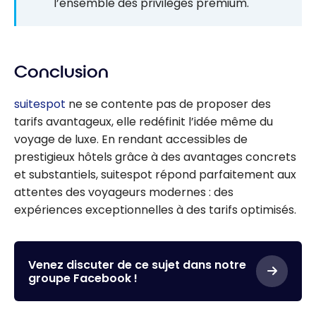
l’ensemble des privilèges premium.
Conclusion
suitespot
ne se contente pas de proposer des
tarifs avantageux, elle redéfinit l’idée même du
voyage de luxe. En rendant accessibles de
prestigieux hôtels grâce à des avantages concrets
et substantiels, suitespot répond parfaitement aux
attentes des voyageurs modernes : des
expériences exceptionnelles à des tarifs optimisés.
Venez discuter de ce sujet dans notre
groupe Facebook !