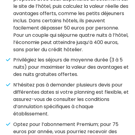
le site de l’hôtel, puis calculez la valeur réelle des
avantages offerts, comme les petits déjeuners
inclus. Dans certains hôtels, ils peuvent
facilement dépasser 50 euros par personne.
Pour un couple qui séjourne quatre nuits à l’hôtel,
l’économie peut atteindre jusqu’à 400 euros,
sans parler du crédit hôtelier.
Privilégiez les séjours de moyenne durée (3 à 5
nuits) pour maximiser la valeur des avantages et
des nuits gratuites offertes.
N’hésitez pas à demander plusieurs devis pour
différentes dates si votre planning est flexible, et
assurez-vous de consulter les conditions
d’annulation spécifiques à chaque
établissement.
Optez pour l’abonnement Premium; pour 75
euros par année, vous pourriez recevoir des