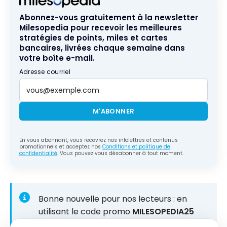
Abonnez-vous gratuitement à la newsletter
Milesopedia pour recevoir les meilleures
stratégies de points, miles et cartes
bancaires, livrées chaque semaine dans
votre boîte e-mail.
Adresse courriel
M'ABONNER
En vous abonnant, vous recevrez nos infolettres et contenus
promotionnels et acceptez nos
Conditions et politique de
confidentialité
. Vous pouvez vous désabonner à tout moment.
Bonne nouvelle pour nos lecteurs : en
utilisant le code promo
MILESOPEDIA25
sur
suitespot
, vous bénéficiez d’une