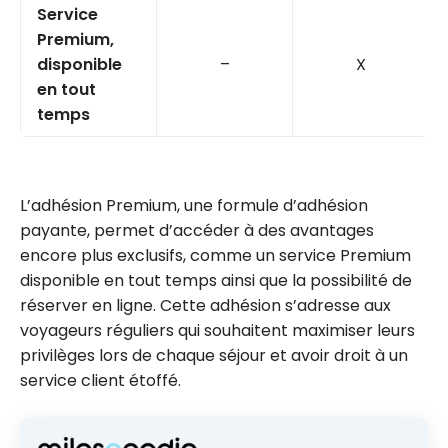
Service
Premium,
disponible
–
X
en tout
temps
L’adhésion Premium, une formule d’adhésion
payante, permet d’accéder à des avantages
encore plus exclusifs, comme un service Premium
disponible en tout temps ainsi que la possibilité de
réserver en ligne. Cette adhésion s’adresse aux
voyageurs réguliers qui souhaitent maximiser leurs
privilèges lors de chaque séjour et avoir droit à un
service client étoffé.