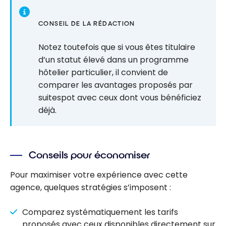
CONSEIL DE LA RÉDACTION
Notez toutefois que si vous êtes titulaire
d’un statut élevé dans un programme
hôtelier particulier, il convient de
comparer les avantages proposés par
suitespot avec ceux dont vous bénéficiez
déjà.
Conseils pour économiser
Pour maximiser votre expérience avec cette
agence, quelques stratégies s’imposent :
Comparez systématiquement les tarifs
proposés avec ceux disponibles directement sur