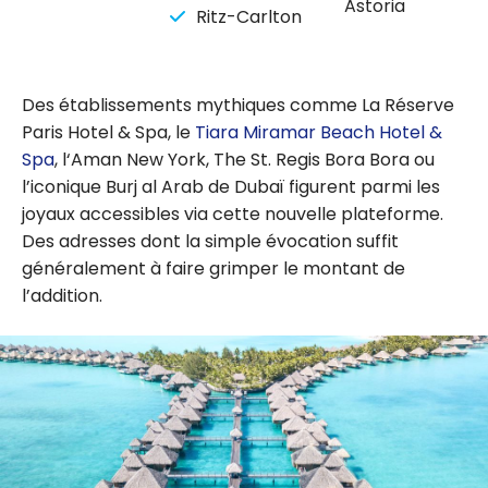
Astoria
Ritz-Carlton
Des établissements mythiques comme La Réserve
Paris Hotel & Spa, le
Tiara Miramar Beach Hotel &
Spa
, l‘Aman New York, The St. Regis Bora Bora ou
l’iconique Burj al Arab de Dubaï figurent parmi les
joyaux accessibles via cette nouvelle plateforme.
Des adresses dont la simple évocation suffit
généralement à faire grimper le montant de
l’addition.