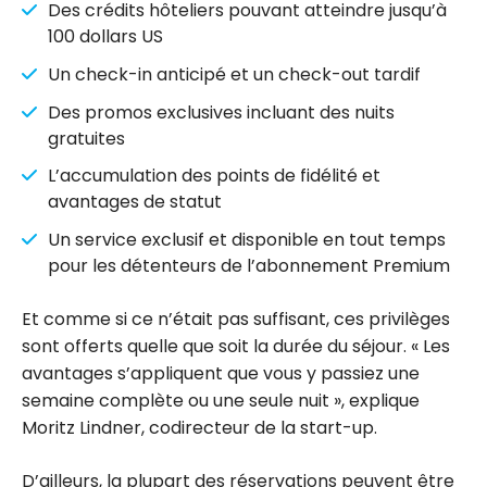
Des crédits hôteliers pouvant atteindre jusqu’à
100 dollars US
Un check-in anticipé et un check-out tardif
Des promos exclusives incluant des nuits
gratuites
L’accumulation des points de fidélité et
avantages de statut
Un service exclusif et disponible en tout temps
pour les détenteurs de l’abonnement Premium
Et comme si ce n’était pas suffisant, ces privilèges
sont offerts quelle que soit la durée du séjour. « Les
avantages s’appliquent que vous y passiez une
semaine complète ou une seule nuit », explique
Moritz Lindner, codirecteur de la start-up.
D’ailleurs, la plupart des réservations peuvent être