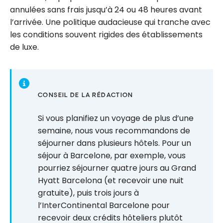
annulées sans frais jusqu’à 24 ou 48 heures avant
l’arrivée. Une politique audacieuse qui tranche avec
les conditions souvent rigides des établissements
de luxe.
CONSEIL DE LA RÉDACTION
Si vous planifiez un voyage de plus d’une
semaine, nous vous recommandons de
séjourner dans plusieurs hôtels. Pour un
séjour à Barcelone, par exemple, vous
pourriez séjourner quatre jours au Grand
Hyatt Barcelona (et recevoir une nuit
gratuite), puis trois jours à
l’InterContinental Barcelone pour
recevoir deux crédits hôteliers plutôt