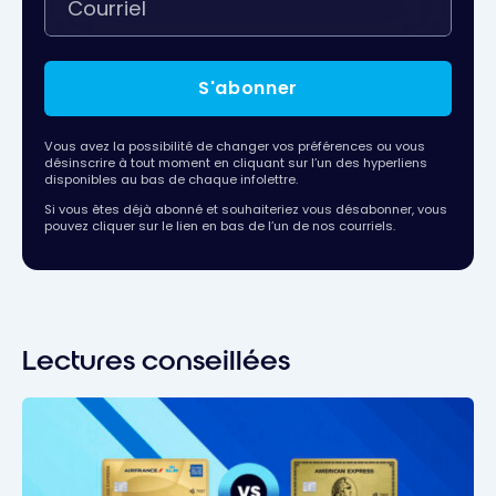
S'abonner
Vous avez la possibilité de changer vos préférences ou vous
désinscrire à tout moment en cliquant sur l’un des hyperliens
disponibles au bas de chaque infolettre.
Si vous êtes déjà abonné et souhaiteriez vous désabonner, vous
pouvez cliquer sur le lien en bas de l’un de nos courriels.
Lectures conseillées