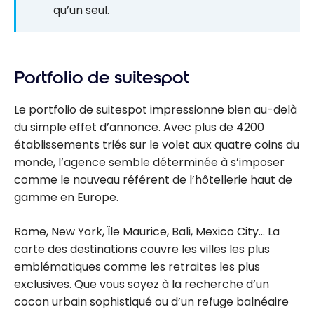
qu’un seul.
Portfolio de suitespot
Le portfolio de suitespot impressionne bien au-delà
du simple effet d’annonce. Avec plus de 4200
établissements triés sur le volet aux quatre coins du
monde, l’agence semble déterminée à s’imposer
comme le nouveau référent de l’hôtellerie haut de
gamme en Europe.
Rome, New York, Île Maurice, Bali, Mexico City… La
carte des destinations couvre les villes les plus
emblématiques comme les retraites les plus
exclusives. Que vous soyez à la recherche d’un
cocon urbain sophistiqué ou d’un refuge balnéaire