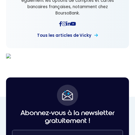
également les options de comptes et cartes
bancaires françaises, notamment chez
BoursoBank.
Tous les articles de Vicky
Abonnez-vous à la newsletter
gratuitement !