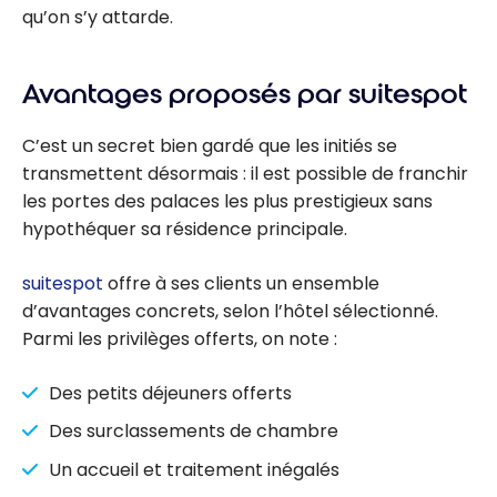
qu’on s’y attarde.
Avantages proposés par suitespot
C’est un secret bien gardé que les initiés se
transmettent désormais : il est possible de franchir
les portes des palaces les plus prestigieux sans
hypothéquer sa résidence principale.
suitespot
offre à ses clients un ensemble
d’avantages concrets, selon l’hôtel sélectionné.
Parmi les privilèges offerts, on note :
Des petits déjeuners offerts
Des surclassements de chambre
Un accueil et traitement inégalés