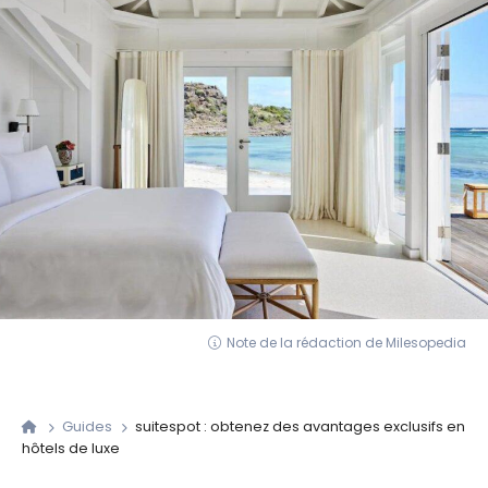
Note de la rédaction de Milesopedia
Guides
suitespot : obtenez des avantages exclusifs en
hôtels de luxe