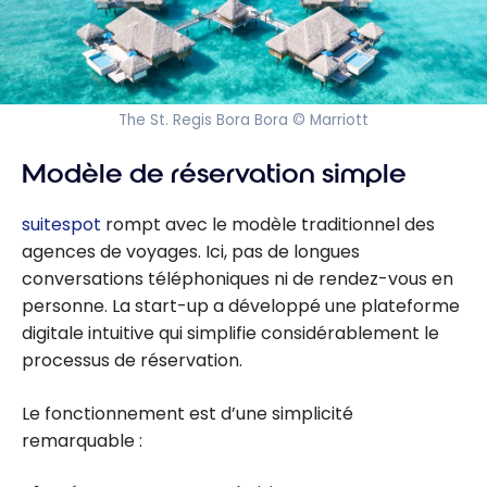
The St. Regis Bora Bora © Marriott
Modèle de réservation simple
suitespot
rompt avec le modèle traditionnel des
agences de voyages. Ici, pas de longues
conversations téléphoniques ni de rendez-vous en
personne. La start-up a développé une plateforme
digitale intuitive qui simplifie considérablement le
processus de réservation.
Le fonctionnement est d’une simplicité
remarquable :