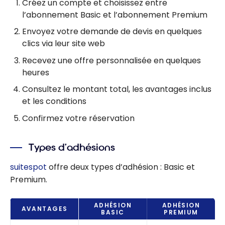
Créez un compte et choisissez entre
l’abonnement Basic et l’abonnement Premium
Envoyez votre demande de devis en quelques
clics via leur site web
Recevez une offre personnalisée en quelques
heures
Consultez le montant total, les avantages inclus
et les conditions
Confirmez votre réservation
Types d’adhésions
suitespot
offre deux types d’adhésion : Basic et
Premium.
ADHÉSION
ADHÉSION
AVANTAGES
BASIC
PREMIUM