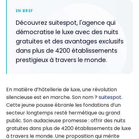
EN BREF
Découvrez suitespot, l'agence qui
démocratise le luxe avec des nuits
gratuites et des avantages exclusifs
dans plus de 4200 établissements
prestigieux à travers le monde.
En matière d’hôtellerie de luxe, une révolution
silencieuse est en marche. Son nom ?
suitespot
.
Cette jeune pousse ébranle les fondations d’un
secteur longtemps resté hermétique au grand
public. Son audacieuse promesse : offrir des nuits
gratuites dans plus de 4200 établissements de luxe
à travers le monde. Une proposition qui mérite