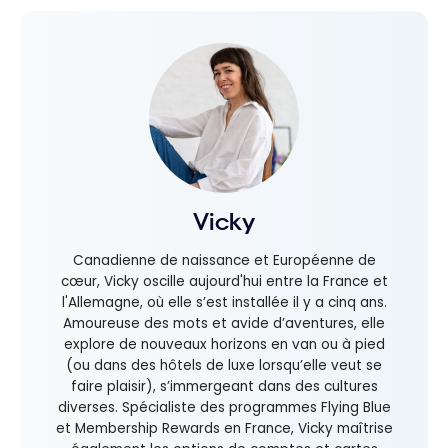
Vicky
Canadienne de naissance et Européenne de
cœur, Vicky oscille aujourd'hui entre la France et
l'Allemagne, où elle s’est installée il y a cinq ans.
Amoureuse des mots et avide d’aventures, elle
explore de nouveaux horizons en van ou à pied
(ou dans des hôtels de luxe lorsqu’elle veut se
faire plaisir), s’immergeant dans des cultures
diverses. Spécialiste des programmes Flying Blue
et Membership Rewards en France, Vicky maîtrise