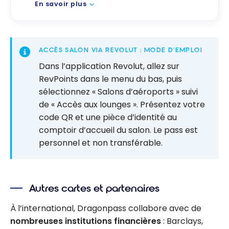
En savoir plus
ACCÈS SALON VIA REVOLUT : MODE D’EMPLOI
Dans l’application Revolut, allez sur
RevPoints dans le menu du bas, puis
sélectionnez « Salons d’aéroports » suivi
de « Accès aux lounges ». Présentez votre
code QR et une pièce d’identité au
comptoir d’accueil du salon. Le pass est
personnel et non transférable.
Autres cartes et partenaires
À l’international, Dragonpass collabore avec de
nombreuses institutions financières
: Barclays,