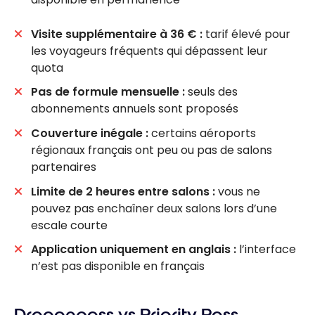
Visite supplémentaire à 36 € :
tarif élevé pour
les voyageurs fréquents qui dépassent leur
quota
Pas de formule mensuelle :
seuls des
abonnements annuels sont proposés
Couverture inégale :
certains aéroports
régionaux français ont peu ou pas de salons
partenaires
Limite de 2 heures entre salons :
vous ne
pouvez pas enchaîner deux salons lors d’une
escale courte
Application uniquement en anglais :
l’interface
n’est pas disponible en français