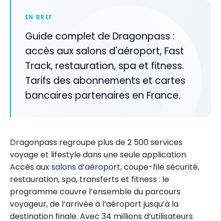
EN BREF
Guide complet de Dragonpass :
accès aux salons d'aéroport, Fast
Track, restauration, spa et fitness.
Tarifs des abonnements et cartes
bancaires partenaires en France.
Dragonpass regroupe plus de 2 500 services
voyage et lifestyle dans une seule application.
Accès aux
salons d’aéroport
, coupe-file sécurité,
restauration, spa, transferts et fitness : le
programme couvre l’ensemble du parcours
voyageur, de l’arrivée à l’aéroport jusqu’à la
destination finale. Avec 34 millions d’utilisateurs