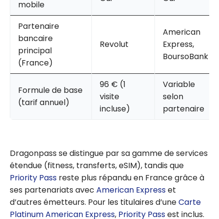
mobile
Partenaire
American
bancaire
Revolut
Express,
principal
BoursoBank
(France)
96 € (1
Variable
Formule de base
visite
selon
(tarif annuel)
incluse)
partenaire
Dragonpass se distingue par sa gamme de services
étendue (fitness, transferts, eSIM), tandis que
Priority Pass
reste plus répandu en France grâce à
ses partenariats avec
American Express
et
d’autres émetteurs. Pour les titulaires d’une
Carte
Platinum American Express
,
Priority Pass
est inclus.