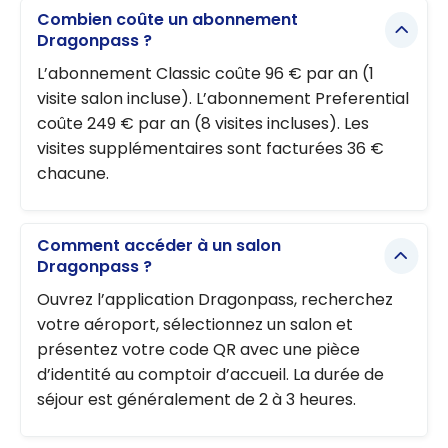
Combien coûte un abonnement
Dragonpass ?
L’abonnement Classic coûte 96 € par an (1
visite salon incluse). L’abonnement Preferential
coûte 249 € par an (8 visites incluses). Les
visites supplémentaires sont facturées 36 €
chacune.
Comment accéder à un salon
Dragonpass ?
Ouvrez l’application Dragonpass, recherchez
votre aéroport, sélectionnez un salon et
présentez votre code QR avec une pièce
d’identité au comptoir d’accueil. La durée de
séjour est généralement de 2 à 3 heures.