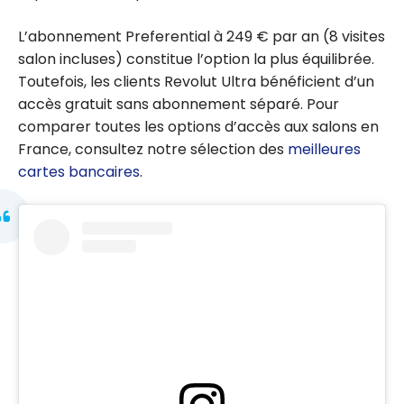
L’abonnement Preferential à 249 € par an (8 visites
salon incluses) constitue l’option la plus équilibrée.
Toutefois, les clients Revolut Ultra bénéficient d’un
accès gratuit sans abonnement séparé. Pour
comparer toutes les options d’accès aux salons en
France, consultez notre sélection des
meilleures
cartes bancaires
.