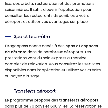
fixe, des crédits restauration et des promotions
saisonnières. Il suffit d’ouvrir l’application pour
consulter les restaurants disponibles à votre
aéroport et utiliser vos avantages sur place.
Spa et bien-être
Dragonpass donne accès à des
spas et espaces
de détente
dans de nombreux aéroports. Les
prestations vont du soin express au service
complet de relaxation. Vous consultez les services
disponibles dans l’application et utilisez vos crédits
ou payez à l’usage.
Transferts aéroport
Le programme propose des
transferts aéroport
dans plus de 70 pays et 600 villes. La réservation se