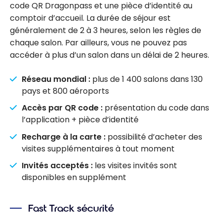
code QR Dragonpass et une pièce d’identité au
comptoir d’accueil. La durée de séjour est
généralement de 2 à 3 heures, selon les règles de
chaque salon. Par ailleurs, vous ne pouvez pas
accéder à plus d’un salon dans un délai de 2 heures.
Réseau mondial :
plus de 1 400 salons dans 130
pays et 800 aéroports
Accès par QR code :
présentation du code dans
l’application + pièce d’identité
Recharge à la carte :
possibilité d’acheter des
visites supplémentaires à tout moment
Invités acceptés :
les visites invités sont
disponibles en supplément
Fast Track sécurité