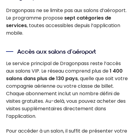
Dragonpass ne se limite pas aux salons d’aéroport.
Le programme propose
sept catégories de
services
, toutes accessibles depuis l’application
mobile.
Accès aux salons d’aéroport
Le service principal de Dragonpass reste l’accès
aux salons VIP. Le réseau comprend plus de
1 400
salons dans plus de 130 pays
, quelle que soit votre
compagnie aérienne ou votre classe de billet.
Chaque abonnement inclut un nombre défini de
visites gratuites. Au-delà, vous pouvez acheter des
visites supplémentaires directement dans
l’application.
Pour accéder à un salon, il suffit de présenter votre