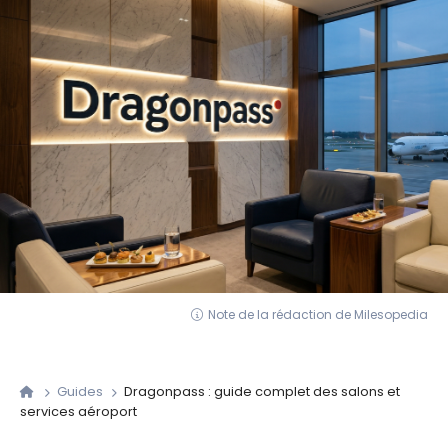
Note de la rédaction de Milesopedia
Guides
Dragonpass : guide complet des salons et
services aéroport