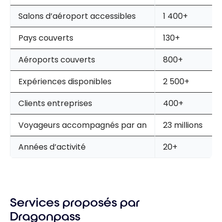
Salons d’aéroport accessibles
1 400+
Pays couverts
130+
Aéroports couverts
800+
Expériences disponibles
2 500+
Clients entreprises
400+
Voyageurs accompagnés par an
23 millions
Années d’activité
20+
Services proposés par
Dragonpass