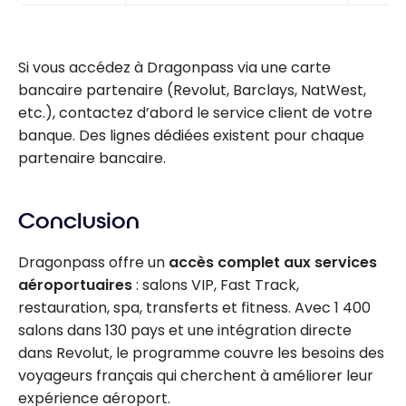
Si vous accédez à Dragonpass via une carte
bancaire partenaire (Revolut, Barclays, NatWest,
etc.), contactez d’abord le service client de votre
banque. Des lignes dédiées existent pour chaque
partenaire bancaire.
Conclusion
Dragonpass offre un
accès complet aux services
aéroportuaires
: salons VIP, Fast Track,
restauration, spa, transferts et fitness. Avec 1 400
salons dans 130 pays et une intégration directe
dans Revolut, le programme couvre les besoins des
voyageurs français qui cherchent à améliorer leur
expérience aéroport.