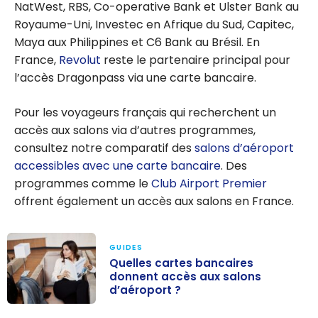
NatWest, RBS, Co-operative Bank et Ulster Bank au
Royaume-Uni, Investec en Afrique du Sud, Capitec,
Maya aux Philippines et C6 Bank au Brésil. En
France,
Revolut
reste le partenaire principal pour
l’accès Dragonpass via une carte bancaire.
Pour les voyageurs français qui recherchent un
accès aux salons via d’autres programmes,
consultez notre comparatif des
salons d’aéroport
accessibles avec une carte bancaire
. Des
programmes comme le
Club Airport Premier
offrent également un accès aux salons en France.
GUIDES
Quelles cartes bancaires
donnent accès aux salons
d’aéroport ?
Quelles cartes