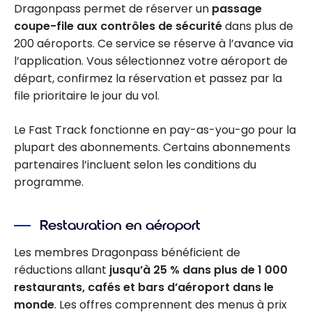
Dragonpass permet de réserver un
passage
coupe-file aux contrôles de sécurité
dans plus de
200 aéroports. Ce service se réserve à l’avance via
l’application. Vous sélectionnez votre aéroport de
départ, confirmez la réservation et passez par la
file prioritaire le jour du vol.
Le Fast Track fonctionne en pay-as-you-go pour la
plupart des abonnements. Certains abonnements
partenaires l’incluent selon les conditions du
programme.
Restauration en aéroport
Les membres Dragonpass bénéficient de
réductions allant
jusqu’à 25 % dans plus de 1 000
restaurants, cafés et bars d’aéroport dans le
monde
. Les offres comprennent des menus à prix