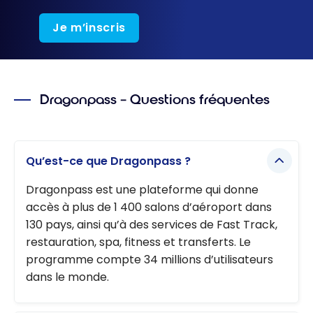
Je m’inscris
Dragonpass – Questions fréquentes
Qu’est-ce que Dragonpass ?
Dragonpass est une plateforme qui donne
accès à plus de 1 400 salons d’aéroport dans
130 pays, ainsi qu’à des services de Fast Track,
restauration, spa, fitness et transferts. Le
programme compte 34 millions d’utilisateurs
dans le monde.