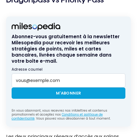
Dragonpass vs Priority Pass
Abonnez-vous gratuitement à la newsletter
Milesopedia pour recevoir les meilleures
stratégies de points, miles et cartes
bancaires, livrées chaque semaine dans
votre boîte e-mail.
Adresse courriel
M'ABONNER
En vous abonnant, vous recevrez nos infolettres et contenus
promotionnels et acceptez nos
Conditions et politique de
confidentialité
. Vous pouvez vous désabonner à tout moment.
Les deux principaux réseaux d’accès aux salons