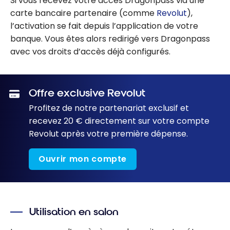
Si vous recevez votre accès Dragonpass via une
carte bancaire partenaire (comme
Revolut
),
l’activation se fait depuis l’application de votre
banque. Vous êtes alors redirigé vers Dragonpass
avec vos droits d’accès déjà configurés.
Offre exclusive Revolut
Profitez de notre partenariat exclusif et
recevez 20 € directement sur votre compte
Revolut après votre première dépense.
Ouvrir mon compte
Utilisation en salon