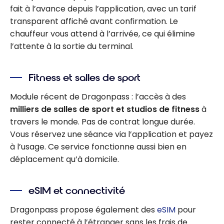
fait à l’avance depuis l’application, avec un tarif
transparent affiché avant confirmation. Le
chauffeur vous attend à l’arrivée, ce qui élimine
l’attente à la sortie du terminal.
Fitness et salles de sport
Module récent de Dragonpass : l’accès à des
milliers de salles de sport et studios de fitness
à
travers le monde. Pas de contrat longue durée.
Vous réservez une séance via l’application et payez
à l’usage. Ce service fonctionne aussi bien en
déplacement qu’à domicile.
eSIM et connectivité
Dragonpass propose également des
eSIM
pour
rester connecté à l’étranger sans les frais de