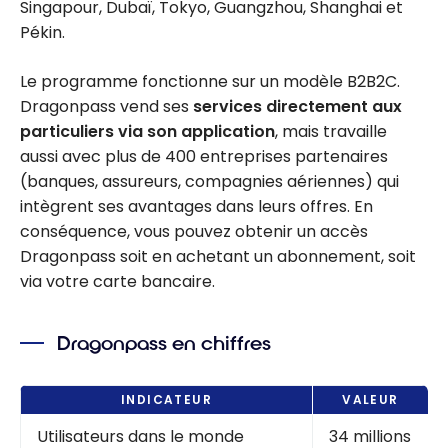
Singapour, Dubaï, Tokyo, Guangzhou, Shanghai et
Pékin.
Le programme fonctionne sur un modèle B2B2C.
Dragonpass vend ses
services directement aux
particuliers via son application
, mais travaille
aussi avec plus de 400 entreprises partenaires
(banques, assureurs, compagnies aériennes) qui
intègrent ses avantages dans leurs offres. En
conséquence, vous pouvez obtenir un accès
Dragonpass soit en achetant un abonnement, soit
via votre carte bancaire.
Dragonpass en chiffres
INDICATEUR
VALEUR
Utilisateurs dans le monde
34 millions