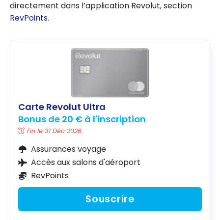
directement dans l’application Revolut, section
RevPoints
.
Carte Revolut Ultra
Bonus de 20 € à l'inscription
Fin le 31 Déc 2026
Assurances voyage
Accès aux salons d'aéroport
RevPoints
Souscrire