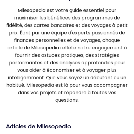
Milesopedia est votre guide essentiel pour
maximiser les bénéfices des programmes de
fidélité, des cartes bancaires et des voyages à petit
prix. Écrit par une équipe d'experts passionnés de
finances personnelles et de voyages, chaque
article de Milesopedia reflète notre engagement à
fournir des astuces pratiques, des stratégies
performantes et des analyses approfondies pour
vous aider à économiser et à voyager plus
intelligemment. Que vous soyez un débutant ou un
habitué, Milesopedia est là pour vous accompagner
dans vos projets et répondre à toutes vos
questions.
Articles de Milesopedia