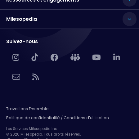
Milesopedia
Suivez-nous
Travaillons Ensemble
Politique de confidentialité / Conditions d'utilisation
Les Services Milesopedia Inc.
© 2026 Milesopedia. Tous droits réservés.