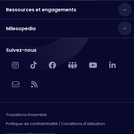
Ressources et engagements
Milesopedia
Suivez-nous
Travaillons Ensemble
Politique de confidentialité / Conditions d'utilisation