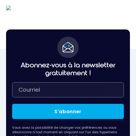
Abonnez-vous à la newsletter
gratuitement !
S'abonner
Vous avez la possibilité de changer vos préférences ou vous
désinscrire à tout moment en cliquant sur l’un des hyperliens