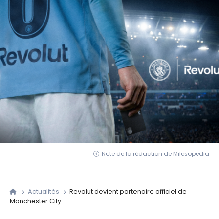
Note de la rédaction de Milesopedia
Actualités
Revolut devient partenaire officiel de
Manchester City