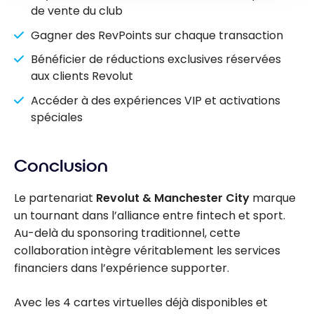
de vente du club
Gagner des RevPoints sur chaque transaction
Bénéficier de réductions exclusives réservées
aux clients Revolut
Accéder à des expériences VIP et activations
spéciales
Conclusion
Le partenariat
Revolut & Manchester City
marque
un tournant dans l’alliance entre fintech et sport.
Au-delà du sponsoring traditionnel, cette
collaboration intègre véritablement les services
financiers dans l’expérience supporter.
Avec les 4 cartes virtuelles déjà disponibles et