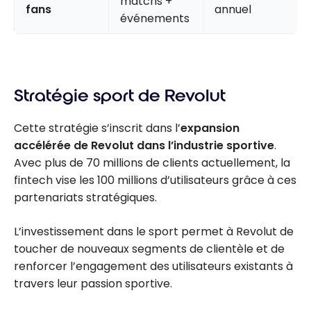
matchs +
fans
annuel
événements
Stratégie sport de Revolut
Cette stratégie s’inscrit dans l’
expansion
accélérée de Revolut dans l’industrie sportive
.
Avec plus de 70 millions de clients actuellement, la
fintech vise les 100 millions d’utilisateurs grâce à ces
partenariats stratégiques.
L’investissement dans le sport permet à Revolut de
toucher de nouveaux segments de clientèle et de
renforcer l’engagement des utilisateurs existants à
travers leur passion sportive.