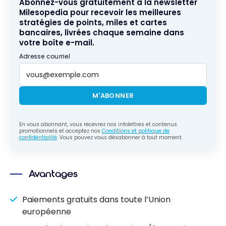
Abonnez-vous gratuitement à la newsletter
Milesopedia pour recevoir les meilleures
stratégies de points, miles et cartes
bancaires, livrées chaque semaine dans
votre boîte e-mail.
Adresse courriel
M'ABONNER
En vous abonnant, vous recevrez nos infolettres et contenus
promotionnels et acceptez nos
Conditions et politique de
confidentialité
. Vous pouvez vous désabonner à tout moment.
Avantages
Paiements gratuits dans toute l’Union
européenne