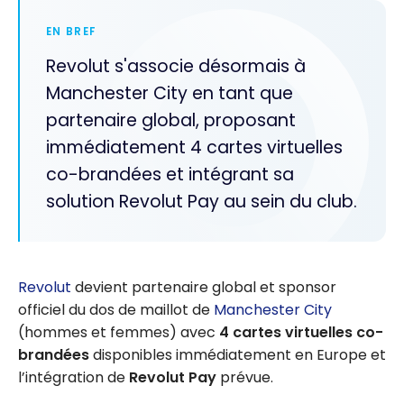
EN BREF
Revolut s'associe désormais à
Manchester City en tant que
partenaire global, proposant
immédiatement 4 cartes virtuelles
co-brandées et intégrant sa
solution Revolut Pay au sein du club.
Revolut
devient partenaire global et sponsor
officiel du dos de maillot de
Manchester City
(hommes et femmes) avec
4 cartes virtuelles co-
brandées
disponibles immédiatement en Europe et
l’intégration de
Revolut Pay
prévue.