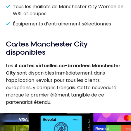
Tous les maillots de Manchester City Women en
WSL et coupes
Équipements d’entraînement sélectionnés
Cartes Manchester City
disponibles
Les
4 cartes virtuelles co-brandées Manchester
City
sont disponibles immédiatement dans
l’application Revolut pour tous les clients
européens, y compris français. Cette nouveauté
marque le premier élément tangible de ce
partenariat étendu.