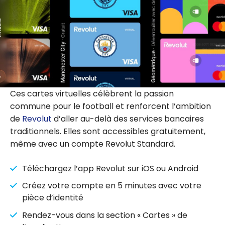
Ces cartes virtuelles célèbrent la passion
commune pour le football et renforcent l’ambition
de
Revolut
d’aller au-delà des services bancaires
traditionnels. Elles sont accessibles gratuitement,
même avec un compte Revolut Standard.
Téléchargez l’app Revolut sur iOS ou Android
Créez votre compte en 5 minutes avec votre
pièce d’identité
Rendez-vous dans la section « Cartes » de