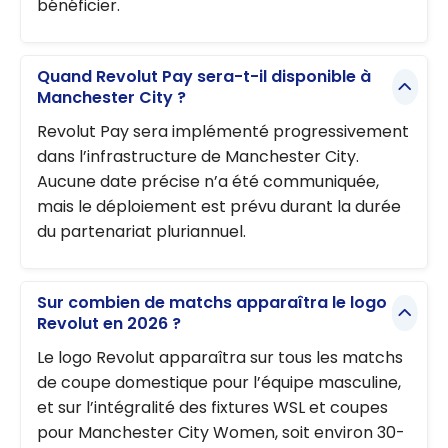
bénéficier.
Quand Revolut Pay sera-t-il disponible à
Manchester City ?
Revolut Pay sera implémenté progressivement
dans l’infrastructure de Manchester City.
Aucune date précise n’a été communiquée,
mais le déploiement est prévu durant la durée
du partenariat pluriannuel.
Sur combien de matchs apparaîtra le logo
Revolut en 2026 ?
Le logo Revolut apparaîtra sur tous les matchs
de coupe domestique pour l’équipe masculine,
et sur l’intégralité des fixtures WSL et coupes
pour Manchester City Women, soit environ 30-