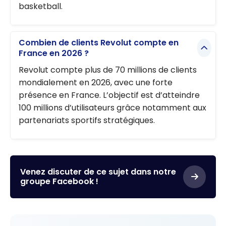
basketball.
Combien de clients Revolut compte en
France en 2026 ?
Revolut compte plus de 70 millions de clients
mondialement en 2026, avec une forte
présence en France. L’objectif est d’atteindre
100 millions d’utilisateurs grâce notamment aux
partenariats sportifs stratégiques.
Venez discuter de ce sujet dans notre
groupe Facebook !