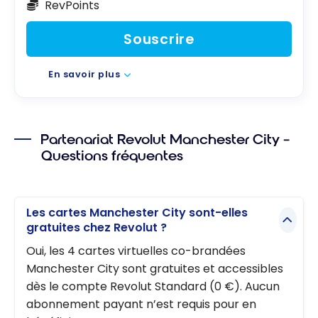
RevPoints
Souscrire
En savoir plus
Partenariat Revolut Manchester City –
Questions fréquentes
Les cartes Manchester City sont-elles
gratuites chez Revolut ?
Oui, les 4 cartes virtuelles co-brandées
Manchester City sont gratuites et accessibles
dès le compte Revolut Standard (0 €). Aucun
abonnement payant n’est requis pour en