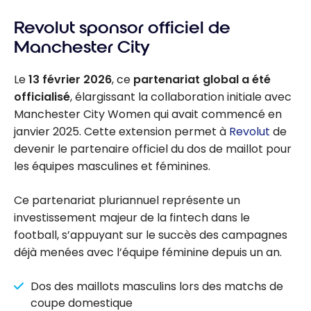
Revolut sponsor officiel de
Manchester City
Le
13 février 2026
, ce
partenariat global a été
officialisé
, élargissant la collaboration initiale avec
Manchester City Women qui avait commencé en
janvier 2025. Cette extension permet à
Revolut
de
devenir le partenaire officiel du dos de maillot pour
les équipes masculines et féminines.
Ce partenariat pluriannuel représente un
investissement majeur de la fintech dans le
football, s’appuyant sur le succès des campagnes
déjà menées avec l’équipe féminine depuis un an.
Dos des maillots masculins lors des matchs de
coupe domestique