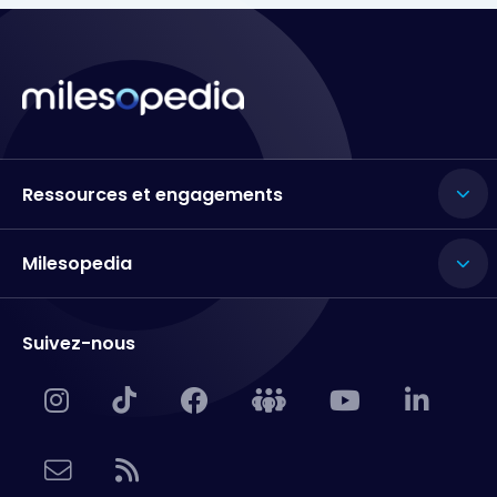
Ressources et engagements
Milesopedia
Suivez-nous