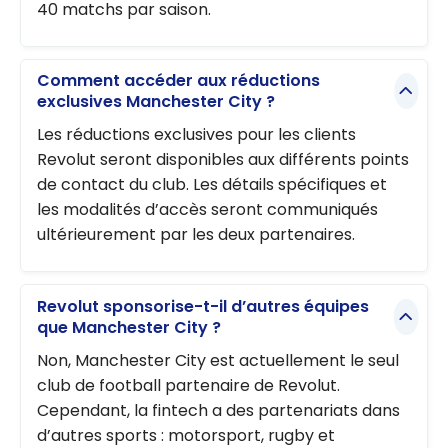
40 matchs par saison.
Comment accéder aux réductions
exclusives Manchester City ?
Les réductions exclusives pour les clients
Revolut seront disponibles aux différents points
de contact du club. Les détails spécifiques et
les modalités d’accès seront communiqués
ultérieurement par les deux partenaires.
Revolut sponsorise-t-il d’autres équipes
que Manchester City ?
Non, Manchester City est actuellement le seul
club de football partenaire de Revolut.
Cependant, la fintech a des partenariats dans
d’autres sports : motorsport, rugby et