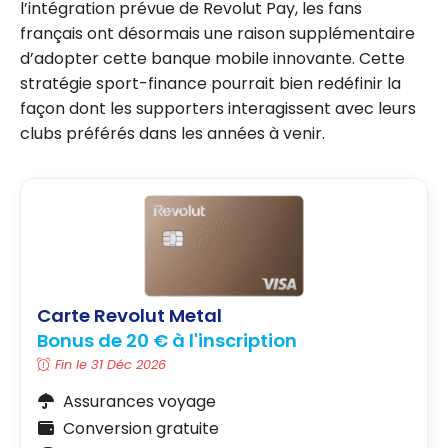
l’intégration prévue de Revolut Pay, les fans
français ont désormais une raison supplémentaire
d’adopter cette banque mobile innovante. Cette
stratégie sport-finance pourrait bien redéfinir la
façon dont les supporters interagissent avec leurs
clubs préférés dans les années à venir.
Carte Revolut Metal
Bonus de 20 € à l'inscription
Fin le 31 Déc 2026
Assurances voyage
Conversion gratuite