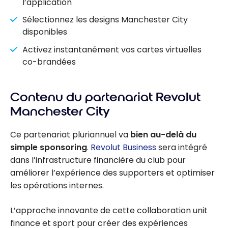
l’application
Sélectionnez les designs Manchester City
disponibles
Activez instantanément vos cartes virtuelles
co-brandées
Contenu du partenariat Revolut
Manchester City
Ce partenariat pluriannuel va
bien au-delà du
simple sponsoring
.
Revolut Business
sera intégré
dans l’infrastructure financière du club pour
améliorer l’expérience des supporters et optimiser
les opérations internes.
L’approche innovante de cette collaboration unit
finance et sport pour créer des expériences