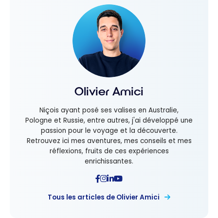
Olivier Amici
Niçois ayant posé ses valises en Australie,
Pologne et Russie, entre autres, j'ai développé une
passion pour le voyage et la découverte.
Retrouvez ici mes aventures, mes conseils et mes
réflexions, fruits de ces expériences
enrichissantes.
Tous les articles de Olivier Amici