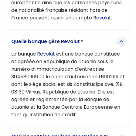
européenne ainsi que les personnes physiques
de nationalité française résidant hors de
France peuvent ouvrir un compte
Revolut
.
Quelle banque gère Revolut ?
La banque
Revolut
est une banque constituée
et agréée en République de Lituanie sous le
numéro d’immatriculation d’entreprise
304580906 et le code d’autorisation LB002119 et
dont le siège social est sis Konstitucijos ave. 21B,
08130 Vilnius, République de Lituanie. Elle est
agréée et réglementée par la Banque de
Lituanie et la Banque Centrale Européenne en
tant qu’institution de crédit.