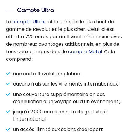
Compte Ultra
Le
compte Ultra
est le compte le plus haut de
gamme de Revolut et le plus cher. Celui-ci est
offert à 720 euros par an. Il vient néanmoins avec
de nombreux avantages additionnels, en plus de
tous ceux compris dans le
compte Metal
. Cela
comprend :
une carte Revolut en platine ;
aucuns frais sur les virements internationaux ;
une couverture supplémentaire en cas
d’annulation d’un voyage ou d’un événement ;
jusqu’à 2 000 euros en retraits gratuits à
l’international ;
un accès illimité aux salons d’aéroport