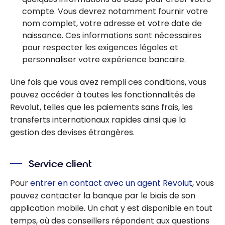
compte. Vous devrez notamment fournir votre
nom complet, votre adresse et votre date de
naissance. Ces informations sont nécessaires
pour respecter les exigences légales et
personnaliser votre expérience bancaire.
Une fois que vous avez rempli ces conditions, vous
pouvez accéder à toutes les fonctionnalités de
Revolut, telles que les paiements sans frais, les
transferts internationaux rapides ainsi que la
gestion des devises étrangères.
Service client
Pour
entrer en contact avec un agent Revolut
, vous
pouvez contacter la banque par le biais de son
application mobile. Un chat y est disponible en tout
temps, où des conseillers répondent aux questions