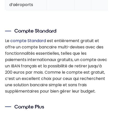
d’aéroports
Compte Standard
Le
compte Standard
est entièrement gratuit et
offre un compte bancaire multi-devises avec des
fonctionnalités essentielles, telles que les
paiements internationaux gratuits, un compte avec
un IBAN français et la possibilité de retirer jusqu’à
200 euros par mois. Comme le compte est gratuit,
c’est un excellent choix pour ceux qui recherchent
une solution bancaire simple et sans frais
supplémentaires pour bien gérer leur budget.
Compte Plus