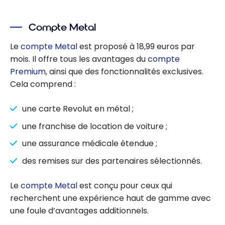
Compte Metal
Le
compte Metal
est proposé à 18,99 euros par
mois. Il offre tous les avantages du
compte
Premium
, ainsi que des fonctionnalités exclusives.
Cela comprend :
une carte Revolut en métal ;
une franchise de location de voiture ;
une assurance médicale étendue ;
des remises sur des partenaires sélectionnés.
Le
compte Metal
est conçu pour ceux qui
recherchent une expérience haut de gamme avec
une foule d’avantages additionnels.