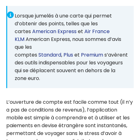
Lorsque jumelés à une carte qui permet
d’obtenir des points, telles que les
cartes
American Express
et
Air France
KLM
American Express, nous sommes d’avis
que les
comptes
Standard
,
Plus
et
Premium
s’avèrent
des outils indispensables pour les voyageurs
qui se déplacent souvent en dehors de la
zone euro.
L’ouverture de compte est facile comme tout (il n’y
a pas de conditions de revenus), l’application
mobile est simple à comprendre et à utiliser et les
paiements en devise étrangère sont instantanés,
permettant de voyager sans le stress d’avoir à