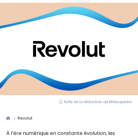
Note de la rédaction de Milesopedia
Revolut
À l’ère numérique en constante évolution, les