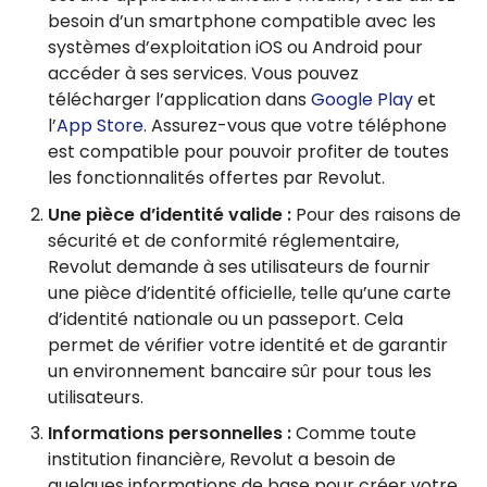
besoin d’un smartphone compatible avec les
systèmes d’exploitation iOS ou Android pour
accéder à ses services. Vous pouvez
télécharger l’application dans
Google Play
et
l’
App Store
. Assurez-vous que votre téléphone
est compatible pour pouvoir profiter de toutes
les fonctionnalités offertes par Revolut.
Une pièce d’identité valide :
Pour des raisons de
sécurité et de conformité réglementaire,
Revolut demande à ses utilisateurs de fournir
une pièce d’identité officielle, telle qu’une carte
d’identité nationale ou un passeport. Cela
permet de vérifier votre identité et de garantir
un environnement bancaire sûr pour tous les
utilisateurs.
Informations personnelles :
Comme toute
institution financière, Revolut a besoin de
quelques informations de base pour créer votre