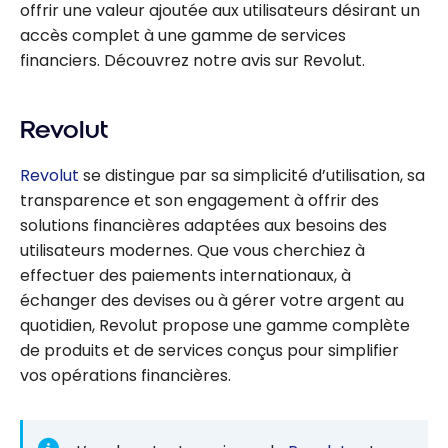
offrir une valeur ajoutée aux utilisateurs désirant un
accès complet à une gamme de services
financiers. Découvrez notre avis sur Revolut.
Revolut
Revolut
se distingue par sa simplicité d’utilisation, sa
transparence et son engagement à offrir des
solutions financières adaptées aux besoins des
utilisateurs modernes. Que vous cherchiez à
effectuer des paiements internationaux, à
échanger des devises ou à gérer votre argent au
quotidien,
Revolut propose une gamme complète
de produits et de services conçus pour simplifier
vos opérations financières.