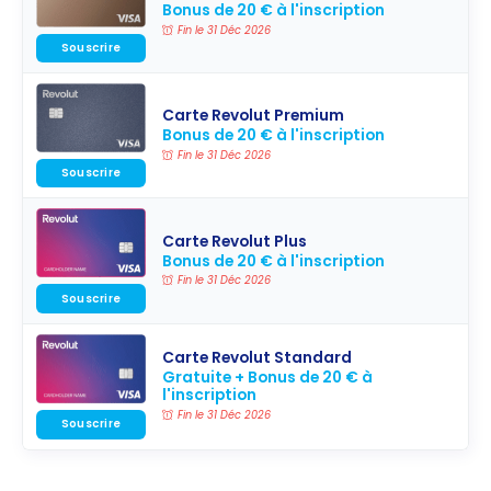
Bonus de 20 € à l'inscription
Fin le 31 Déc 2026
Souscrire
Carte Revolut Premium
Bonus de 20 € à l'inscription
Fin le 31 Déc 2026
Souscrire
Carte Revolut Plus
Bonus de 20 € à l'inscription
Fin le 31 Déc 2026
Souscrire
Carte Revolut Standard
Gratuite + Bonus de 20 € à
l'inscription
Fin le 31 Déc 2026
Souscrire