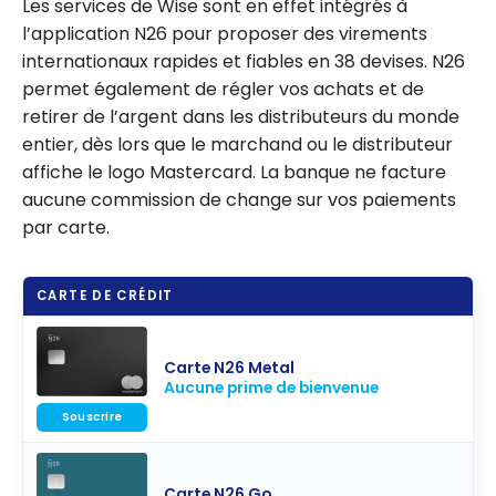
Les services de Wise sont en effet intégrés à
l’application N26 pour proposer des virements
internationaux rapides et fiables en 38 devises. N26
permet également de régler vos achats et de
retirer de l’argent dans les distributeurs du monde
entier, dès lors que le marchand ou le distributeur
affiche le logo Mastercard. La banque ne facture
aucune commission de change sur vos paiements
par carte.
CARTE DE CRÉDIT
Carte N26 Metal
Aucune prime de bienvenue
Souscrire
Carte N26 Go