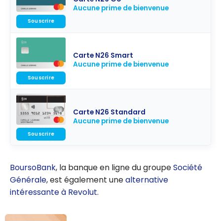
Aucune prime de bienvenue
Souscrire
Carte N26 Smart
Aucune prime de bienvenue
Souscrire
Carte N26 Standard
Aucune prime de bienvenue
Souscrire
BoursoBank
, la banque en ligne du groupe
Société
Générale
, est également une
alternative
intéressante à Revolut
.