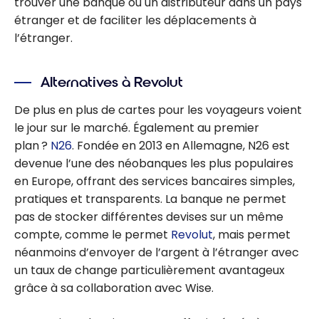
trouver une banque ou un distributeur dans un pays
étranger et de faciliter les déplacements à
l’étranger.
Alternatives à Revolut
De plus en plus de cartes pour les voyageurs voient
le jour sur le marché. Également au premier
plan ?
N26
. Fondée en 2013 en Allemagne, N26 est
devenue l’une des néobanques les plus populaires
en Europe, offrant des services bancaires simples,
pratiques et transparents. La banque ne permet
pas de stocker différentes devises sur un même
compte, comme le permet
Revolut
, mais permet
néanmoins d’envoyer de l’argent à l’étranger avec
un taux de change particulièrement avantageux
grâce à sa collaboration avec Wise.