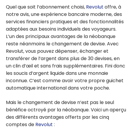
Quel que soit l’abonnement choisi,
Revolut
offre, à
notre avis, une expérience bancaire moderne, des
services financiers pratiques et des fonctionnalités
adaptées aux besoins individuels des voyageurs.
L’un des principaux avantages de la néobanque
reste néanmoins le changement de devise. Avec
Revolut, vous pouvez dépenser, échanger et
transférer de l’argent dans plus de 30 devises, en
un clin d’œil et sans frais supplémentaires. Fini donc
les soucis d’argent liquide dans une monnaie
inconnue. C’est comme avoir votre propre guichet
automatique international dans votre poche.
Mais le changement de devise n’est pas le seul
bénéfice octroyé par la néobanque. Voici un aperçu
des différents avantages offerts par les cinq
comptes de
Revolut
: