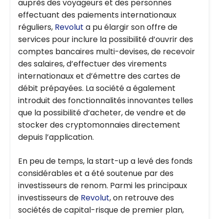
auprès des voyageurs et des personnes
effectuant des paiements internationaux
réguliers,
Revolut
a pu élargir son offre de
services pour inclure la possibilité d’ouvrir des
comptes bancaires multi-devises, de recevoir
des salaires, d’effectuer des virements
internationaux et d’émettre des cartes de
débit prépayées. La société a également
introduit des fonctionnalités innovantes telles
que la possibilité d’acheter, de vendre et de
stocker des cryptomonnaies directement
depuis l’application.
En peu de temps, la start-up a levé des fonds
considérables et a été soutenue par des
investisseurs de renom. Parmi les principaux
investisseurs de
Revolut
, on retrouve des
sociétés de capital-risque de premier plan,