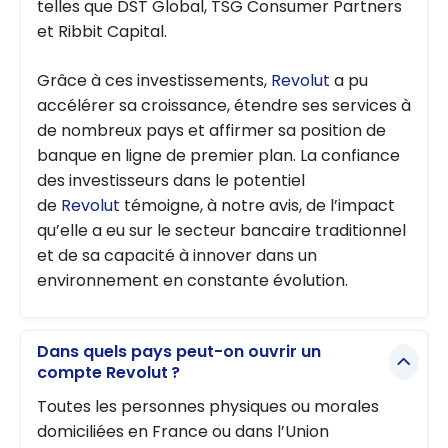
telles que DST Global, TSG Consumer Partners
et Ribbit Capital.
Grâce à ces investissements,
Revolut
a pu
accélérer sa croissance, étendre ses services à
de nombreux pays et affirmer sa position de
banque en ligne de premier plan. La confiance
des investisseurs dans le potentiel
de
Revolut
témoigne, à notre avis, de l’impact
qu’elle a eu sur le secteur bancaire traditionnel
et de sa capacité à innover dans un
environnement en constante évolution.
Dans quels pays peut-on ouvrir un
compte Revolut ?
Toutes les personnes physiques ou morales
domiciliées en France ou dans l’Union