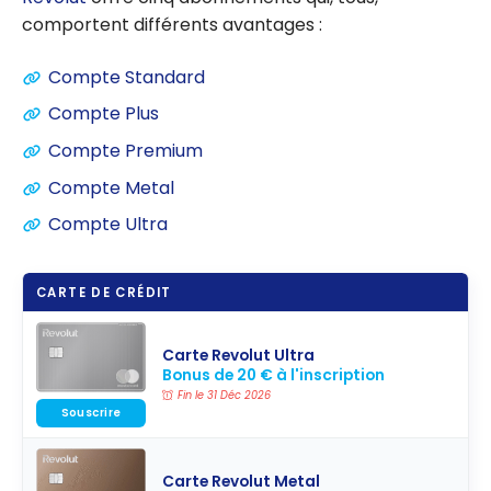
comportent différents avantages :
Compte Standard
Compte Plus
Compte Premium
Compte Metal
Compte Ultra
CARTE DE CRÉDIT
Carte Revolut Ultra
Bonus de 20 € à l'inscription
Fin le 31 Déc 2026
Souscrire
Carte Revolut Metal