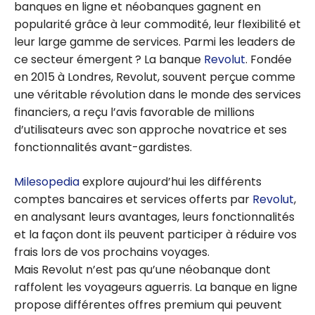
banques en ligne et néobanques gagnent en
popularité grâce à leur commodité, leur flexibilité et
leur large gamme de services. Parmi les leaders de
ce secteur émergent ? La banque
Revolut
. Fondée
en 2015 à Londres, Revolut, souvent perçue comme
une véritable révolution dans le monde des services
financiers, a reçu l’avis favorable de millions
d’utilisateurs avec son approche novatrice et ses
fonctionnalités avant-gardistes.
Milesopedia
explore aujourd’hui les différents
comptes bancaires et services offerts par
Revolut
,
en analysant leurs avantages, leurs fonctionnalités
et la façon dont ils peuvent participer à réduire vos
frais lors de vos prochains voyages.
Mais Revolut n’est pas qu’une néobanque dont
raffolent les voyageurs aguerris. La banque en ligne
propose différentes offres premium qui peuvent